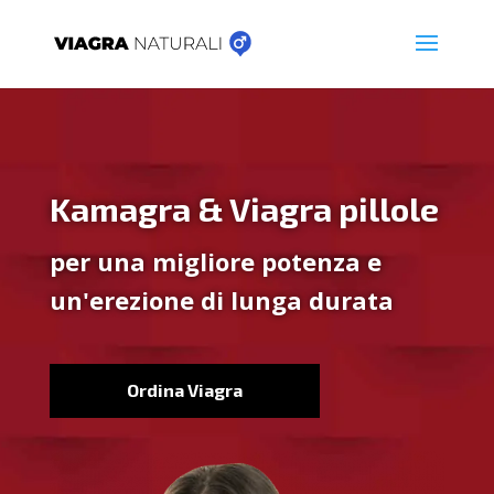
Kamagra & Viagra pillole
per una migliore potenza e
un'erezione di lunga durata
Ordina Viagra