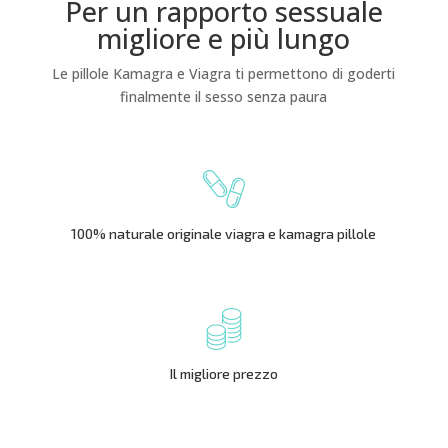
Per un rapporto sessuale
migliore e più lungo
Le pillole Kamagra e Viagra ti permettono di goderti
finalmente il sesso senza paura
100% naturale originale viagra e kamagra pillole
Il migliore prezzo