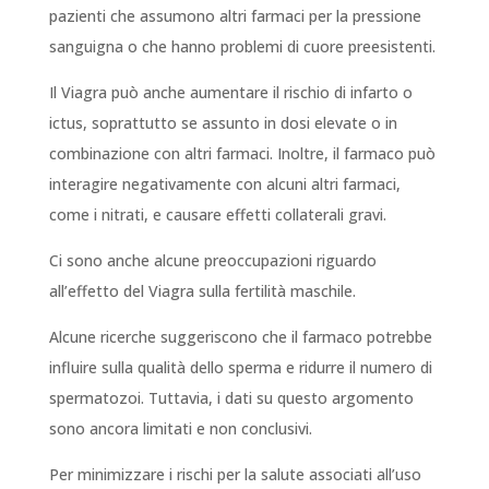
pazienti che assumono altri farmaci per la pressione
sanguigna o che hanno problemi di cuore preesistenti.
Il Viagra può anche aumentare il rischio di infarto o
ictus, soprattutto se assunto in dosi elevate o in
combinazione con altri farmaci. Inoltre, il farmaco può
interagire negativamente con alcuni altri farmaci,
come i nitrati, e causare effetti collaterali gravi.
Ci sono anche alcune preoccupazioni riguardo
all’effetto del Viagra sulla fertilità maschile.
Alcune ricerche suggeriscono che il farmaco potrebbe
influire sulla qualità dello sperma e ridurre il numero di
spermatozoi. Tuttavia, i dati su questo argomento
sono ancora limitati e non conclusivi.
Per minimizzare i rischi per la salute associati all’uso