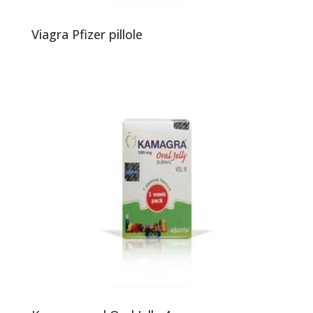
Viagra Pfizer pillole