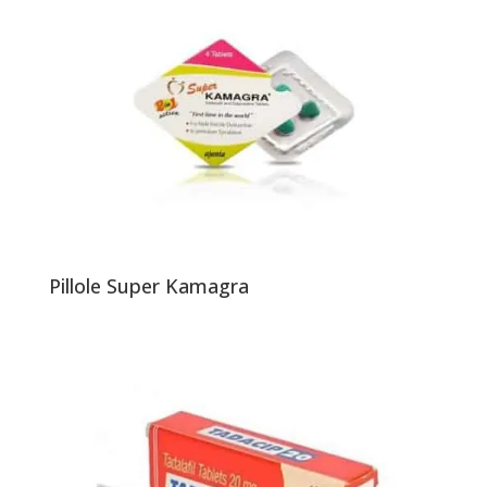
Pillole Super Kamagra