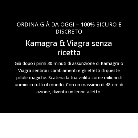
ORDINA GIÀ DA OGGI – 100% SICURO E
DISCRETO
Kamagra & Viagra senza
ricetta
Già dopo i primi 30 minuti di assunzione di Kamagra o
Viagra sentirai i cambiamenti e gli effetti di queste
pillole magiche. Scatena la tua virilità come milioni di
uomini in tutto il mondo. Con un massimo di 48 ore di
azione, diventa un leone a letto.