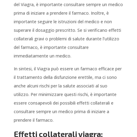
del Viagra, è importante consultare sempre un medico
prima di iniziare a prendere il farmaco. Inoltre, è
importante seguire le istruzioni del medico e non
superare il dosaggio prescritto. Se si verificano effetti
collaterali gravi o problemi di salute durante l’utilizzo
del farmaco, è importante consultare
immediatamente un medico.
In sintesi, il Viagra può essere un farmaco efficace per
il trattamento della disfunzione erettile, ma ci sono
anche alcuni rischi per la salute associati al suo
utilizzo. Per minimizzare questi rischi, è importante
essere consapevoli dei possibili effetti collaterali e
consultare sempre un medico prima di iniziare a
prendere il farmaco.
Effetti collaterali viagra: