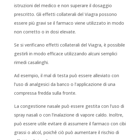
istruzioni del medico e non superare il dosaggio
prescritto. Gli effetti collaterali del Viagra possono
essere più gravi se il farmaco viene utilizzato in modo
non corretto o in dosi elevate.
Se si verificano effetti collaterali del Viagra, è possibile
gestirli in modo efficace utilizzando alcuni semplici
rimedi casalinghi.
Ad esempio, il mal di testa può essere alleviato con
l’uso di analgesici da banco o l’applicazione di una
compressa fredda sulla fronte.
La congestione nasale può essere gestita con l’uso di
spray nasali o con l’inalazione di vapore caldo. Inoltre,
può essere utile evitare di assumere il farmaco con cibi
grassi o alcol, poichê ciò può aumentare il rischio di