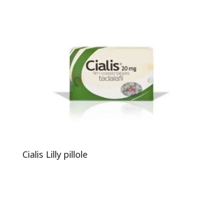
Cialis Lilly pillole