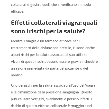
collaterali e gestire quelli che si verificano in modo
efficace.
Effetti collaterali viagra: quali
sono i rischi per la salute?
Mentre il Viagra è un farmaco efficace per il
trattamento della disfunzione erettile, ci sono anche
alcuni rischi per la salute associati al suo utilizzo.
Alcuni di questi rischi possono essere gravi e richiedere
un’azione immediata da parte del paziente o del
medico.
Uno dei rischi per la salute associati all’uso del Viagra
è la diminuzione della pressione sanguigna. Questo
può causare vertigini, svenimenti e persino infarti. Il
rischio di questo effetto collaterale è maggiore nei