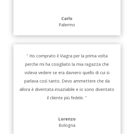
Carlo
Palermo
" Ho comprato il Viagra per la prima volta
perche mi ha cosigliato la mia ragazza che
voleva vedere se era davvero quello di cui si
parlava così tanto. Devo ammettere che da
allora è diventata insaziabile e io sono diventato
il cliente più fedele. "
Lorenzo
Bologna