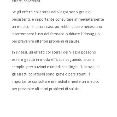
effetti collaterali.
Se gli effetti collaterali del Viagra sono gravi o
persistenti, è importante consultare immediatamente
un medico. In alcuni casi, potrebbe essere necessario
interrompere l’uso del farmaco o ridurre il dosaggio
per prevenire ulteriori problemi di salute.
In sintesi, gli effetti collaterali del Viagra possono
essere gestiti in modo efficace seguendo alcune
semplici precauzioni e rimedi casalinghi. Tuttavia, se
gli effetti collaterali sono gravi o persistenti, è
importante consultare immediatamente un medico
per prevenire ulteriori problemi di salute.