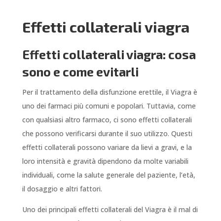
Effetti collaterali viagra
Effetti collaterali viagra: cosa
sono e come evitarli
Per il trattamento della disfunzione erettile, il Viagra è
uno dei farmaci più comuni e popolari. Tuttavia, come
con qualsiasi altro farmaco, ci sono effetti collaterali
che possono verificarsi durante il suo utilizzo. Questi
effetti collaterali possono variare da lievi a gravi, e la
loro intensità e gravità dipendono da molte variabili
individuali, come la salute generale del paziente, l’età,
il dosaggio e altri fattori.
Uno dei principali effetti collaterali del Viagra è il mal di