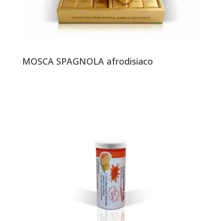
MOSCA SPAGNOLA afrodisiaco