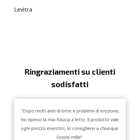
Levitra
Ringraziamenti su clienti
sodisfatti
"Dopo molti anni di lotte e problemi di erezione,
ho ripreso la mia fiducia a letto. Il prodotto vale
ogni prezzo investito, lo consiglierei a chiunque.
Grazie mille!"