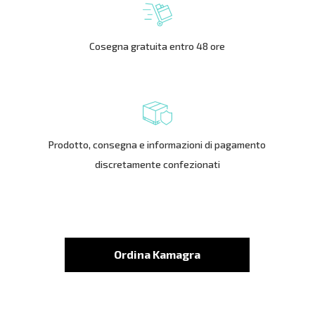
Cosegna gratuita entro 48 ore
Prodotto, consegna e informazioni di pagamento
discretamente confezionati
Ordina Kamagra