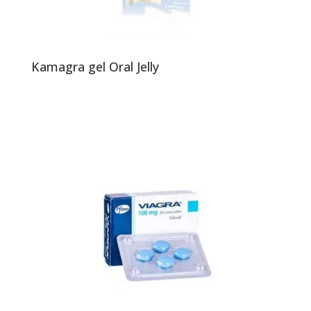
Kamagra gel Oral Jelly