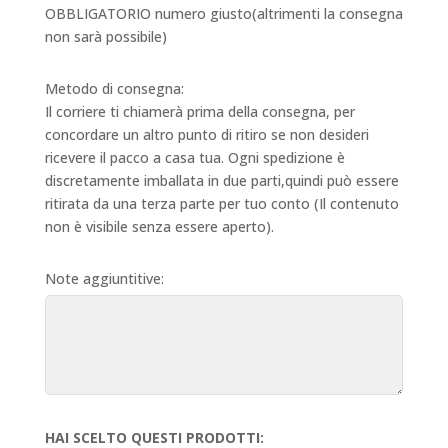
OBBLIGATORIO numero giusto(altrimenti la consegna
non sarà possibile)
Metodo di consegna:
Il corriere ti chiamerà prima della consegna, per
concordare un altro punto di ritiro se non desideri
ricevere il pacco a casa tua. Ogni spedizione è
discretamente imballata in due parti,quindi può essere
ritirata da una terza parte per tuo conto (Il contenuto
non è visibile senza essere aperto).
Note aggiuntitive:
HAI SCELTO QUESTI PRODOTTI: