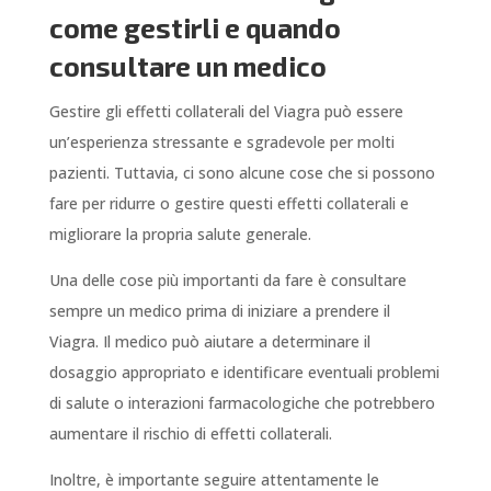
come gestirli e quando
consultare un medico
Gestire gli effetti collaterali del Viagra può essere
un’esperienza stressante e sgradevole per molti
pazienti. Tuttavia, ci sono alcune cose che si possono
fare per ridurre o gestire questi effetti collaterali e
migliorare la propria salute generale.
Una delle cose più importanti da fare è consultare
sempre un medico prima di iniziare a prendere il
Viagra. Il medico può aiutare a determinare il
dosaggio appropriato e identificare eventuali problemi
di salute o interazioni farmacologiche che potrebbero
aumentare il rischio di effetti collaterali.
Inoltre, è importante seguire attentamente le