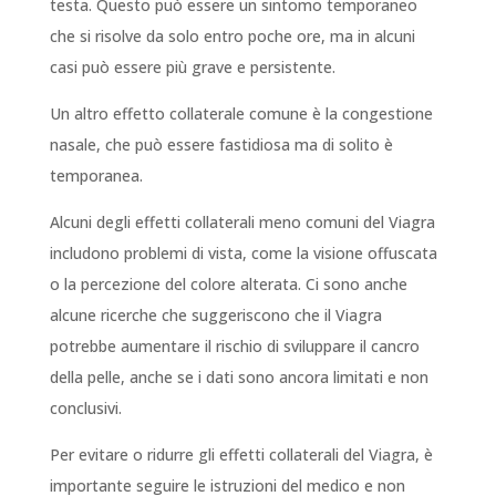
testa. Questo può essere un sintomo temporaneo
che si risolve da solo entro poche ore, ma in alcuni
casi può essere più grave e persistente.
Un altro effetto collaterale comune è la congestione
nasale, che può essere fastidiosa ma di solito è
temporanea.
Alcuni degli effetti collaterali meno comuni del Viagra
includono problemi di vista, come la visione offuscata
o la percezione del colore alterata. Ci sono anche
alcune ricerche che suggeriscono che il Viagra
potrebbe aumentare il rischio di sviluppare il cancro
della pelle, anche se i dati sono ancora limitati e non
conclusivi.
Per evitare o ridurre gli effetti collaterali del Viagra, è
importante seguire le istruzioni del medico e non