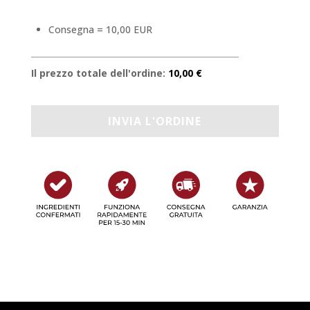
Consegna = 10,00 EUR
Il prezzo totale dell'ordine:
10,00 €