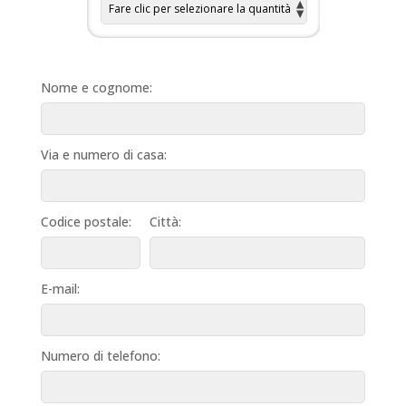
Nome e cognome:
Via e numero di casa:
Codice postale:
Città:
E-mail:
Numero di telefono: