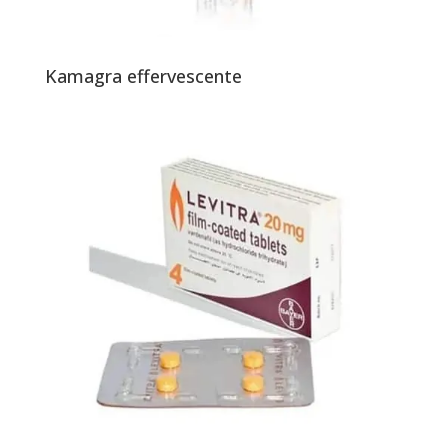
Kamagra effervescente