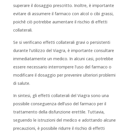
superare il dosaggio prescritto. Inoltre, è importante
evitare di assumere il farmaco con alcol o cibi grassi,
poichê ciò potrebbe aumentare il rischio di effetti
collaterali.
Se si verificano effetti collaterali gravi o persistenti
durante l’utilizzo del Viagra, è importante consultare
immediatamente un medico. In alcuni casi, potrebbe
essere necessario interrompere l’uso del farmaco o
modificare il dosaggio per prevenire ulteriori problemi
di salute.
In sintesi, gli effetti collaterali del Viagra sono una
possibile conseguenza dell’uso del farmaco per il
trattamento della disfunzione erettile. Tuttavia,
seguendo le istruzioni del medico e adottando alcune
precauzioni, è possibile ridurre il rischio di effetti