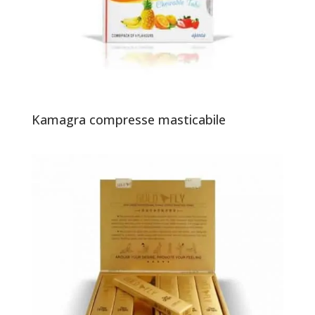
Kamagra compresse masticabile