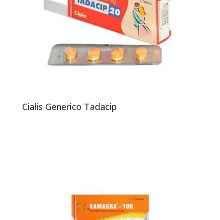
Cialis Generico Tadacip