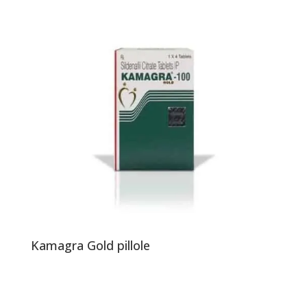
Kamagra Gold pillole