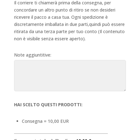
Il corriere ti chiamerà prima della consegna, per
concordare un altro punto di ritiro se non desideri
ricevere il pacco a casa tua. Ogni spedizione è
discretamente imballata in due parti,quindi può essere
ritirata da una terza parte per tuo conto (Il contenuto
non è visibile senza essere aperto).
Note aggiuntitive:
HAI SCELTO QUESTI PRODOTTI:
Consegna = 10,00 EUR