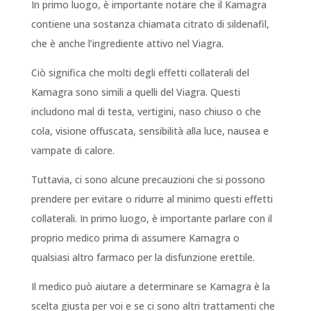
In primo luogo, è importante notare che il Kamagra
contiene una sostanza chiamata citrato di sildenafil,
che è anche l’ingrediente attivo nel Viagra.
Ciò significa che molti degli effetti collaterali del
Kamagra sono simili a quelli del Viagra. Questi
includono mal di testa, vertigini, naso chiuso o che
cola, visione offuscata, sensibilità alla luce, nausea e
vampate di calore.
Tuttavia, ci sono alcune precauzioni che si possono
prendere per evitare o ridurre al minimo questi effetti
collaterali. In primo luogo, è importante parlare con il
proprio medico prima di assumere Kamagra o
qualsiasi altro farmaco per la disfunzione erettile.
Il medico può aiutare a determinare se Kamagra è la
scelta giusta per voi e se ci sono altri trattamenti che