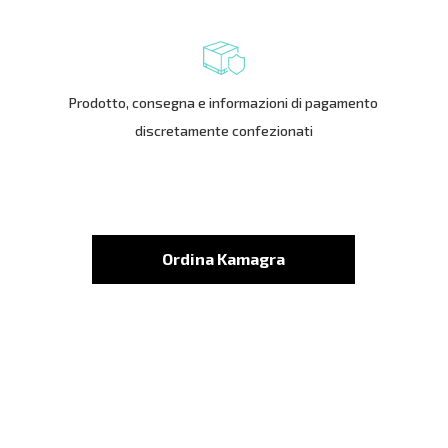
Prodotto, consegna e informazioni di pagamento
discretamente confezionati
Ordina Kamagra