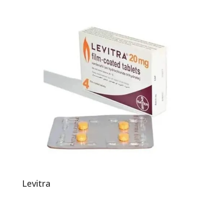
Levitra