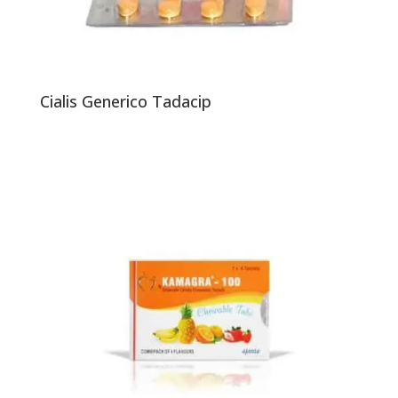
Cialis Generico Tadacip