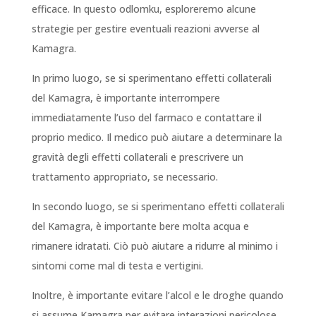
efficace. In questo odlomku, esploreremo alcune
strategie per gestire eventuali reazioni avverse al
Kamagra.
In primo luogo, se si sperimentano effetti collaterali
del Kamagra, è importante interrompere
immediatamente l’uso del farmaco e contattare il
proprio medico. Il medico può aiutare a determinare la
gravità degli effetti collaterali e prescrivere un
trattamento appropriato, se necessario.
In secondo luogo, se si sperimentano effetti collaterali
del Kamagra, è importante bere molta acqua e
rimanere idratati. Ciò può aiutare a ridurre al minimo i
sintomi come mal di testa e vertigini.
Inoltre, è importante evitare l’alcol e le droghe quando
si assume Kamagra per evitare interazioni pericolose