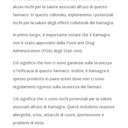
alcuni rischi per la salute associati all’uso di questo
farmaco. In questo odlomku, esploreremo i potenziali
rischi per la salute degli effetti collaterali del Kamagra.
In primo luogo, è importante notare che il Kamagra
non è stato approvato dalla Food and Drug
Administration (FDA) degli Stati Uniti.
Ciò significa che non ci sono garanzie sulla sicurezza
o l’efficacia di questo farmaco. Inoltre, il Kamagra è
spesso prodotto in paesi esteri dove non ci sono
regolamenti rigorosi sulla sicurezza dei farmaci.
Ciò significa che ci sono rischi potenziali per la salute
associati all’uso di Kamagra. Questi includono reazioni
allergiche, ictus, attacchi di cuore, ipertensione e
problemi di vista.