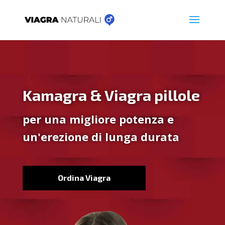
Kamagra & Viagra pillole
per una migliore potenza e
un'erezione di lunga durata
Ordina Viagra