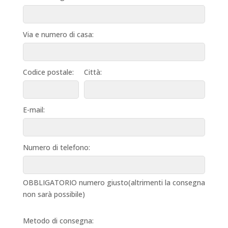
Via e numero di casa:
Codice postale:
Città:
E-mail:
Numero di telefono:
OBBLIGATORIO numero giusto(altrimenti la consegna
non sarà possibile)
Metodo di consegna: