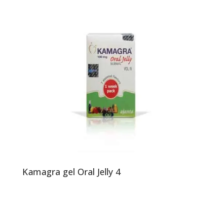
Kamagra gel Oral Jelly 4