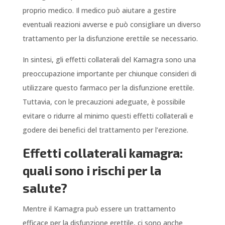
proprio medico. Il medico può aiutare a gestire
eventuali reazioni avverse e può consigliare un diverso
trattamento per la disfunzione erettile se necessario.
In sintesi, gli effetti collaterali del Kamagra sono una
preoccupazione importante per chiunque consideri di
utilizzare questo farmaco per la disfunzione erettile.
Tuttavia, con le precauzioni adeguate, è possibile
evitare o ridurre al minimo questi effetti collaterali e
godere dei benefici del trattamento per l’erezione.
Effetti collaterali kamagra:
quali sono i rischi per la
salute?
Mentre il Kamagra può essere un trattamento
efficace per la disfunzione erettile, ci sono anche