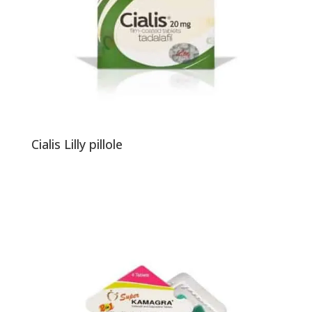
Cialis Lilly pillole