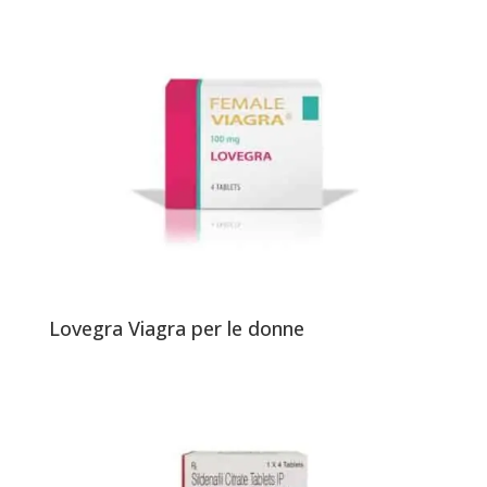
Lovegra Viagra per le donne