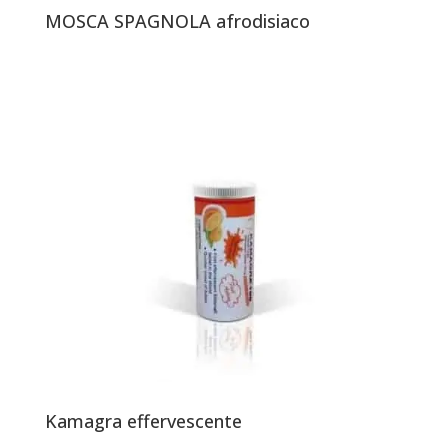
MOSCA SPAGNOLA afrodisiaco
Kamagra effervescente