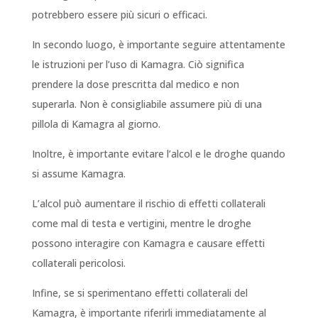
potrebbero essere più sicuri o efficaci.
In secondo luogo, è importante seguire attentamente
le istruzioni per l’uso di Kamagra. Ciò significa
prendere la dose prescritta dal medico e non
superarla. Non è consigliabile assumere più di una
pillola di Kamagra al giorno.
Inoltre, è importante evitare l’alcol e le droghe quando
si assume Kamagra.
L’alcol può aumentare il rischio di effetti collaterali
come mal di testa e vertigini, mentre le droghe
possono interagire con Kamagra e causare effetti
collaterali pericolosi.
Infine, se si sperimentano effetti collaterali del
Kamagra, è importante riferirli immediatamente al