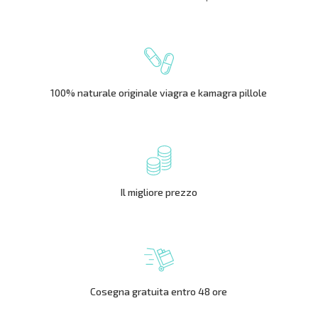
100% naturale originale viagra e kamagra pillole
Il migliore prezzo
Cosegna gratuita entro 48 ore