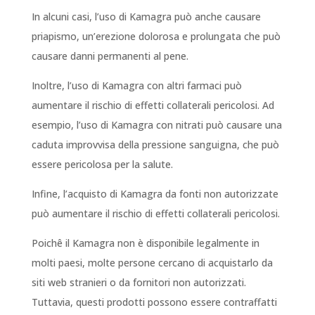
In alcuni casi, l’uso di Kamagra può anche causare
priapismo, un’erezione dolorosa e prolungata che può
causare danni permanenti al pene.
Inoltre, l’uso di Kamagra con altri farmaci può
aumentare il rischio di effetti collaterali pericolosi. Ad
esempio, l’uso di Kamagra con nitrati può causare una
caduta improvvisa della pressione sanguigna, che può
essere pericolosa per la salute.
Infine, l’acquisto di Kamagra da fonti non autorizzate
può aumentare il rischio di effetti collaterali pericolosi.
Poichê il Kamagra non è disponibile legalmente in
molti paesi, molte persone cercano di acquistarlo da
siti web stranieri o da fornitori non autorizzati.
Tuttavia, questi prodotti possono essere contraffatti