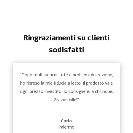
Ringraziamenti su clienti
sodisfatti
"Dopo molti anni di lotte e problemi di erezione,
ho ripreso la mia fiducia a letto. Il prodotto vale
ogni prezzo investito, lo consiglierei a chiunque.
Grazie mille!"
Carlo
Palermo