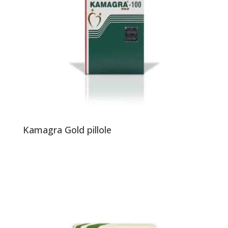
Kamagra Gold pillole