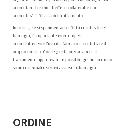
aumentare il rischio di effetti collaterali e non
aumenterà l’efficacia del trattamento.
In sintesi, se si sperimentano effetti collaterali del
Kamagra, è importante interrompere
immediatamente l’uso del farmaco e contattare il
proprio medico. Con le giuste precauzioni e il
trattamento appropriato, è possibile gestire in modo
sicuro eventuali reazioni avverse al Kamagra.
ORDINE