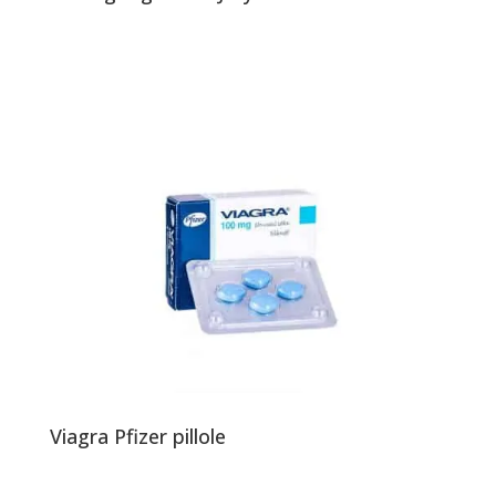
Viagra Pfizer pillole