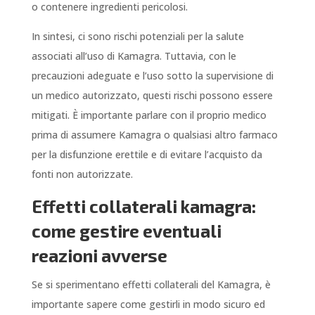
o contenere ingredienti pericolosi.
In sintesi, ci sono rischi potenziali per la salute
associati all’uso di Kamagra. Tuttavia, con le
precauzioni adeguate e l’uso sotto la supervisione di
un medico autorizzato, questi rischi possono essere
mitigati. È importante parlare con il proprio medico
prima di assumere Kamagra o qualsiasi altro farmaco
per la disfunzione erettile e di evitare l’acquisto da
fonti non autorizzate.
Effetti collaterali kamagra:
come gestire eventuali
reazioni avverse
Se si sperimentano effetti collaterali del Kamagra, è
importante sapere come gestirli in modo sicuro ed