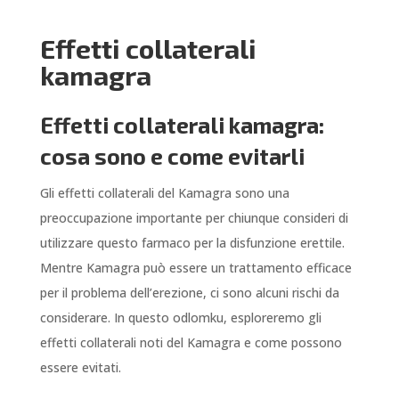
Effetti collaterali
kamagra
Effetti collaterali kamagra:
cosa sono e come evitarli
Gli effetti collaterali del Kamagra sono una
preoccupazione importante per chiunque consideri di
utilizzare questo farmaco per la disfunzione erettile.
Mentre Kamagra può essere un trattamento efficace
per il problema dell’erezione, ci sono alcuni rischi da
considerare. In questo odlomku, esploreremo gli
effetti collaterali noti del Kamagra e come possono
essere evitati.