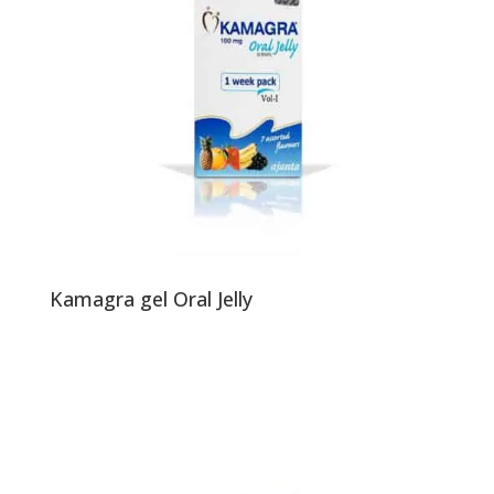
Kamagra gel Oral Jelly