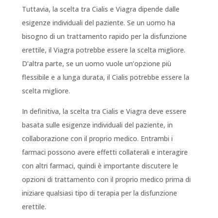
Tuttavia, la scelta tra Cialis e Viagra dipende dalle
esigenze individuali del paziente. Se un uomo ha
bisogno di un trattamento rapido per la disfunzione
erettile, il Viagra potrebbe essere la scelta migliore.
D’altra parte, se un uomo vuole un’opzione più
flessibile e a lunga durata, il Cialis potrebbe essere la
scelta migliore.
In definitiva, la scelta tra Cialis e Viagra deve essere
basata sulle esigenze individuali del paziente, in
collaborazione con il proprio medico. Entrambi i
farmaci possono avere effetti collaterali e interagire
con altri farmaci, quindi è importante discutere le
opzioni di trattamento con il proprio medico prima di
iniziare qualsiasi tipo di terapia per la disfunzione
erettile.