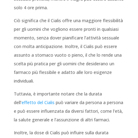
solo 4 ore prima.
Ciò significa che il Cialis offre una maggiore flessibilità
per gli uomini che vogliono essere pronti in qualsiasi
momento, senza dover pianificare l’attività sessuale
con molta anticipazione. Inoltre, il Cialis può essere
assunto a stomaco vuoto o pieno, il che lo rende una
scelta più pratica per gli uomini che desiderano un
farmaco più flessibile e adatto alle loro esigenze
individuali.
Tuttavia, è importante notare che la durata
dell’
effetto del Cialis
può variare da persona a persona
e può essere influenzata da diversi fattori, come l’età,
la salute generale e l’assunzione di altri farmaci.
Inoltre, la dose di Cialis può influire sulla durata