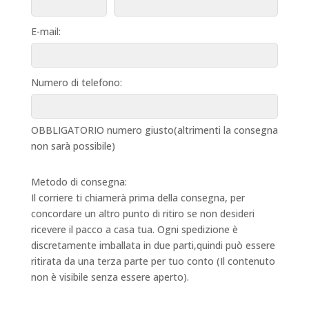
E-mail:
Numero di telefono:
OBBLIGATORIO numero giusto(altrimenti la consegna
non sarà possibile)
Metodo di consegna:
Il corriere ti chiamerà prima della consegna, per
concordare un altro punto di ritiro se non desideri
ricevere il pacco a casa tua. Ogni spedizione è
discretamente imballata in due parti,quindi può essere
ritirata da una terza parte per tuo conto (Il contenuto
non è visibile senza essere aperto).