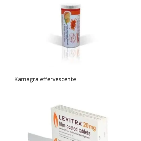
Kamagra effervescente