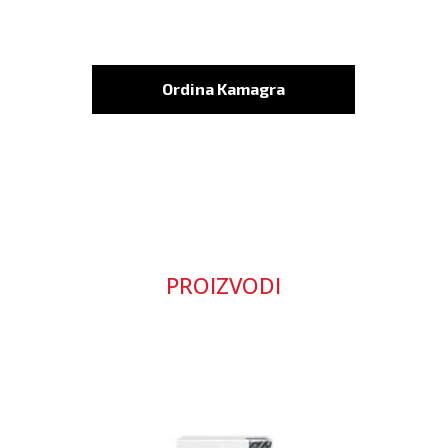
Ordina Kamagra
PROIZVODI