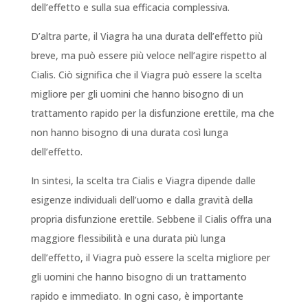
dell’effetto e sulla sua efficacia complessiva.
D’altra parte, il Viagra ha una durata dell’effetto più
breve, ma può essere più veloce nell’agire rispetto al
Cialis. Ciò significa che il Viagra può essere la scelta
migliore per gli uomini che hanno bisogno di un
trattamento rapido per la disfunzione erettile, ma che
non hanno bisogno di una durata così lunga
dell’effetto.
In sintesi, la scelta tra Cialis e Viagra dipende dalle
esigenze individuali dell’uomo e dalla gravità della
propria disfunzione erettile. Sebbene il Cialis offra una
maggiore flessibilità e una durata più lunga
dell’effetto, il Viagra può essere la scelta migliore per
gli uomini che hanno bisogno di un trattamento
rapido e immediato. In ogni caso, è importante