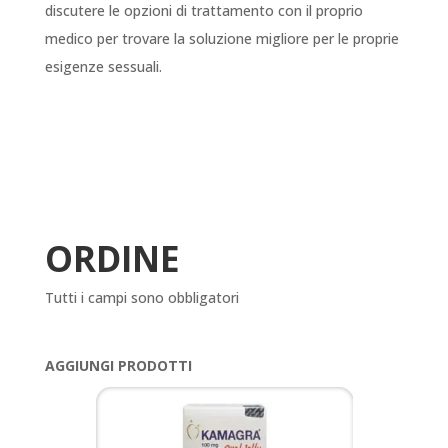
discutere le opzioni di trattamento con il proprio
medico per trovare la soluzione migliore per le proprie
esigenze sessuali.
ORDINE
Tutti i campi sono obbligatori
AGGIUNGI PRODOTTI