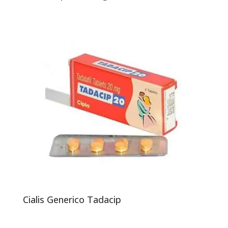
Cialis Generico Tadacip