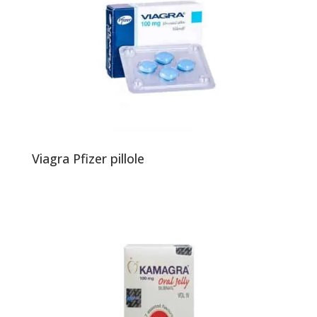
Viagra Pfizer pillole