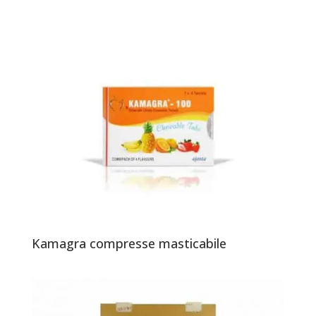
Kamagra compresse masticabile