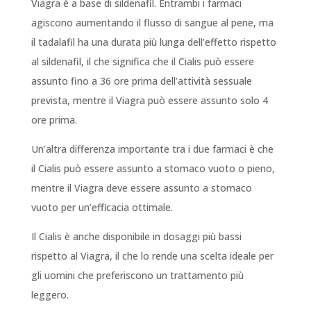
Viagra è a base di sildenafil. Entrambi i farmaci
agiscono aumentando il flusso di sangue al pene, ma
il tadalafil ha una durata più lunga dell’effetto rispetto
al sildenafil, il che significa che il Cialis può essere
assunto fino a 36 ore prima dell’attività sessuale
prevista, mentre il Viagra può essere assunto solo 4
ore prima.
Un’altra differenza importante tra i due farmaci è che
il Cialis può essere assunto a stomaco vuoto o pieno,
mentre il Viagra deve essere assunto a stomaco
vuoto per un’efficacia ottimale.
Il Cialis è anche disponibile in dosaggi più bassi
rispetto al Viagra, il che lo rende una scelta ideale per
gli uomini che preferiscono un trattamento più
leggero.