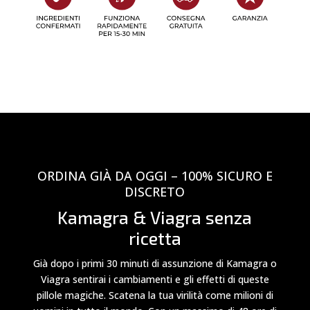
ORDINA GIÀ DA OGGI – 100% SICURO E
DISCRETO
Kamagra & Viagra senza
ricetta
Già dopo i primi 30 minuti di assunzione di Kamagra o
Viagra sentirai i cambiamenti e gli effetti di queste
pillole magiche. Scatena la tua virilità come milioni di