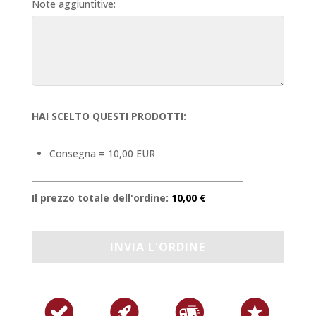
Note aggiuntitive:
HAI SCELTO QUESTI PRODOTTI:
Consegna = 10,00 EUR
Il prezzo totale dell'ordine:
10,00 €