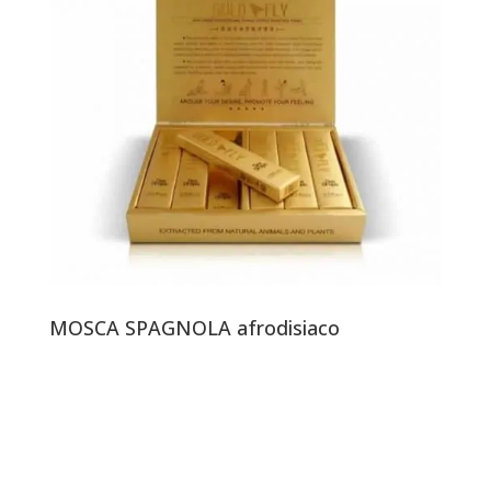
MOSCA SPAGNOLA afrodisiaco