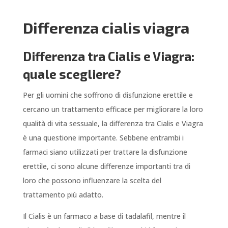
Differenza cialis viagra
Differenza tra Cialis e Viagra:
quale scegliere?
Per gli uomini che soffrono di disfunzione erettile e
cercano un trattamento efficace per migliorare la loro
qualità di vita sessuale, la differenza tra Cialis e Viagra
è una questione importante. Sebbene entrambi i
farmaci siano utilizzati per trattare la disfunzione
erettile, ci sono alcune differenze importanti tra di
loro che possono influenzare la scelta del
trattamento più adatto.
Il Cialis è un farmaco a base di tadalafil, mentre il