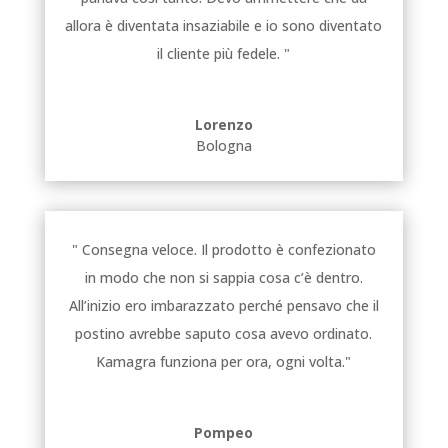
allora è diventata insaziabile e io sono diventato
il cliente più fedele. "
Lorenzo
Bologna
" Consegna veloce. Il prodotto è confezionato
in modo che non si sappia cosa c’è dentro.
All’inizio ero imbarazzato perché pensavo che il
postino avrebbe saputo cosa avevo ordinato.
Kamagra funziona per ora, ogni volta."
Pompeo