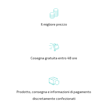
Il migliore prezzo
Cosegna gratuita entro 48 ore
Prodotto, consegna e informazioni di pagamento
discretamente confezionati