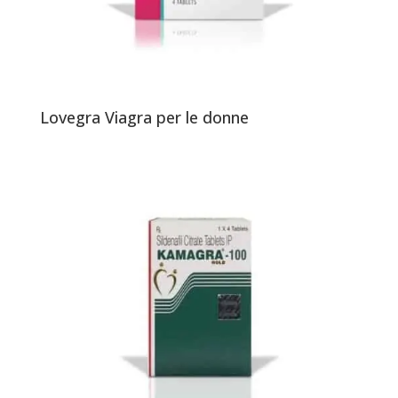
Lovegra Viagra per le donne