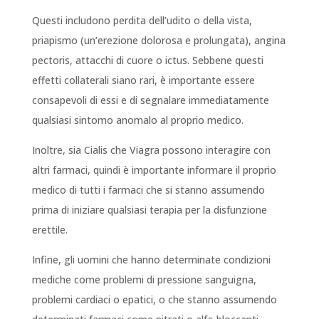
Questi includono perdita dell’udito o della vista,
priapismo (un’erezione dolorosa e prolungata), angina
pectoris, attacchi di cuore o ictus. Sebbene questi
effetti collaterali siano rari, è importante essere
consapevoli di essi e di segnalare immediatamente
qualsiasi sintomo anomalo al proprio medico.
Inoltre, sia Cialis che Viagra possono interagire con
altri farmaci, quindi è importante informare il proprio
medico di tutti i farmaci che si stanno assumendo
prima di iniziare qualsiasi terapia per la disfunzione
erettile.
Infine, gli uomini che hanno determinate condizioni
mediche come problemi di pressione sanguigna,
problemi cardiaci o epatici, o che stanno assumendo