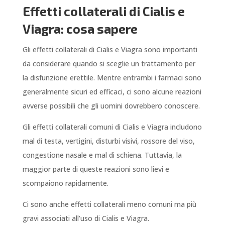
Effetti collaterali di Cialis e
Viagra: cosa sapere
Gli effetti collaterali di Cialis e Viagra sono importanti
da considerare quando si sceglie un trattamento per
la disfunzione erettile. Mentre entrambi i farmaci sono
generalmente sicuri ed efficaci, ci sono alcune reazioni
avverse possibili che gli uomini dovrebbero conoscere.
Gli effetti collaterali comuni di Cialis e Viagra includono
mal di testa, vertigini, disturbi visivi, rossore del viso,
congestione nasale e mal di schiena. Tuttavia, la
maggior parte di queste reazioni sono lievi e
scompaiono rapidamente.
Ci sono anche effetti collaterali meno comuni ma più
gravi associati all’uso di Cialis e Viagra.