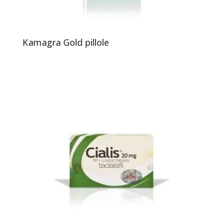
Kamagra Gold pillole