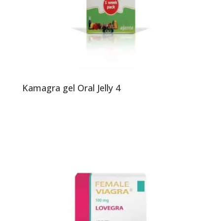
Kamagra gel Oral Jelly 4