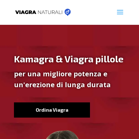
Kamagra & Viagra pillole
per una migliore potenza e
un'erezione di lunga durata
Ordina Viagra