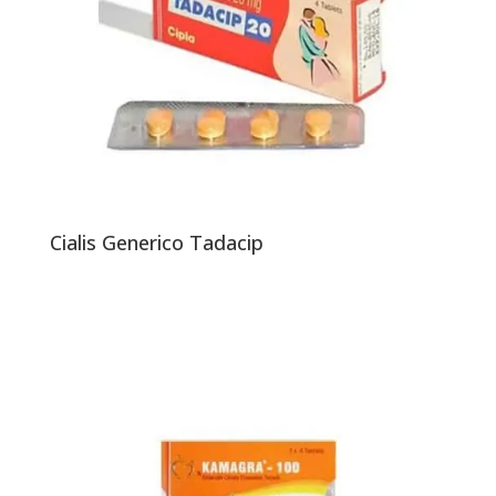
Cialis Generico Tadacip