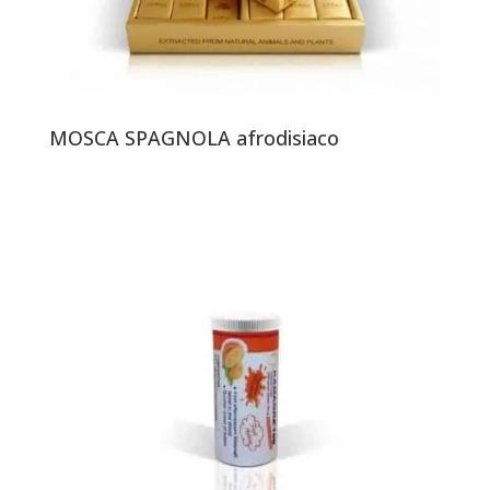
MOSCA SPAGNOLA afrodisiaco