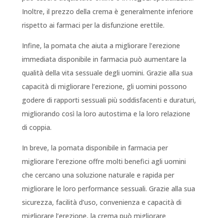
Inoltre, il prezzo della crema è generalmente inferiore
rispetto ai farmaci per la disfunzione erettile.
Infine, la pomata che aiuta a migliorare l’erezione
immediata disponibile in farmacia può aumentare la
qualità della vita sessuale degli uomini. Grazie alla sua
capacità di migliorare l’erezione, gli uomini possono
godere di rapporti sessuali più soddisfacenti e duraturi,
migliorando così la loro autostima e la loro relazione
di coppia.
In breve, la pomata disponibile in farmacia per
migliorare l’erezione offre molti benefici agli uomini
che cercano una soluzione naturale e rapida per
migliorare le loro performance sessuali. Grazie alla sua
sicurezza, facilità d’uso, convenienza e capacità di
migliorare l’erezione, la crema può migliorare