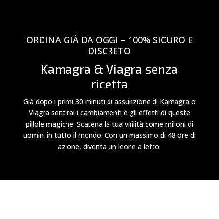
ORDINA GIÀ DA OGGI – 100% SICURO E
DISCRETO
Kamagra & Viagra senza
ricetta
Già dopo i primi 30 minuti di assunzione di Kamagra o
Viagra sentirai i cambiamenti e gli effetti di queste
pillole magiche. Scatena la tua virilità come milioni di
uomini in tutto il mondo. Con un massimo di 48 ore di
azione, diventa un leone a letto.