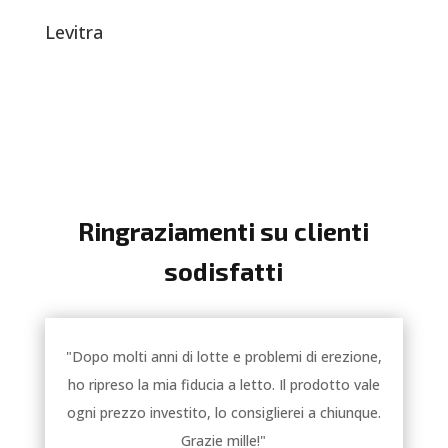
Levitra
Ringraziamenti su clienti
sodisfatti
"Dopo molti anni di lotte e problemi di erezione,
ho ripreso la mia fiducia a letto. Il prodotto vale
ogni prezzo investito, lo consiglierei a chiunque.
Grazie mille!"