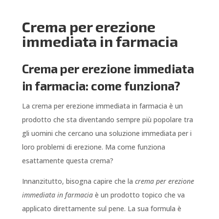
Crema per erezione
immediata in farmacia
Crema per erezione immediata
in farmacia: come funziona?
La crema per erezione immediata in farmacia è un
prodotto che sta diventando sempre più popolare tra
gli uomini che cercano una soluzione immediata per i
loro problemi di erezione. Ma come funziona
esattamente questa crema?
Innanzitutto, bisogna capire che la
crema per erezione
immediata in farmacia
è un prodotto topico che va
applicato direttamente sul pene. La sua formula è