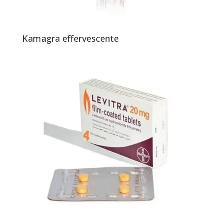
Kamagra effervescente