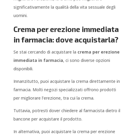
significativamente la qualità della vita sessuale degli
uomini.
Crema per erezione immediata
in farmacia: dove acquistarla?
Se stai cercando di acquistare la
crema per erezione
immediata in farmacia
, ci sono diverse opzioni
disponibili.
Innanzitutto, puoi acquistare la crema direttamente in
farmacia. Molti negozi specializzati offrono prodotti
per migliorare l’erezione, tra cui la crema.
Tuttavia, potresti dover chiedere al farmacista dietro il
bancone per acquistare il prodotto.
In alternativa, puoi acquistare la crema per erezione