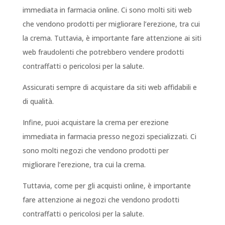
immediata in farmacia online. Ci sono molti siti web
che vendono prodotti per migliorare l’erezione, tra cui
la crema. Tuttavia, è importante fare attenzione ai siti
web fraudolenti che potrebbero vendere prodotti
contraffatti o pericolosi per la salute.
Assicurati sempre di acquistare da siti web affidabili e
di qualità.
Infine, puoi acquistare la crema per erezione
immediata in farmacia presso negozi specializzati. Ci
sono molti negozi che vendono prodotti per
migliorare l’erezione, tra cui la crema.
Tuttavia, come per gli acquisti online, è importante
fare attenzione ai negozi che vendono prodotti
contraffatti o pericolosi per la salute.