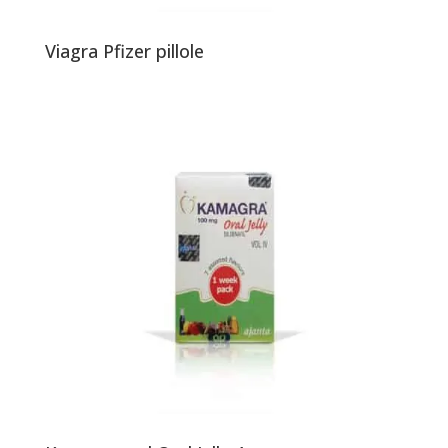
Viagra Pfizer pillole