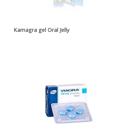
Kamagra gel Oral Jelly