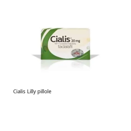
Cialis Lilly pillole