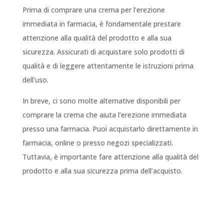
Prima di comprare una crema per l’erezione
immediata in farmacia, è fondamentale prestare
attenzione alla qualità del prodotto e alla sua
sicurezza. Assicurati di acquistare solo prodotti di
qualità e di leggere attentamente le istruzioni prima
dell’uso.
In breve, ci sono molte alternative disponibili per
comprare la crema che aiuta l’erezione immediata
presso una farmacia. Puoi acquistarlo direttamente in
farmacia, online o presso negozi specializzati.
Tuttavia, è importante fare attenzione alla qualità del
prodotto e alla sua sicurezza prima dell’acquisto.