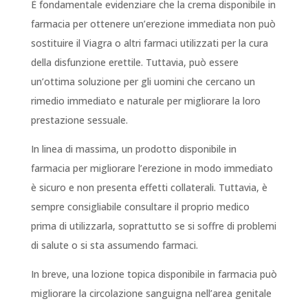
È fondamentale evidenziare che la crema disponibile in
farmacia per ottenere un’erezione immediata non può
sostituire il Viagra o altri farmaci utilizzati per la cura
della disfunzione erettile. Tuttavia, può essere
un’ottima soluzione per gli uomini che cercano un
rimedio immediato e naturale per migliorare la loro
prestazione sessuale.
In linea di massima, un prodotto disponibile in
farmacia per migliorare l’erezione in modo immediato
è sicuro e non presenta effetti collaterali. Tuttavia, è
sempre consigliabile consultare il proprio medico
prima di utilizzarla, soprattutto se si soffre di problemi
di salute o si sta assumendo farmaci.
In breve, una lozione topica disponibile in farmacia può
migliorare la circolazione sanguigna nell’area genitale