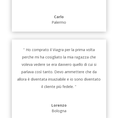
Carlo
Palermo
" Ho comprato il Viagra per la prima volta
perche mi ha cosigliato la mia ragazza che
voleva vedere se era davvero quello di cui si
parlava così tanto. Devo ammettere che da
allora è diventata insaziabile e io sono diventato
il cliente più fedele. "
Lorenzo
Bologna