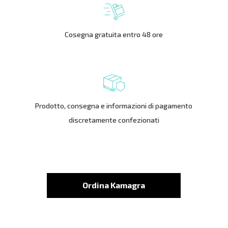
Cosegna gratuita entro 48 ore
Prodotto, consegna e informazioni di pagamento
discretamente confezionati
Ordina Kamagra