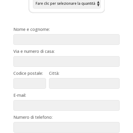
Nome e cognome:
Via e numero di casa:
Codice postale:
Città:
E-mail:
Numero di telefono: