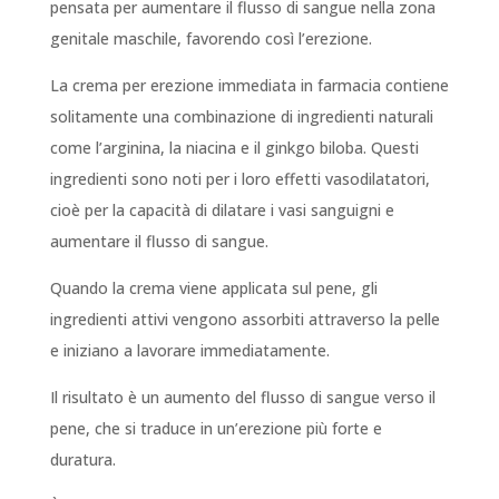
pensata per aumentare il flusso di sangue nella zona
genitale maschile, favorendo così l’erezione.
La crema per erezione immediata in farmacia contiene
solitamente una combinazione di ingredienti naturali
come l’arginina, la niacina e il ginkgo biloba. Questi
ingredienti sono noti per i loro effetti vasodilatatori,
cioè per la capacità di dilatare i vasi sanguigni e
aumentare il flusso di sangue.
Quando la crema viene applicata sul pene, gli
ingredienti attivi vengono assorbiti attraverso la pelle
e iniziano a lavorare immediatamente.
Il risultato è un aumento del flusso di sangue verso il
pene, che si traduce in un’erezione più forte e
duratura.