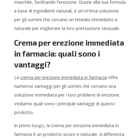
maschile, facilitando l’erezione. Grazie alla sua formula
a base di ingredienti naturali, è un’ottima soluzione
per gli uomini che cercano un rimedio immediato e
naturale per migliorare la loro prestazione sessuale.
Crema per erezione immediata
in farmacia: quali sono i
vantaggi?
La
crema per erezione immediata in farmacia
offre
numerosi vantaggi per gli uomini che cercano una
soluzione immediata per i loro problemi di erezione.
Vediamo quali sono i principali vantaggi di questo
prodotto.
In primo luogo, la crema per erezione immediata in
farmacia è un prodotto sicuro e naturale. A differenza