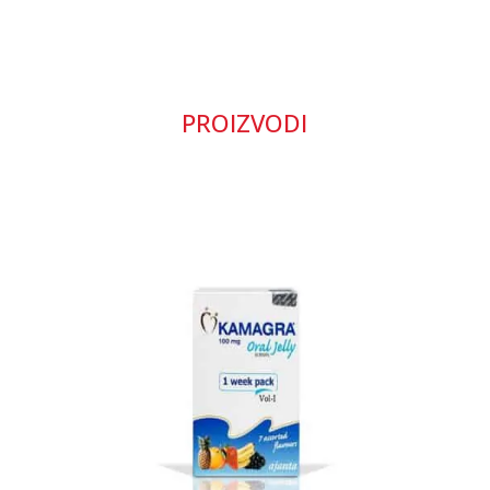
PROIZVODI