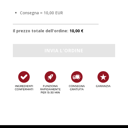
Consegna = 10,00 EUR
Il prezzo totale dell'ordine:
10,00 €