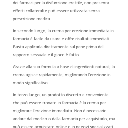
dei farmaci per la disfunzione erettile, non presenta
effetti collaterali e può essere utilizzata senza
prescrizione medica.
In secondo luogo, la crema per erezione immediata in
farmacia è facile da usare e offre risultati immediati.
Basta applicarla direttamente sul pene prima del
rapporto sessuale e il gioco è fatto.
Grazie alla sua formula a base di ingredienti naturali, la
crema agisce rapidamente, migliorando l’erezione in
modo significativo.
In terzo luogo, un prodotto discreto e conveniente
che può essere trovato in farmacia è la crema per
migliorare l’erezione immediata. Non è necessario
andare dal medico o dalla farmacia per acquistarlo, ma
può essere acquistato online o in negozi specializzati.