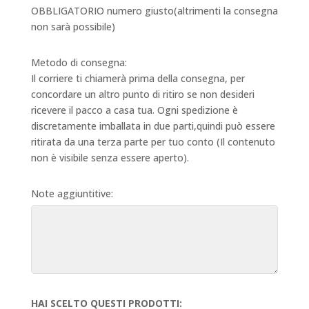
OBBLIGATORIO numero giusto(altrimenti la consegna
non sarà possibile)
Metodo di consegna:
Il corriere ti chiamerà prima della consegna, per
concordare un altro punto di ritiro se non desideri
ricevere il pacco a casa tua. Ogni spedizione è
discretamente imballata in due parti,quindi può essere
ritirata da una terza parte per tuo conto (Il contenuto
non è visibile senza essere aperto).
Note aggiuntitive:
HAI SCELTO QUESTI PRODOTTI: