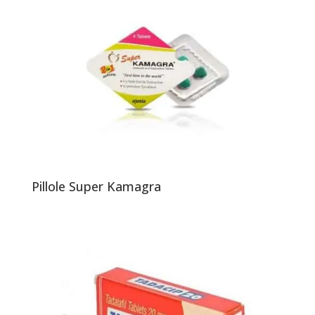
Pillole Super Kamagra