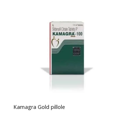
Kamagra Gold pillole