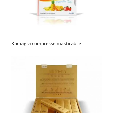
Kamagra compresse masticabile