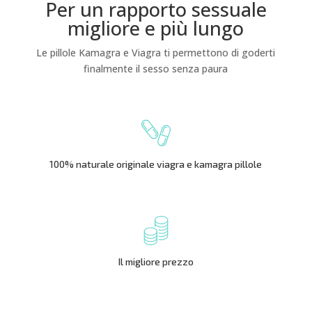
Per un rapporto sessuale
migliore e più lungo
Le pillole Kamagra e Viagra ti permettono di goderti
finalmente il sesso senza paura
100% naturale originale viagra e kamagra pillole
Il migliore prezzo