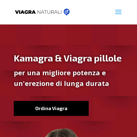
Kamagra & Viagra pillole
per una migliore potenza e
un'erezione di lunga durata
Ordina Viagra