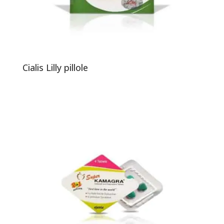
Cialis Lilly pillole