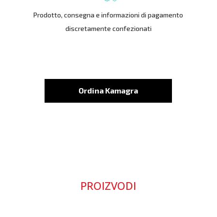
Prodotto, consegna e informazioni di pagamento
discretamente confezionati
Ordina Kamagra
PROIZVODI