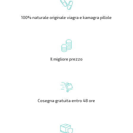
100% naturale originale viagra e kamagra pillole
Il migliore prezzo
Cosegna gratuita entro 48 ore