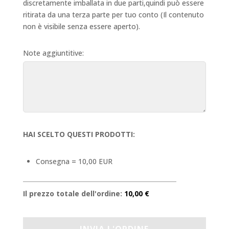
discretamente imballata in due parti,quindi può essere
ritirata da una terza parte per tuo conto (Il contenuto
non è visibile senza essere aperto).
Note aggiuntitive:
HAI SCELTO QUESTI PRODOTTI:
Consegna = 10,00 EUR
Il prezzo totale dell'ordine:
10,00 €