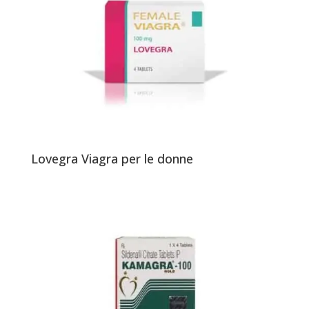
Lovegra Viagra per le donne