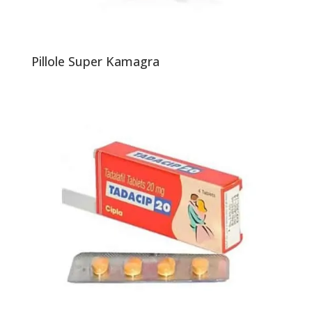
Pillole Super Kamagra