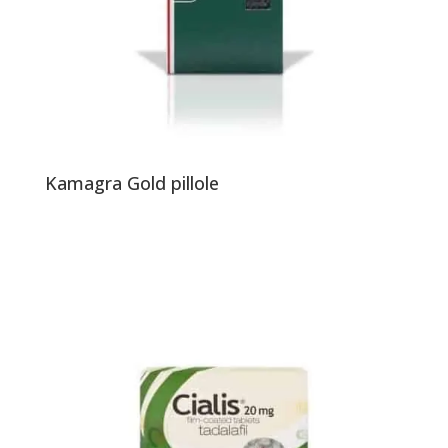
Kamagra Gold pillole