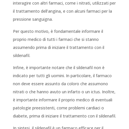
interagire con altri farmaci, come i nitrati, utilizzati per
il trattamento dell’angina, e con alcuni farmaci per la
pressione sanguigna.
Per questo motivo, è fondamentale informare il
proprio medico di tutti i farmaci che si stanno
assumendo prima di iniziare il trattamento con il
sildenafil.
Infine, è importante notare che il sildenafil non è
indicato per tutti gli uomini. In particolare, il farmaco
non deve essere assunto da coloro che assumono
nitrati o che hanno avuto un infarto o un ictus. Inoltre,
è importante informare il proprio medico di eventuali
patologie preesistenti, come problemi cardiaci o
diabete, prima di iniziare il trattamento con il sildenafil.
In sintesi, il sildenafil è un farmaco efficace per il