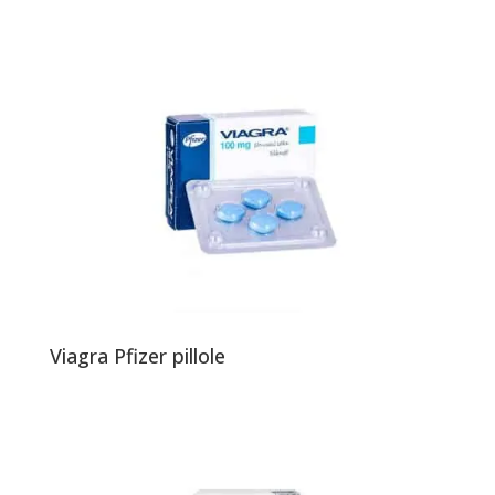
Viagra Pfizer pillole