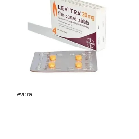
Levitra