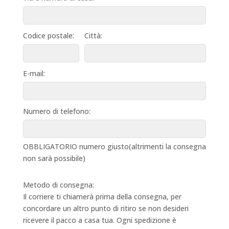
Codice postale:
Città:
E-mail:
Numero di telefono:
OBBLIGATORIO numero giusto(altrimenti la consegna
non sarà possibile)
Metodo di consegna:
Il corriere ti chiamerà prima della consegna, per
concordare un altro punto di ritiro se non desideri
ricevere il pacco a casa tua. Ogni spedizione è