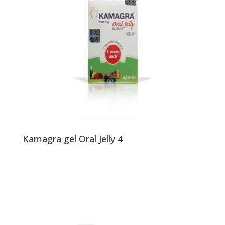
Kamagra gel Oral Jelly 4