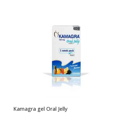
Kamagra gel Oral Jelly