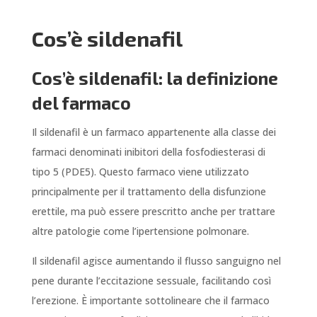
Cos’è sildenafil
Cos’è sildenafil: la definizione
del farmaco
Il sildenafil è un farmaco appartenente alla classe dei
farmaci denominati inibitori della fosfodiesterasi di
tipo 5 (PDE5). Questo farmaco viene utilizzato
principalmente per il trattamento della disfunzione
erettile, ma può essere prescritto anche per trattare
altre patologie come l’ipertensione polmonare.
Il sildenafil agisce aumentando il flusso sanguigno nel
pene durante l’eccitazione sessuale, facilitando così
l’erezione. È importante sottolineare che il farmaco