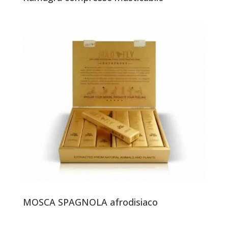
MOSCA SPAGNOLA afrodisiaco