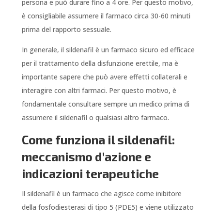
persona e può durare fino a 4 ore. Per questo motivo,
è consigliabile assumere il farmaco circa 30-60 minuti
prima del rapporto sessuale.
In generale, il sildenafil è un farmaco sicuro ed efficace
per il trattamento della disfunzione erettile, ma è
importante sapere che può avere effetti collaterali e
interagire con altri farmaci. Per questo motivo, è
fondamentale consultare sempre un medico prima di
assumere il sildenafil o qualsiasi altro farmaco.
Come funziona il sildenafil:
meccanismo d’azione e
indicazioni terapeutiche
Il sildenafil è un farmaco che agisce come inibitore
della fosfodiesterasi di tipo 5 (PDE5) e viene utilizzato