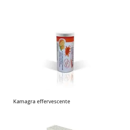
Kamagra effervescente