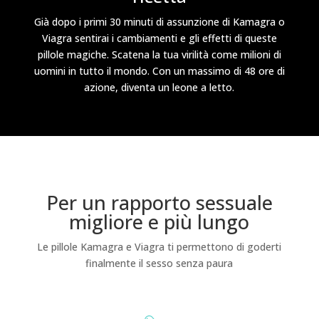
Già dopo i primi 30 minuti di assunzione di Kamagra o
Viagra sentirai i cambiamenti e gli effetti di queste
pillole magiche. Scatena la tua virilità come milioni di
uomini in tutto il mondo. Con un massimo di 48 ore di
azione, diventa un leone a letto.
Per un rapporto sessuale
migliore e più lungo
Le pillole Kamagra e Viagra ti permettono di goderti
finalmente il sesso senza paura