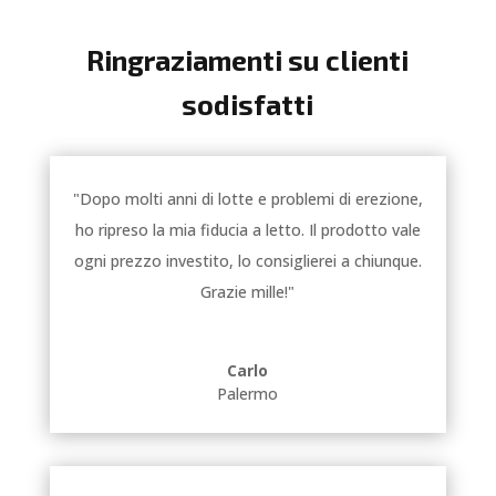
Ringraziamenti su clienti
sodisfatti
"Dopo molti anni di lotte e problemi di erezione,
ho ripreso la mia fiducia a letto. Il prodotto vale
ogni prezzo investito, lo consiglierei a chiunque.
Grazie mille!"
Carlo
Palermo