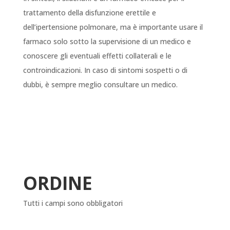
trattamento della disfunzione erettile e
dell’ipertensione polmonare, ma è importante usare il
farmaco solo sotto la supervisione di un medico e
conoscere gli eventuali effetti collaterali e le
controindicazioni. In caso di sintomi sospetti o di
dubbi, è sempre meglio consultare un medico.
ORDINE
Tutti i campi sono obbligatori