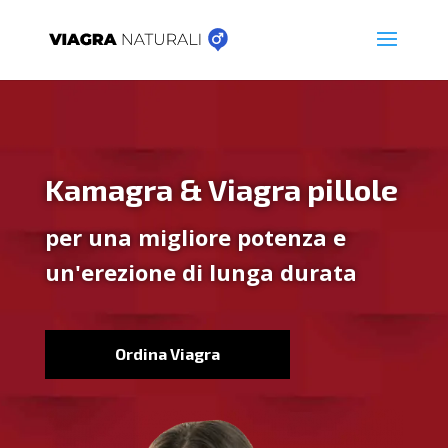
Kamagra & Viagra pillole
per una migliore potenza e
un'erezione di lunga durata
Ordina Viagra