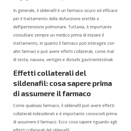
In generale, il sildenafil è un farmaco sicuro ed efficace
per il trattamento della disfunzione erettile e
dell’ipertensione polmonare. Tuttavia, è importante
consultare sempre un medico prima di iniziare il
trattamento, in quanto il farmaco può interagire con
altri farmaci e può avere effetti collaterali, come mal
di testa, nausea, vertigini e disturbi gastrointestinali.
Effetti collaterali del
sildenafil: cosa sapere prima
di assumere il farmaco
Come qualsiasi farmaco, il sildenafil può avere effetti
collaterali indesiderati e è importante conoscerli prima
di assumere il farmaco. Ecco cosa sapere riguardo agli
effetti collaterali del sildenafil.