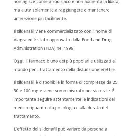
non agisce come afrodisiaco e non aumenta la libido,
ma aiuta solamente a raggiungere e mantenere
un’erezione più facilmente.
Il sildenafil viene commercializzato con il nome di
Viagra ed è stato approvato dalla Food and Drug
Administration (FDA) nel 1998.
Oggi, il farmaco è uno dei più popolari e utilizzati al
mondo per il trattamento della disfunzione erettile.
Il sildenafil è disponibile in forma di compresse da 25,
50 e 100 mg e viene somministrato per via orale. È
importante seguire attentamente le indicazioni del
medico riguardo alla posologia e alla durata del
trattamento.
L’effetto del sildenafil può variare da persona a