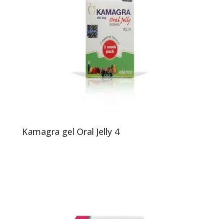
Kamagra gel Oral Jelly 4