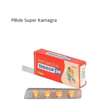
Pillole Super Kamagra