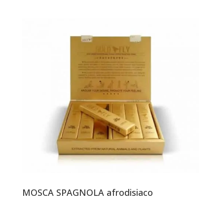
MOSCA SPAGNOLA afrodisiaco