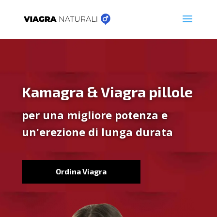
Kamagra & Viagra pillole
per una migliore potenza e
un'erezione di lunga durata
Ordina Viagra