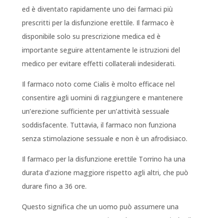
ed è diventato rapidamente uno dei farmaci più
prescritti per la disfunzione erettile. Il farmaco è
disponibile solo su prescrizione medica ed è
importante seguire attentamente le istruzioni del
medico per evitare effetti collaterali indesiderati.
Il farmaco noto come Cialis è molto efficace nel
consentire agli uomini di raggiungere e mantenere
un’erezione sufficiente per un’attività sessuale
soddisfacente. Tuttavia, il farmaco non funziona
senza stimolazione sessuale e non è un afrodisiaco.
Il farmaco per la disfunzione erettile Torrino ha una
durata d’azione maggiore rispetto agli altri, che può
durare fino a 36 ore.
Questo significa che un uomo può assumere una