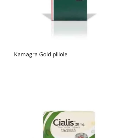
Kamagra Gold pillole