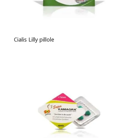
Cialis Lilly pillole