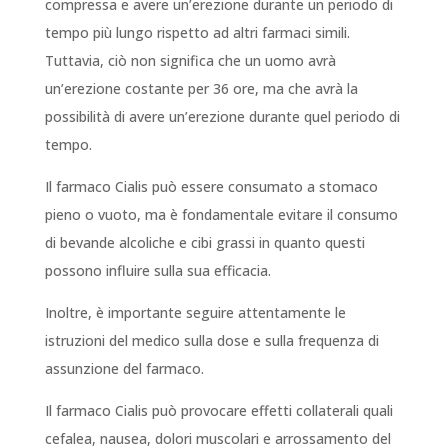
compressa e avere un’erezione durante un periodo di
tempo più lungo rispetto ad altri farmaci simili.
Tuttavia, ciò non significa che un uomo avrà
un’erezione costante per 36 ore, ma che avrà la
possibilità di avere un’erezione durante quel periodo di
tempo.
Il farmaco Cialis può essere consumato a stomaco
pieno o vuoto, ma è fondamentale evitare il consumo
di bevande alcoliche e cibi grassi in quanto questi
possono influire sulla sua efficacia.
Inoltre, è importante seguire attentamente le
istruzioni del medico sulla dose e sulla frequenza di
assunzione del farmaco.
Il farmaco Cialis può provocare effetti collaterali quali
cefalea, nausea, dolori muscolari e arrossamento del