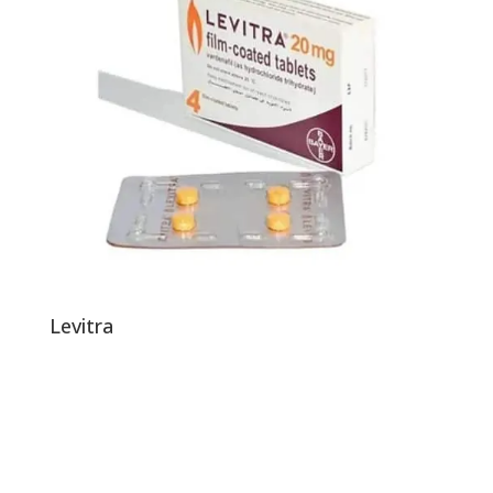
Levitra