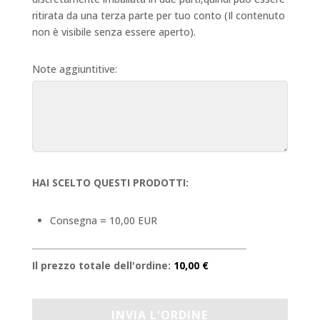
ritirata da una terza parte per tuo conto (Il contenuto
non è visibile senza essere aperto).
Note aggiuntitive:
HAI SCELTO QUESTI PRODOTTI:
Consegna = 10,00 EUR
Il prezzo totale dell'ordine:
10,00 €