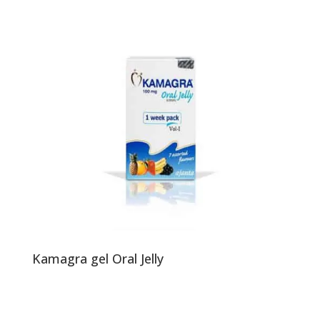
Kamagra gel Oral Jelly