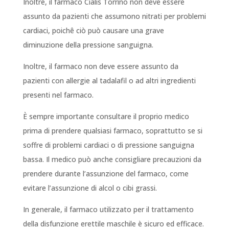
Inoltre, il farmaco Cialis Torrino non deve essere
assunto da pazienti che assumono nitrati per problemi
cardiaci, poichê ciò può causare una grave
diminuzione della pressione sanguigna.
Inoltre, il farmaco non deve essere assunto da
pazienti con allergie al tadalafil o ad altri ingredienti
presenti nel farmaco.
È sempre importante consultare il proprio medico
prima di prendere qualsiasi farmaco, soprattutto se si
soffre di problemi cardiaci o di pressione sanguigna
bassa. Il medico può anche consigliare precauzioni da
prendere durante l’assunzione del farmaco, come
evitare l’assunzione di alcol o cibi grassi.
In generale, il farmaco utilizzato per il trattamento
della disfunzione erettile maschile è sicuro ed efficace.