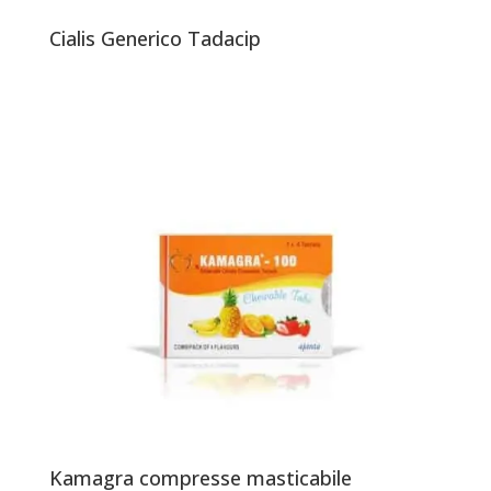
Cialis Generico Tadacip
Kamagra compresse masticabile