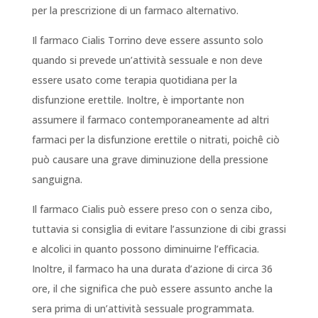
per la prescrizione di un farmaco alternativo.
Il farmaco Cialis Torrino deve essere assunto solo
quando si prevede un’attività sessuale e non deve
essere usato come terapia quotidiana per la
disfunzione erettile. Inoltre, è importante non
assumere il farmaco contemporaneamente ad altri
farmaci per la disfunzione erettile o nitrati, poichê ciò
può causare una grave diminuzione della pressione
sanguigna.
Il farmaco Cialis può essere preso con o senza cibo,
tuttavia si consiglia di evitare l’assunzione di cibi grassi
e alcolici in quanto possono diminuirne l’efficacia.
Inoltre, il farmaco ha una durata d’azione di circa 36
ore, il che significa che può essere assunto anche la
sera prima di un’attività sessuale programmata.