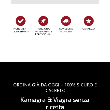
ORDINA GIÀ DA OGGI – 100% SICURO E
DISCRETO
Kamagra & Viagra senza
ricetta