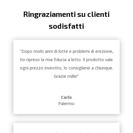
Ringraziamenti su clienti
sodisfatti
"Dopo molti anni di lotte e problemi di erezione,
ho ripreso la mia fiducia a letto. Il prodotto vale
ogni prezzo investito, lo consiglierei a chiunque.
Grazie mille!"
Carlo
Palermo