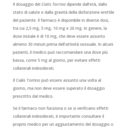
Il dosaggio del
Cialis Torrino
dipende dall’età, dallo
stato di salute e dalla gravità della disfunzione erettile
del paziente. Il farmaco è disponibile in diverse dosi,
tra cui 2,5 mg, 5 mg, 10 mg e 20 mg. In genere, la
dose iniziale è di 10 mg, che deve essere assunto
almeno 30 minuti prima dell’attività sessuale. In alcuni
pazienti, il medico può raccomandare una dose più
bassa, come 5 mg al giorno, per evitare effetti
collaterali indesiderati.
Il Cialis Torrino può essere assunto una volta al
giorno, ma non deve essere superato il dosaggio
prescritto dal medico.
Se il farmaco non funziona o se si verificano effetti
collaterali indesiderati, è importante consultare il
proprio medico per un aggiustamento del dosaggio o