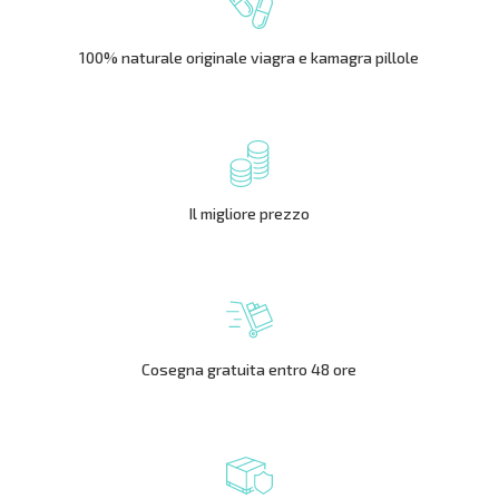
100% naturale originale viagra e kamagra pillole
Il migliore prezzo
Cosegna gratuita entro 48 ore