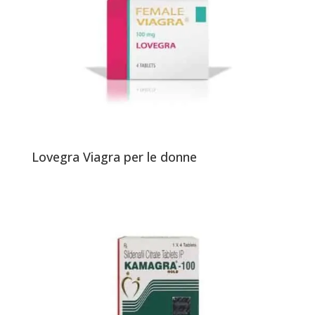
Lovegra Viagra per le donne