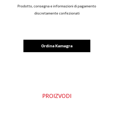
Prodotto, consegna e informazioni di pagamento
discretamente confezionati
Ordina Kamagra
PROIZVODI