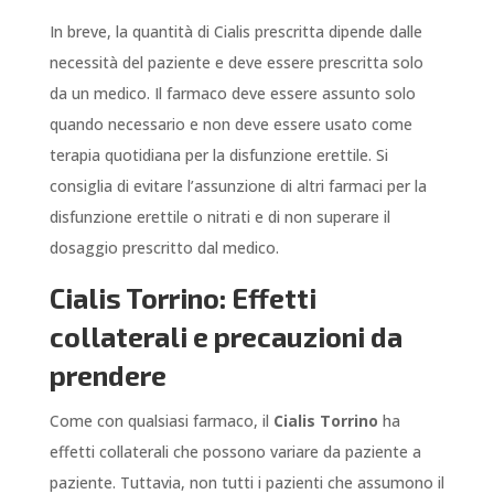
In breve, la quantità di Cialis prescritta dipende dalle
necessità del paziente e deve essere prescritta solo
da un medico. Il farmaco deve essere assunto solo
quando necessario e non deve essere usato come
terapia quotidiana per la disfunzione erettile. Si
consiglia di evitare l’assunzione di altri farmaci per la
disfunzione erettile o nitrati e di non superare il
dosaggio prescritto dal medico.
Cialis Torrino: Effetti
collaterali e precauzioni da
prendere
Come con qualsiasi farmaco, il
Cialis Torrino
ha
effetti collaterali che possono variare da paziente a
paziente. Tuttavia, non tutti i pazienti che assumono il