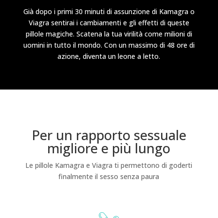
Già dopo i primi 30 minuti di assunzione di Kamagra o
Viagra sentirai i cambiamenti e gli effetti di queste
pillole magiche. Scatena la tua virilità come milioni di
uomini in tutto il mondo. Con un massimo di 48 ore di
azione, diventa un leone a letto.
Per un rapporto sessuale
migliore e più lungo
Le pillole Kamagra e Viagra ti permettono di goderti
finalmente il sesso senza paura