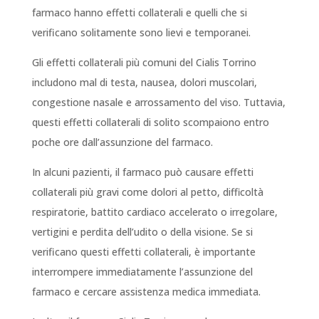
farmaco hanno effetti collaterali e quelli che si
verificano solitamente sono lievi e temporanei.
Gli effetti collaterali più comuni del Cialis Torrino
includono mal di testa, nausea, dolori muscolari,
congestione nasale e arrossamento del viso. Tuttavia,
questi effetti collaterali di solito scompaiono entro
poche ore dall’assunzione del farmaco.
In alcuni pazienti, il farmaco può causare effetti
collaterali più gravi come dolori al petto, difficoltà
respiratorie, battito cardiaco accelerato o irregolare,
vertigini e perdita dell’udito o della visione. Se si
verificano questi effetti collaterali, è importante
interrompere immediatamente l’assunzione del
farmaco e cercare assistenza medica immediata.