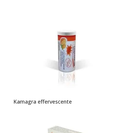
Kamagra effervescente