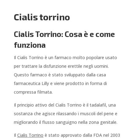
Cialis torrino
Cialis Torrino: Cosa è e come
funziona
Il Cialis Torrino è un farmaco molto popolare usato
per trattare la disfunzione erettile negli uomini.
Questo farmaco è stato sviluppato dalla casa
farmaceutica Lilly e viene prodotto in forma di
compressa filmata.
Il principio attivo del Cialis Torrino è il tadalafil, una
sostanza che agisce rilassando i muscoli del pene e
migliorando il flusso sanguigno nella zona genitale.
Il
Cialis Torrino
è stato approvato dalla FDA nel 2003