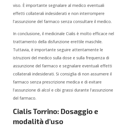
viso. È importante segnalare al medico eventuali
effetti collaterali indesiderati e non interrompere
l’assunzione del farmaco senza consultare il medico.
In conclusione, il medicinale Cialis è molto efficace nel
trattamento della disfunzione erettile maschile.
Tuttavia, è importante seguire attentamente le
istruzioni del medico sulla dose e sulla frequenza di
assunzione del farmaco e segnalare eventuali effetti
collaterali indesiderati. Si consiglia di non assumere il
farmaco senza prescrizione medica e di evitare
l’assunzione di alcol e cibi grassi durante l’assunzione
del farmaco.
Cialis Torrino: Dosaggio e
modalità d’uso