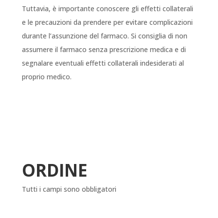
Tuttavia, è importante conoscere gli effetti collaterali
e le precauzioni da prendere per evitare complicazioni
durante l’assunzione del farmaco. Si consiglia di non
assumere il farmaco senza prescrizione medica e di
segnalare eventuali effetti collaterali indesiderati al
proprio medico.
ORDINE
Tutti i campi sono obbligatori