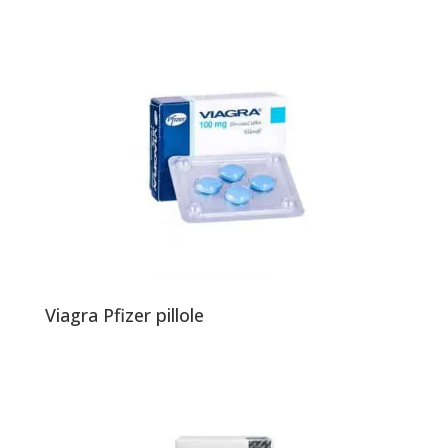
Viagra Pfizer pillole