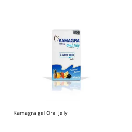
Kamagra gel Oral Jelly