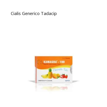
Cialis Generico Tadacip