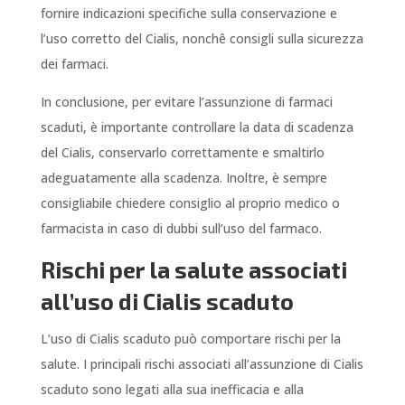
fornire indicazioni specifiche sulla conservazione e
l’uso corretto del Cialis, nonchê consigli sulla sicurezza
dei farmaci.
In conclusione, per evitare l’assunzione di farmaci
scaduti, è importante controllare la data di scadenza
del Cialis, conservarlo correttamente e smaltirlo
adeguatamente alla scadenza. Inoltre, è sempre
consigliabile chiedere consiglio al proprio medico o
farmacista in caso di dubbi sull’uso del farmaco.
Rischi per la salute associati
all’uso di Cialis scaduto
L’uso di Cialis scaduto può comportare rischi per la
salute. I principali rischi associati all’assunzione di Cialis
scaduto sono legati alla sua inefficacia e alla