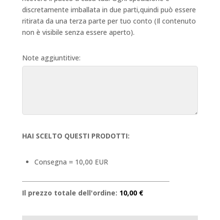
discretamente imballata in due parti,quindi può essere
ritirata da una terza parte per tuo conto (Il contenuto
non è visibile senza essere aperto).
Note aggiuntitive:
HAI SCELTO QUESTI PRODOTTI:
Consegna = 10,00 EUR
Il prezzo totale dell'ordine:
10,00 €