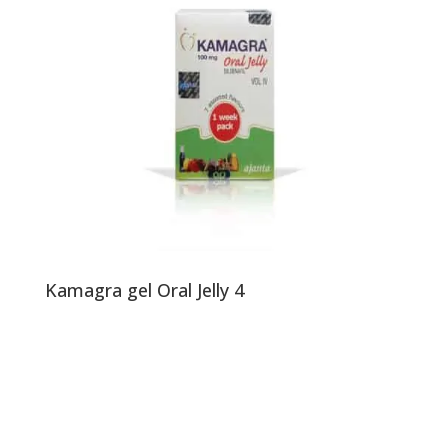
Kamagra gel Oral Jelly 4