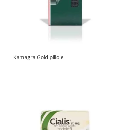
Kamagra Gold pillole