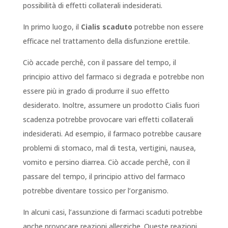
possibilità di effetti collaterali indesiderati.
In primo luogo, il
Cialis scaduto
potrebbe non essere
efficace nel trattamento della disfunzione erettile.
Ciò accade perchê, con il passare del tempo, il
principio attivo del farmaco si degrada e potrebbe non
essere più in grado di produrre il suo effetto
desiderato. Inoltre, assumere un prodotto Cialis fuori
scadenza potrebbe provocare vari effetti collaterali
indesiderati. Ad esempio, il farmaco potrebbe causare
problemi di stomaco, mal di testa, vertigini, nausea,
vomito e persino diarrea. Ciò accade perchê, con il
passare del tempo, il principio attivo del farmaco
potrebbe diventare tossico per l’organismo.
In alcuni casi, l’assunzione di farmaci scaduti potrebbe
anche provocare reazioni allergiche. Queste reazioni