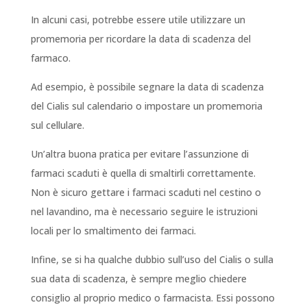
In alcuni casi, potrebbe essere utile utilizzare un
promemoria per ricordare la data di scadenza del
farmaco.
Ad esempio, è possibile segnare la data di scadenza
del Cialis sul calendario o impostare un promemoria
sul cellulare.
Un’altra buona pratica per evitare l’assunzione di
farmaci scaduti è quella di smaltirli correttamente.
Non è sicuro gettare i farmaci scaduti nel cestino o
nel lavandino, ma è necessario seguire le istruzioni
locali per lo smaltimento dei farmaci.
Infine, se si ha qualche dubbio sull’uso del Cialis o sulla
sua data di scadenza, è sempre meglio chiedere
consiglio al proprio medico o farmacista. Essi possono