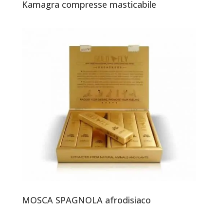
Kamagra compresse masticabile
MOSCA SPAGNOLA afrodisiaco