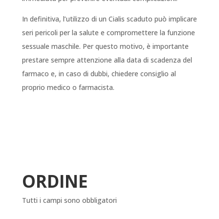
In definitiva, l’utilizzo di un Cialis scaduto può implicare
seri pericoli per la salute e compromettere la funzione
sessuale maschile. Per questo motivo, è importante
prestare sempre attenzione alla data di scadenza del
farmaco e, in caso di dubbi, chiedere consiglio al
proprio medico o farmacista.
ORDINE
Tutti i campi sono obbligatori