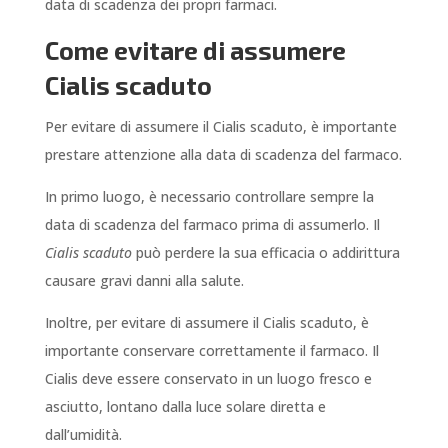
data di scadenza dei propri farmaci.
Come evitare di assumere
Cialis scaduto
Per evitare di assumere il Cialis scaduto, è importante
prestare attenzione alla data di scadenza del farmaco.
In primo luogo, è necessario controllare sempre la
data di scadenza del farmaco prima di assumerlo. Il
Cialis scaduto
può perdere la sua efficacia o addirittura
causare gravi danni alla salute.
Inoltre, per evitare di assumere il Cialis scaduto, è
importante conservare correttamente il farmaco. Il
Cialis deve essere conservato in un luogo fresco e
asciutto, lontano dalla luce solare diretta e
dall’umidità.