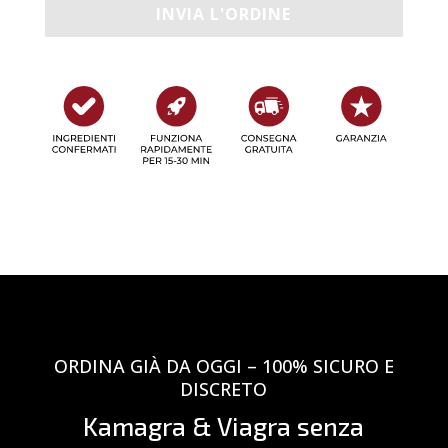
ORDINA GIÀ DA OGGI – 100% SICURO E
DISCRETO
Kamagra & Viagra senza