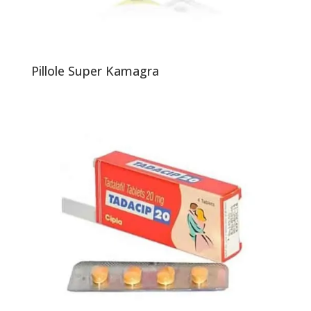
Pillole Super Kamagra