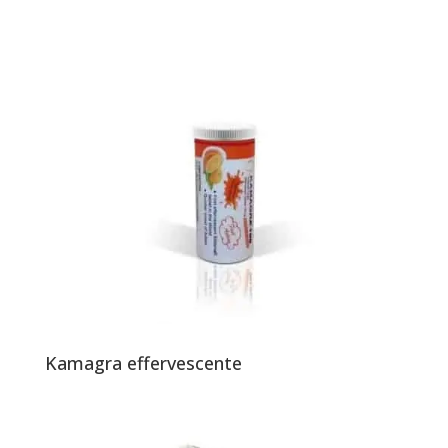
Kamagra effervescente