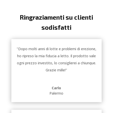
Ringraziamenti su clienti
sodisfatti
"Dopo molti anni di lotte e problemi di erezione,
ho ripreso la mia fiducia a letto. Il prodotto vale
ogni prezzo investito, lo consiglierei a chiunque.
Grazie mille!"
Carlo
Palermo