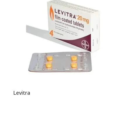
Levitra