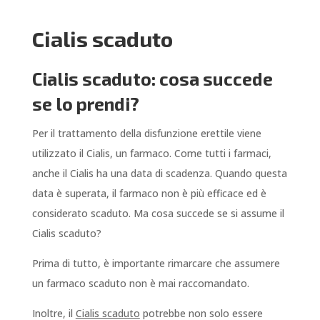
Cialis scaduto
Cialis scaduto: cosa succede
se lo prendi?
Per il trattamento della disfunzione erettile viene
utilizzato il Cialis, un farmaco. Come tutti i farmaci,
anche il Cialis ha una data di scadenza. Quando questa
data è superata, il farmaco non è più efficace ed è
considerato scaduto. Ma cosa succede se si assume il
Cialis scaduto?
Prima di tutto, è importante rimarcare che assumere
un farmaco scaduto non è mai raccomandato.
Inoltre, il
Cialis scaduto
potrebbe non solo essere