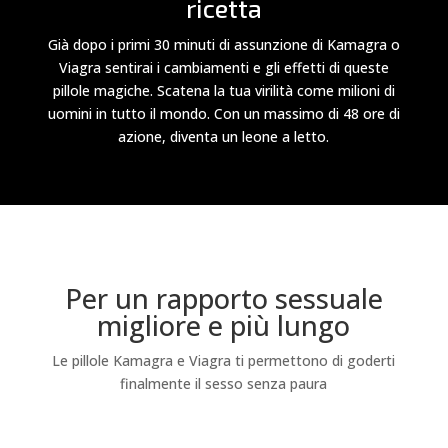
ricetta
Già dopo i primi 30 minuti di assunzione di Kamagra o
Viagra sentirai i cambiamenti e gli effetti di queste
pillole magiche. Scatena la tua virilità come milioni di
uomini in tutto il mondo. Con un massimo di 48 ore di
azione, diventa un leone a letto.
Per un rapporto sessuale
migliore e più lungo
Le pillole Kamagra e Viagra ti permettono di goderti
finalmente il sesso senza paura