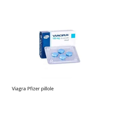
Viagra Pfizer pillole