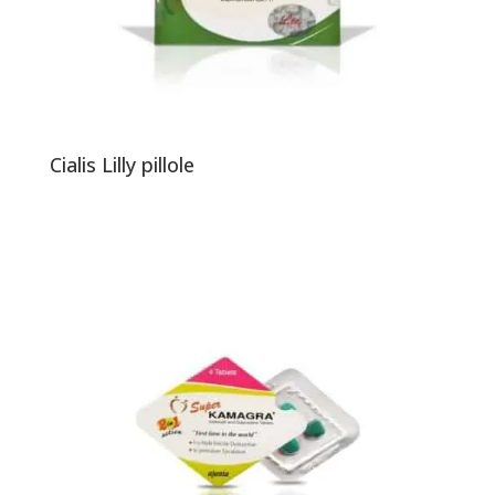
Cialis Lilly pillole