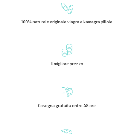
100% naturale originale viagra e kamagra pillole
Il migliore prezzo
Cosegna gratuita entro 48 ore