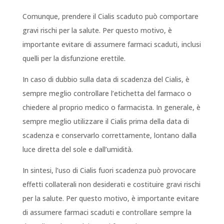
Comunque, prendere il Cialis scaduto può comportare
gravi rischi per la salute. Per questo motivo, è
importante evitare di assumere farmaci scaduti, inclusi
quelli per la disfunzione erettile.
In caso di dubbio sulla data di scadenza del Cialis, è
sempre meglio controllare l’etichetta del farmaco o
chiedere al proprio medico o farmacista. In generale, è
sempre meglio utilizzare il Cialis prima della data di
scadenza e conservarlo correttamente, lontano dalla
luce diretta del sole e dall’umidità.
In sintesi, l’uso di Cialis fuori scadenza può provocare
effetti collaterali non desiderati e costituire gravi rischi
per la salute. Per questo motivo, è importante evitare
di assumere farmaci scaduti e controllare sempre la