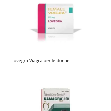
Lovegra Viagra per le donne