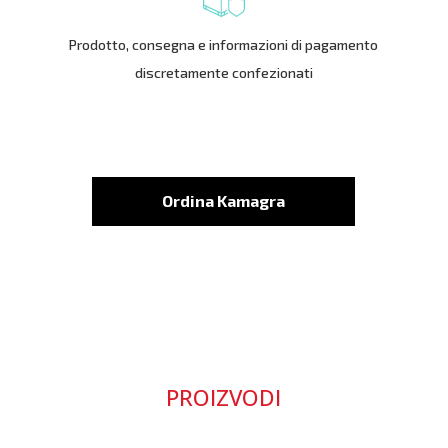
Prodotto, consegna e informazioni di pagamento
discretamente confezionati
Ordina Kamagra
PROIZVODI