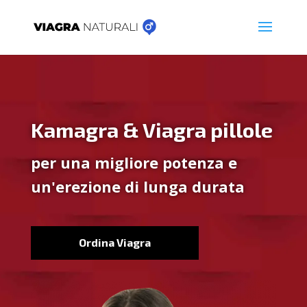
Kamagra & Viagra pillole
per una migliore potenza e
un'erezione di lunga durata
Ordina Viagra