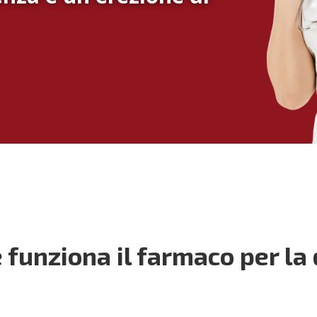
e funziona il farmaco per la