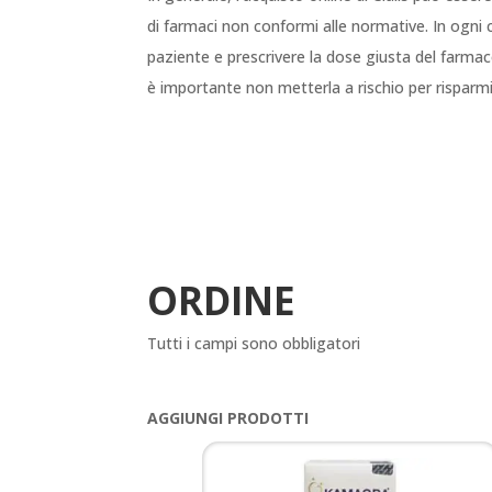
di farmaci non conformi alle normative. In ogni c
paziente e prescrivere la dose giusta del farmac
è importante non metterla a rischio per risparm
ORDINE
Tutti i campi sono obbligatori
AGGIUNGI PRODOTTI