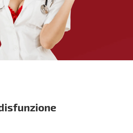
 disfunzione