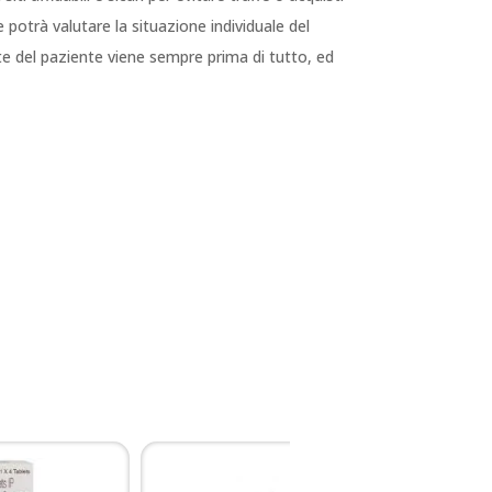
 potrà valutare la situazione individuale del
te del paziente viene sempre prima di tutto, ed