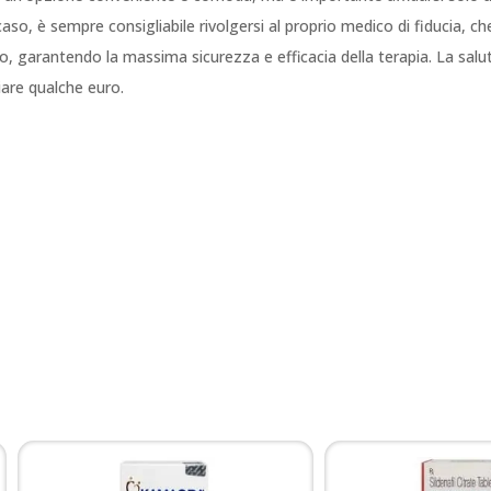
aso, è sempre consigliabile rivolgersi al proprio medico di fiducia, che
o, garantendo la massima sicurezza e efficacia della terapia. La salu
iare qualche euro.