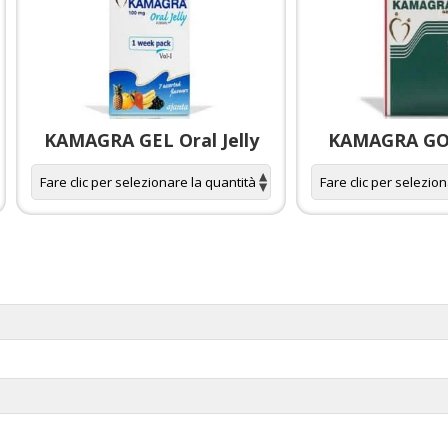
KAMAGRA GEL Oral Jelly
KAMAGRA GOL