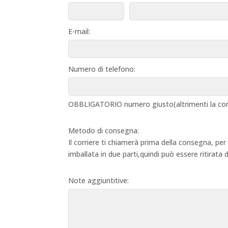
E-mail:
Numero di telefono:
OBBLIGATORIO numero giusto(altrimenti la con
Metodo di consegna:
Il corriere ti chiamerà prima della consegna, per
imballata in due parti,quindi può essere ritirata
Note aggiuntitive: