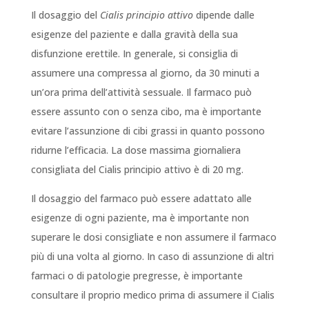
Il dosaggio del
Cialis principio attivo
dipende dalle
esigenze del paziente e dalla gravità della sua
disfunzione erettile. In generale, si consiglia di
assumere una compressa al giorno, da 30 minuti a
un’ora prima dell’attività sessuale. Il farmaco può
essere assunto con o senza cibo, ma è importante
evitare l’assunzione di cibi grassi in quanto possono
ridurne l’efficacia. La dose massima giornaliera
consigliata del Cialis principio attivo è di 20 mg.
Il dosaggio del farmaco può essere adattato alle
esigenze di ogni paziente, ma è importante non
superare le dosi consigliate e non assumere il farmaco
più di una volta al giorno. In caso di assunzione di altri
farmaci o di patologie pregresse, è importante
consultare il proprio medico prima di assumere il Cialis