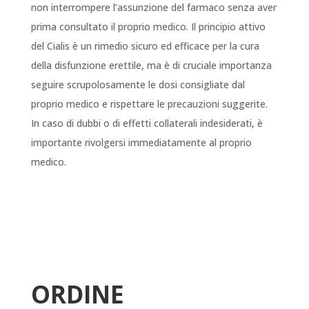
non interrompere l’assunzione del farmaco senza aver
prima consultato il proprio medico. Il principio attivo
del Cialis è un rimedio sicuro ed efficace per la cura
della disfunzione erettile, ma è di cruciale importanza
seguire scrupolosamente le dosi consigliate dal
proprio medico e rispettare le precauzioni suggerite.
In caso di dubbi o di effetti collaterali indesiderati, è
importante rivolgersi immediatamente al proprio
medico.
ORDINE