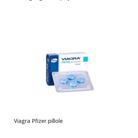
Viagra Pfizer pillole