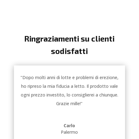
Ringraziamenti su clienti
sodisfatti
"Dopo molti anni di lotte e problemi di erezione,
ho ripreso la mia fiducia a letto. Il prodotto vale
ogni prezzo investito, lo consiglierei a chiunque.
Grazie mille!"
Carlo
Palermo