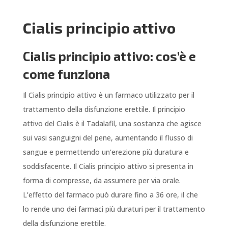
Cialis principio attivo
Cialis principio attivo: cos’è e
come funziona
Il Cialis principio attivo è un farmaco utilizzato per il
trattamento della disfunzione erettile. Il principio
attivo del Cialis è il Tadalafil, una sostanza che agisce
sui vasi sanguigni del pene, aumentando il flusso di
sangue e permettendo un’erezione più duratura e
soddisfacente. Il Cialis principio attivo si presenta in
forma di compresse, da assumere per via orale.
L’effetto del farmaco può durare fino a 36 ore, il che
lo rende uno dei farmaci più duraturi per il trattamento
della disfunzione erettile.