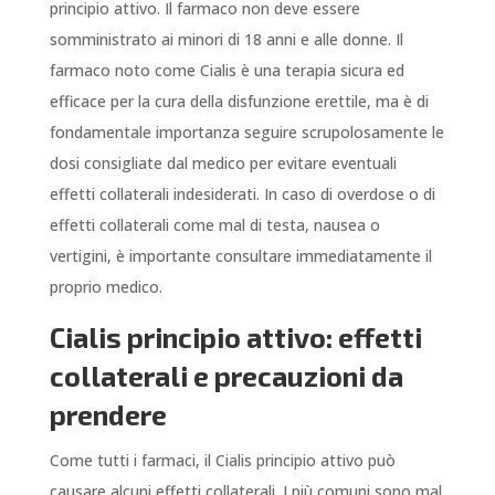
principio attivo. Il farmaco non deve essere
somministrato ai minori di 18 anni e alle donne. Il
farmaco noto come Cialis è una terapia sicura ed
efficace per la cura della disfunzione erettile, ma è di
fondamentale importanza seguire scrupolosamente le
dosi consigliate dal medico per evitare eventuali
effetti collaterali indesiderati. In caso di overdose o di
effetti collaterali come mal di testa, nausea o
vertigini, è importante consultare immediatamente il
proprio medico.
Cialis principio attivo: effetti
collaterali e precauzioni da
prendere
Come tutti i farmaci, il Cialis principio attivo può
causare alcuni effetti collaterali. I più comuni sono mal