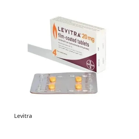
Levitra