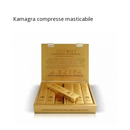
Kamagra compresse masticabile