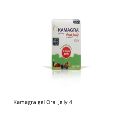
Kamagra gel Oral Jelly 4