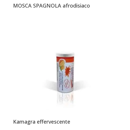
MOSCA SPAGNOLA afrodisiaco
Kamagra effervescente