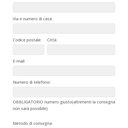
Via e numero di casa:
Codice postale:
Città:
E-mail:
Numero di telefono:
OBBLIGATORIO numero giusto(altrimenti la consegna
non sarà possibile)
Metodo di consegna: