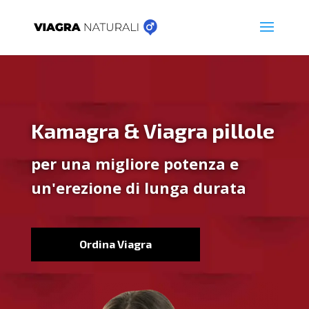
Kamagra & Viagra pillole
per una migliore potenza e
un'erezione di lunga durata
Ordina Viagra