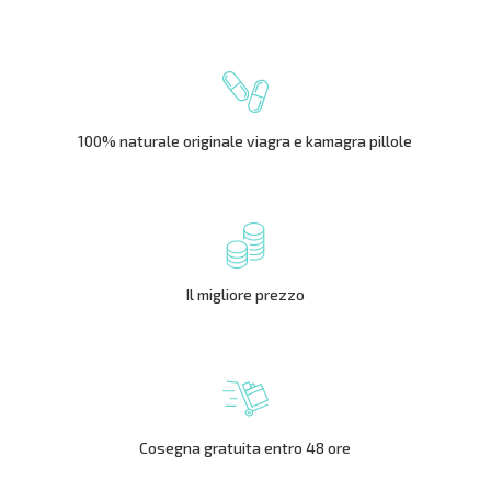
100% naturale originale viagra e kamagra pillole
Il migliore prezzo
Cosegna gratuita entro 48 ore