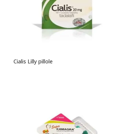
Cialis Lilly pillole