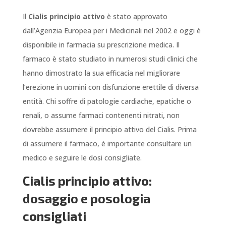
Il
Cialis principio attivo
è stato approvato
dall’Agenzia Europea per i Medicinali nel 2002 e oggi è
disponibile in farmacia su prescrizione medica. Il
farmaco è stato studiato in numerosi studi clinici che
hanno dimostrato la sua efficacia nel migliorare
l’erezione in uomini con disfunzione erettile di diversa
entità. Chi soffre di patologie cardiache, epatiche o
renali, o assume farmaci contenenti nitrati, non
dovrebbe assumere il principio attivo del Cialis. Prima
di assumere il farmaco, è importante consultare un
medico e seguire le dosi consigliate.
Cialis principio attivo:
dosaggio e posologia
consigliati