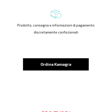
Prodotto, consegna e informazioni di pagamento
discretamente confezionati
Ordina Kamagra