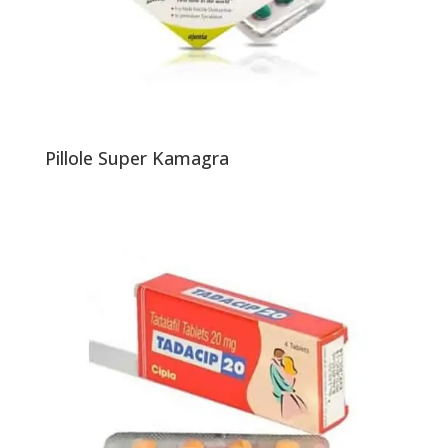
Pillole Super Kamagra