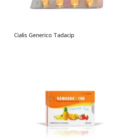
Cialis Generico Tadacip