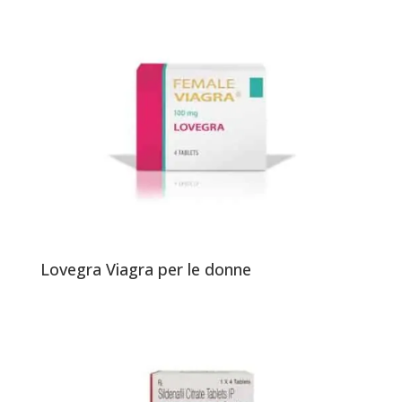
Lovegra Viagra per le donne