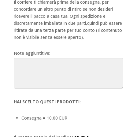
Il corriere ti chiamerà prima della consegna, per
concordare un altro punto di ritiro se non desideri
ricevere il pacco a casa tua. Ogni spedizione è
discretamente imballata in due parti,quindi può essere
ritirata da una terza parte per tuo conto (Il contenuto
non è visibile senza essere aperto).
Note aggiuntitive:
HAI SCELTO QUESTI PRODOTTI:
Consegna = 10,00 EUR