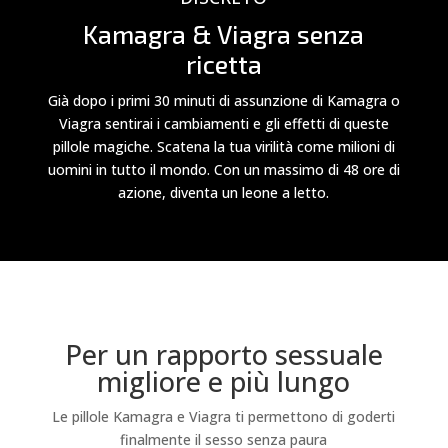
Kamagra & Viagra senza
ricetta
Già dopo i primi 30 minuti di assunzione di Kamagra o
Viagra sentirai i cambiamenti e gli effetti di queste
pillole magiche. Scatena la tua virilità come milioni di
uomini in tutto il mondo. Con un massimo di 48 ore di
azione, diventa un leone a letto.
Per un rapporto sessuale
migliore e più lungo
Le pillole Kamagra e Viagra ti permettono di goderti
finalmente il sesso senza paura