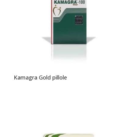
Kamagra Gold pillole