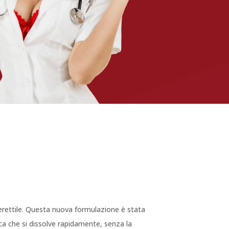
e erettile. Questa nuova formulazione è stata
a che si dissolve rapidamente, senza la