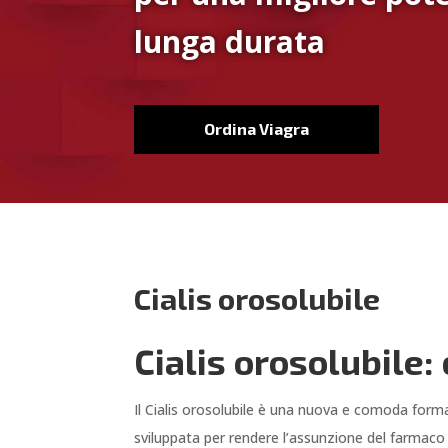
lunga durata
Ordina Viagra
Cialis orosolubile
Cialis orosolubile:
Il Cialis orosolubile è una nuova e comoda forma
sviluppata per rendere l’assunzione del farmaco 