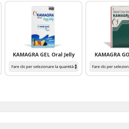
KAMAGRA GEL Oral Jelly
KAMAGRA GOL