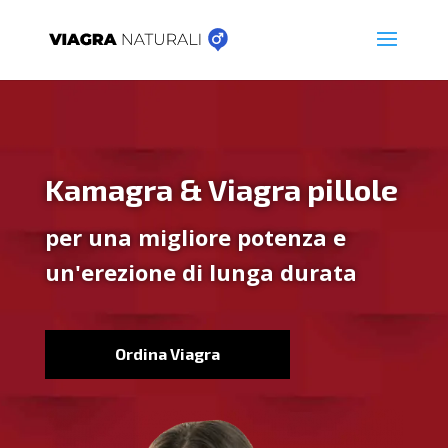
Kamagra & Viagra pillole
per una migliore potenza e
un'erezione di lunga durata
Ordina Viagra