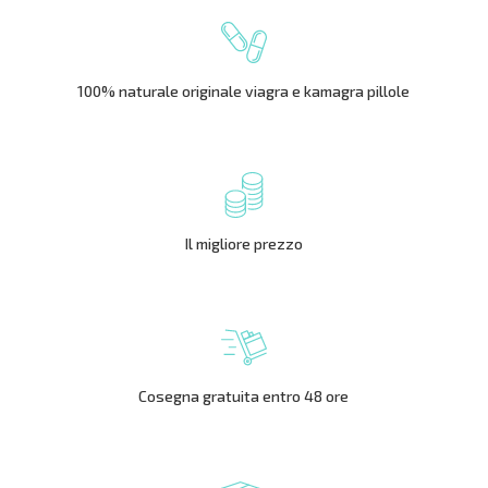
100% naturale originale viagra e kamagra pillole
Il migliore prezzo
Cosegna gratuita entro 48 ore