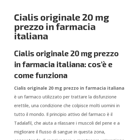
Cialis originale 20 mg
prezzo in farmacia
italiana
Cialis originale 20 mg prezzo
in farmacia italiana: cos’è e
come funziona
Cialis originale 20 mg prezzo in farmacia italiana
è un farmaco utilizzato per trattare la disfunzione
erettile, una condizione che colpisce molti uomini in
tutto il mondo. Il principio attivo del farmaco è il
Tadalafil, che aiuta a rilassare i muscoli del pene e a
migliorare il flusso di sangue in questa zona,