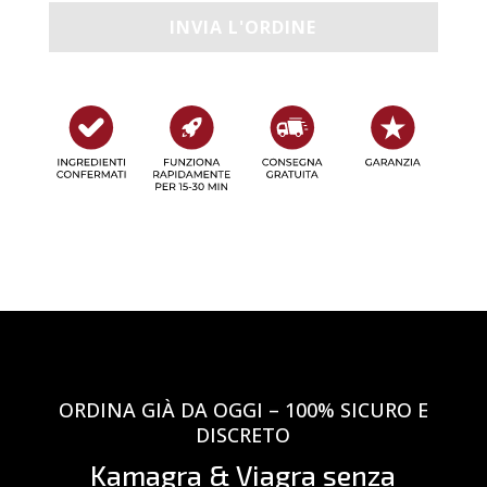
ORDINA GIÀ DA OGGI – 100% SICURO E
DISCRETO
Kamagra & Viagra senza