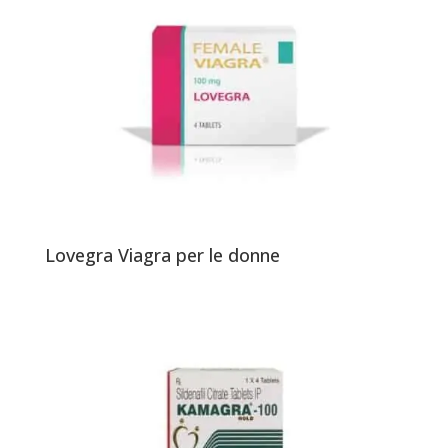
Lovegra Viagra per le donne