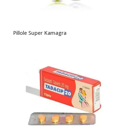
Pillole Super Kamagra