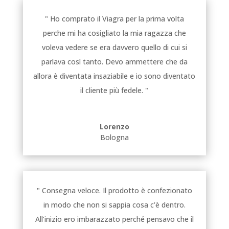
" Ho comprato il Viagra per la prima volta
perche mi ha cosigliato la mia ragazza che
voleva vedere se era davvero quello di cui si
parlava così tanto. Devo ammettere che da
allora è diventata insaziabile e io sono diventato
il cliente più fedele. "
Lorenzo
Bologna
" Consegna veloce. Il prodotto è confezionato
in modo che non si sappia cosa c’è dentro.
All’inizio ero imbarazzato perché pensavo che il