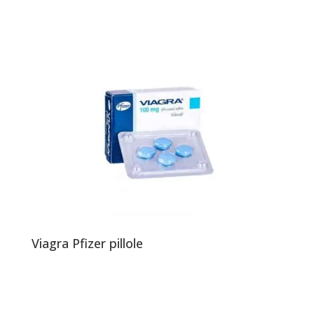
Viagra Pfizer pillole