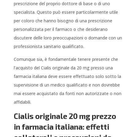
prescrizione del proprio dottore di base o di uno
specialista. Questo può essere particolarmente utile
per coloro che hanno bisogno di una prescrizione
personalizzata per il farmaco o che desiderano
discutere delle loro preoccupazioni o domande con un
professionista sanitario qualificato.
Comunque sia, è fondamentale tenere presente che
l’acquisto del Cialis originale da 20 mg presso una
farmacia italiana deve essere effettuato solo sotto la
supervisione di un medico qualificato e non dovrebbe
mai essere acquistato da fonti non autorizzate o non
affidabili.
Cialis originale 20 mg prezzo
in farmacia italiana: effetti