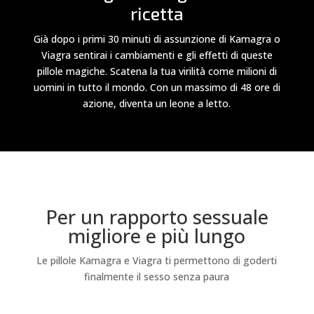
ricetta
Già dopo i primi 30 minuti di assunzione di Kamagra o
Viagra sentirai i cambiamenti e gli effetti di queste
pillole magiche. Scatena la tua virilità come milioni di
uomini in tutto il mondo. Con un massimo di 48 ore di
azione, diventa un leone a letto.
Per un rapporto sessuale
migliore e più lungo
Le pillole Kamagra e Viagra ti permettono di goderti
finalmente il sesso senza paura