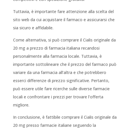
Tuttavia, è importante fare attenzione alla scelta del
sito web da cui acquistare il farmaco e assicurarsi che
sia sicuro e affidabile.
Come alternativa, si può comprare il Cialis originale da
20 mg a prezzo di farmacia italiana recandosi
personalmente alla farmacia locale. Tuttavia, è
importante sottolineare che il prezzo del farmaco può
variare da una farmacia all’altra e che potrebbero
esserci differenze di prezzo significative. Pertanto,
può essere utile fare ricerche sulle diverse farmacie
locali e confrontare i prezzi per trovare l’offerta
migliore.
In conclusione, è fattibile comprare il Cialis originale da
20 mg presso farmacie italiane seguendo la