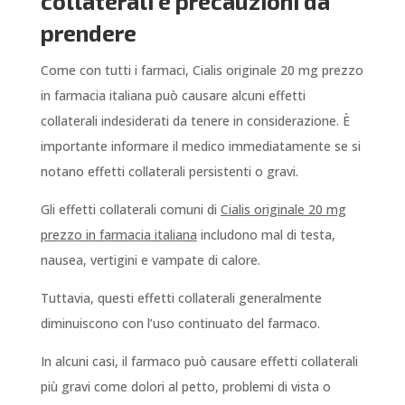
collaterali e precauzioni da
prendere
Come con tutti i farmaci, Cialis originale 20 mg prezzo
in farmacia italiana può causare alcuni effetti
collaterali indesiderati da tenere in considerazione. È
importante informare il medico immediatamente se si
notano effetti collaterali persistenti o gravi.
Gli effetti collaterali comuni di
Cialis originale 20 mg
prezzo in farmacia italiana
includono mal di testa,
nausea, vertigini e vampate di calore.
Tuttavia, questi effetti collaterali generalmente
diminuiscono con l’uso continuato del farmaco.
In alcuni casi, il farmaco può causare effetti collaterali
più gravi come dolori al petto, problemi di vista o