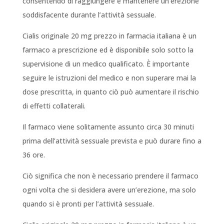
consentendo di raggiungere e mantenere un’erezione
soddisfacente durante l’attività sessuale.
Cialis originale 20 mg prezzo in farmacia italiana è un
farmaco a prescrizione ed è disponibile solo sotto la
supervisione di un medico qualificato. È importante
seguire le istruzioni del medico e non superare mai la
dose prescritta, in quanto ciò può aumentare il rischio
di effetti collaterali.
Il farmaco viene solitamente assunto circa 30 minuti
prima dell’attività sessuale prevista e può durare fino a
36 ore.
Ciò significa che non è necessario prendere il farmaco
ogni volta che si desidera avere un’erezione, ma solo
quando si è pronti per l’attività sessuale.