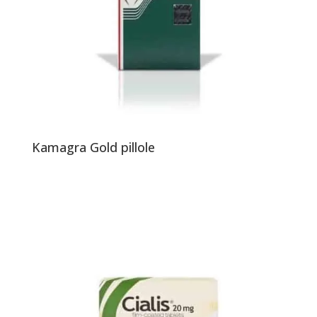
Kamagra Gold pillole