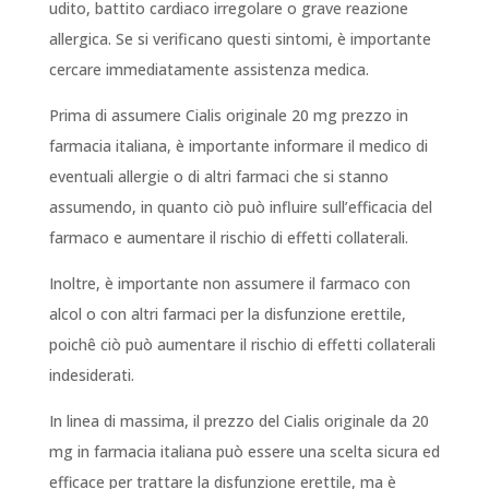
udito, battito cardiaco irregolare o grave reazione
allergica. Se si verificano questi sintomi, è importante
cercare immediatamente assistenza medica.
Prima di assumere Cialis originale 20 mg prezzo in
farmacia italiana, è importante informare il medico di
eventuali allergie o di altri farmaci che si stanno
assumendo, in quanto ciò può influire sull’efficacia del
farmaco e aumentare il rischio di effetti collaterali.
Inoltre, è importante non assumere il farmaco con
alcol o con altri farmaci per la disfunzione erettile,
poichê ciò può aumentare il rischio di effetti collaterali
indesiderati.
In linea di massima, il prezzo del Cialis originale da 20
mg in farmacia italiana può essere una scelta sicura ed
efficace per trattare la disfunzione erettile, ma è