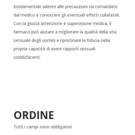
fondamentale aderire alle precauzioni raccomandate
dal medico e conoscere gli eventuali effetti collaterali.
Con la giusta attenzione e supervisione medica, il
farmaco può aiutare a migliorare la qualità della vita
sessuale degli uomini e ripristinare la fiducia nella
propria capacità di avere rapporti sessuali
soddisfacenti.
ORDINE
Tutti i campi sono obbligatori