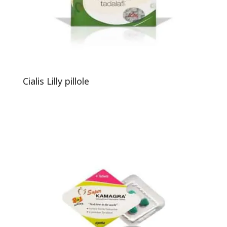
Cialis Lilly pillole