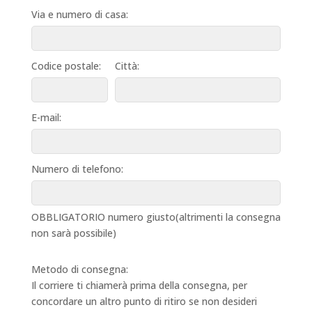
Via e numero di casa:
Codice postale:
Città:
E-mail:
Numero di telefono:
OBBLIGATORIO numero giusto(altrimenti la consegna
non sarà possibile)
Metodo di consegna:
Il corriere ti chiamerà prima della consegna, per
concordare un altro punto di ritiro se non desideri