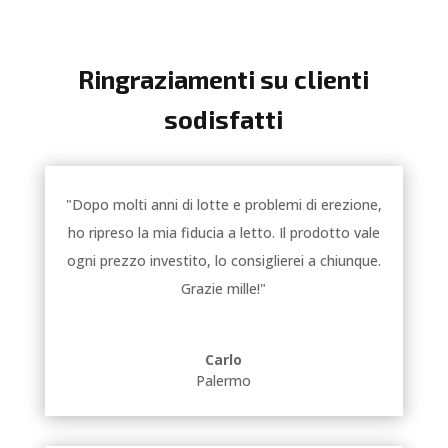
Ringraziamenti su clienti
sodisfatti
"Dopo molti anni di lotte e problemi di erezione,
ho ripreso la mia fiducia a letto. Il prodotto vale
ogni prezzo investito, lo consiglierei a chiunque.
Grazie mille!"
Carlo
Palermo