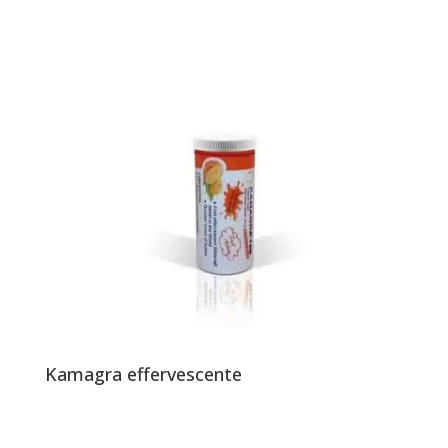
Kamagra effervescente