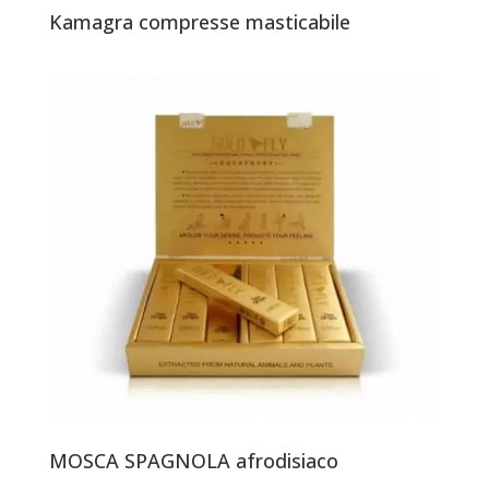
Kamagra compresse masticabile
MOSCA SPAGNOLA afrodisiaco