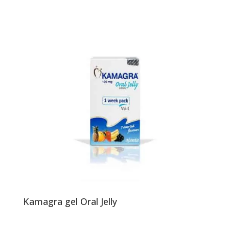
Kamagra gel Oral Jelly