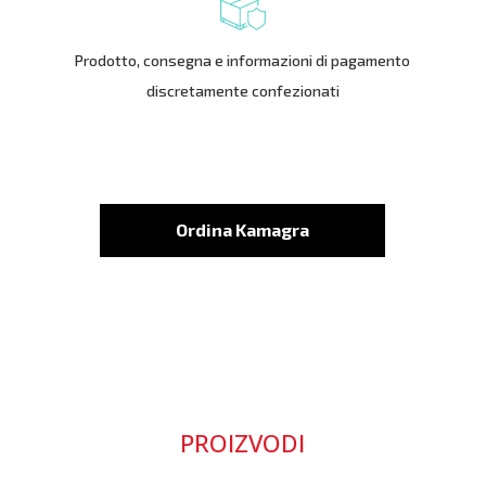
Prodotto, consegna e informazioni di pagamento
discretamente confezionati
Ordina Kamagra
PROIZVODI