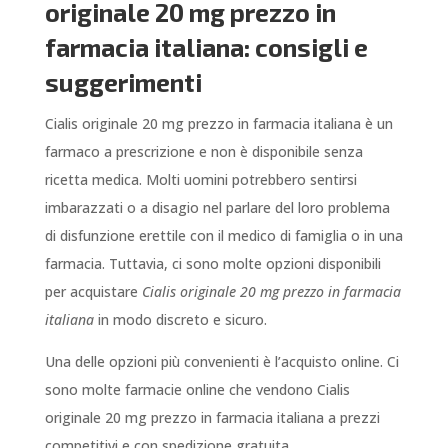
originale 20 mg prezzo in
farmacia italiana: consigli e
suggerimenti
Cialis originale 20 mg prezzo in farmacia italiana è un
farmaco a prescrizione e non è disponibile senza
ricetta medica. Molti uomini potrebbero sentirsi
imbarazzati o a disagio nel parlare del loro problema
di disfunzione erettile con il medico di famiglia o in una
farmacia. Tuttavia, ci sono molte opzioni disponibili
per acquistare
Cialis originale 20 mg prezzo in farmacia
italiana
in modo discreto e sicuro.
Una delle opzioni più convenienti è l’acquisto online. Ci
sono molte farmacie online che vendono Cialis
originale 20 mg prezzo in farmacia italiana a prezzi
competitivi e con spedizione gratuita.