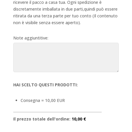
ricevere il pacco a casa tua. Ogni spedizione è
discretamente imballata in due parti,quindi può essere
ritirata da una terza parte per tuo conto (Il contenuto
non è visibile senza essere aperto).
Note aggiuntitive:
HAI SCELTO QUESTI PRODOTTI:
Consegna = 10,00 EUR
Il prezzo totale dell'ordine:
10,00 €