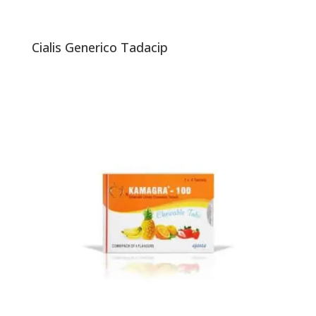
Cialis Generico Tadacip