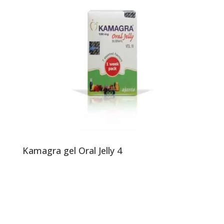
Kamagra gel Oral Jelly 4