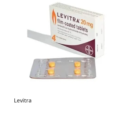
Levitra