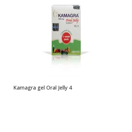
Kamagra gel Oral Jelly 4