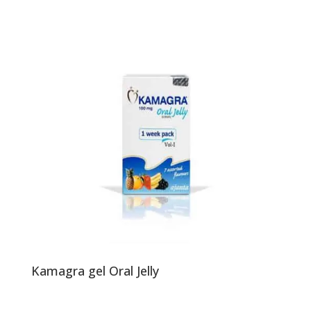
Kamagra gel Oral Jelly