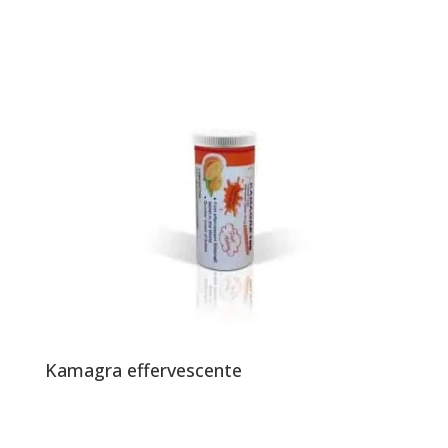
Kamagra effervescente