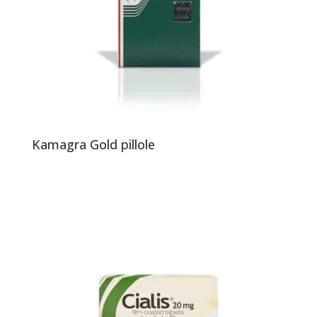
Kamagra Gold pillole