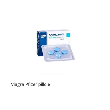
Viagra Pfizer pillole