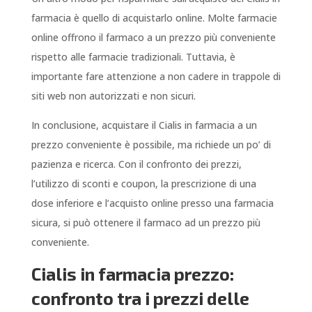
farmacia è quello di acquistarlo online. Molte farmacie
online offrono il farmaco a un prezzo più conveniente
rispetto alle farmacie tradizionali. Tuttavia, è
importante fare attenzione a non cadere in trappole di
siti web non autorizzati e non sicuri.
In conclusione, acquistare il Cialis in farmacia a un
prezzo conveniente è possibile, ma richiede un po’ di
pazienza e ricerca. Con il confronto dei prezzi,
l’utilizzo di sconti e coupon, la prescrizione di una
dose inferiore e l’acquisto online presso una farmacia
sicura, si può ottenere il farmaco ad un prezzo più
conveniente.
Cialis in farmacia prezzo:
confronto tra i prezzi delle