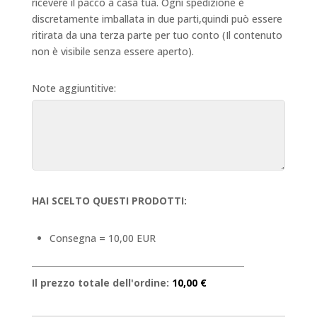
ricevere il pacco a casa tua. Ogni spedizione è
discretamente imballata in due parti,quindi può essere
ritirata da una terza parte per tuo conto (Il contenuto
non è visibile senza essere aperto).
Note aggiuntitive:
HAI SCELTO QUESTI PRODOTTI:
Consegna = 10,00 EUR
Il prezzo totale dell'ordine:
10,00 €