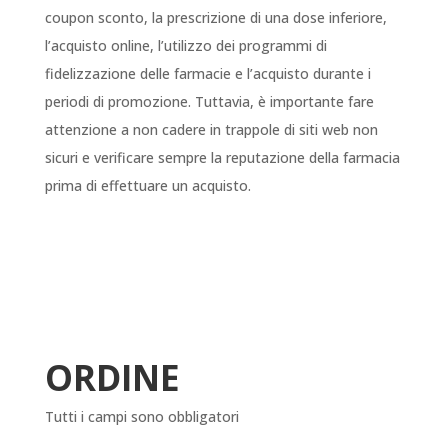
coupon sconto, la prescrizione di una dose inferiore,
l’acquisto online, l’utilizzo dei programmi di
fidelizzazione delle farmacie e l’acquisto durante i
periodi di promozione. Tuttavia, è importante fare
attenzione a non cadere in trappole di siti web non
sicuri e verificare sempre la reputazione della farmacia
prima di effettuare un acquisto.
ORDINE
Tutti i campi sono obbligatori