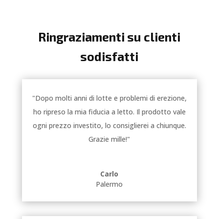
Ringraziamenti su clienti
sodisfatti
"Dopo molti anni di lotte e problemi di erezione,
ho ripreso la mia fiducia a letto. Il prodotto vale
ogni prezzo investito, lo consiglierei a chiunque.
Grazie mille!"
Carlo
Palermo