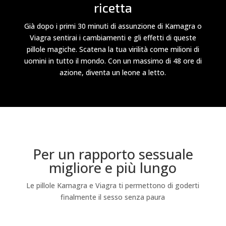
ricetta
Già dopo i primi 30 minuti di assunzione di Kamagra o
Viagra sentirai i cambiamenti e gli effetti di queste
pillole magiche. Scatena la tua virilità come milioni di
uomini in tutto il mondo. Con un massimo di 48 ore di
azione, diventa un leone a letto.
Per un rapporto sessuale
migliore e più lungo
Le pillole Kamagra e Viagra ti permettono di goderti
finalmente il sesso senza paura