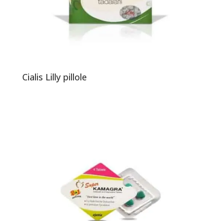
Cialis Lilly pillole