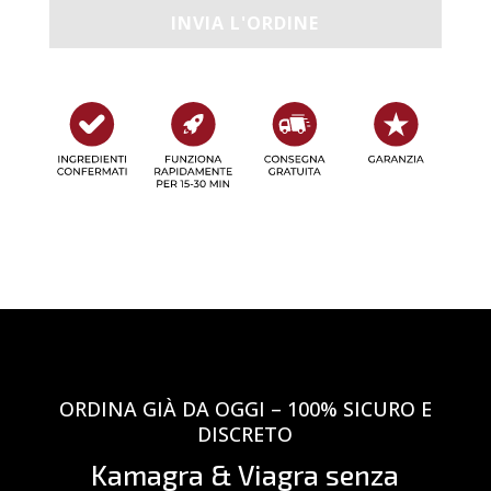
ORDINA GIÀ DA OGGI – 100% SICURO E
DISCRETO
Kamagra & Viagra senza