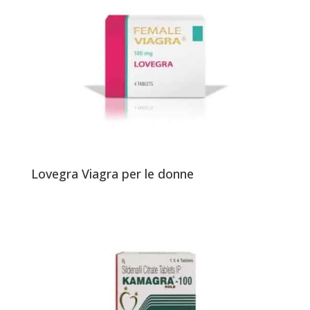
Lovegra Viagra per le donne