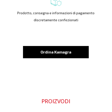
Prodotto, consegna e informazioni di pagamento
discretamente confezionati
Ordina Kamagra
PROIZVODI