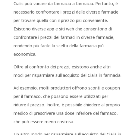
Cialis può variare da farmacia a farmacia. Pertanto, è
necessario confrontare i prezzi delle diverse farmacie
per trovare quella con il prezzo più conveniente.
Esistono diverse app e siti web che consentono di
confrontare i prezzi dei farmaci in diverse farmacie,
rendendo più facile la scelta della farmacia più
economica.
Oltre al confronto dei prezzi, esistono anche altri
modi per risparmiare sull’acquisto del Cialis in farmacia.
Ad esempio, molti produttori offrono sconti e coupon
per il farmaco, che possono essere utilizzati per
ridurre il prezzo. Inoltre, è possibile chiedere al proprio
medico di prescrivere una dose inferiore del farmaco,
che può essere meno costosa.
Un altro modo per risparmiare sull’acquisto del Cialis in