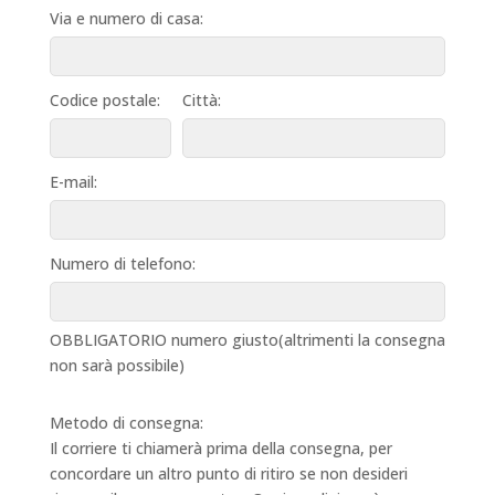
Via e numero di casa:
Codice postale:
Città:
E-mail:
Numero di telefono:
OBBLIGATORIO numero giusto(altrimenti la consegna
non sarà possibile)
Metodo di consegna:
Il corriere ti chiamerà prima della consegna, per
concordare un altro punto di ritiro se non desideri