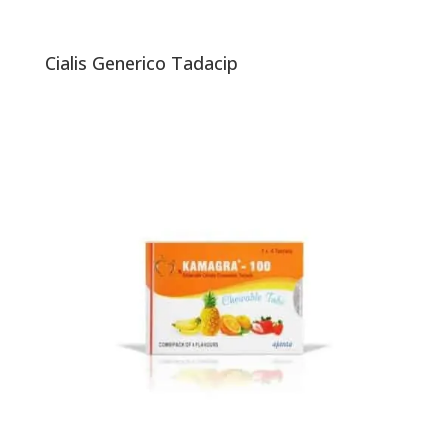
Cialis Generico Tadacip