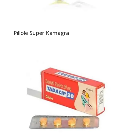
Pillole Super Kamagra