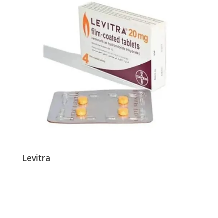
Levitra