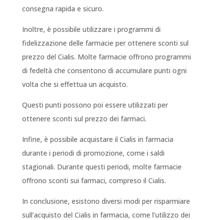
consegna rapida e sicuro.
Inoltre, è possibile utilizzare i programmi di
fidelizzazione delle farmacie per ottenere sconti sul
prezzo del Cialis. Molte farmacie offrono programmi
di fedeltà che consentono di accumulare punti ogni
volta che si effettua un acquisto.
Questi punti possono poi essere utilizzati per
ottenere sconti sul prezzo dei farmaci.
Infine, è possibile acquistare il Cialis in farmacia
durante i periodi di promozione, come i saldi
stagionali. Durante questi periodi, molte farmacie
offrono sconti sui farmaci, compreso il Cialis.
In conclusione, esistono diversi modi per risparmiare
sull’acquisto del Cialis in farmacia, come l’utilizzo dei