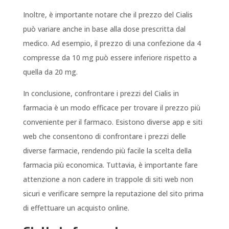
Inoltre, è importante notare che il prezzo del Cialis
può variare anche in base alla dose prescritta dal
medico. Ad esempio, il prezzo di una confezione da 4
compresse da 10 mg può essere inferiore rispetto a
quella da 20 mg.
In conclusione, confrontare i prezzi del Cialis in
farmacia è un modo efficace per trovare il prezzo più
conveniente per il farmaco. Esistono diverse app e siti
web che consentono di confrontare i prezzi delle
diverse farmacie, rendendo più facile la scelta della
farmacia più economica. Tuttavia, è importante fare
attenzione a non cadere in trappole di siti web non
sicuri e verificare sempre la reputazione del sito prima
di effettuare un acquisto online.