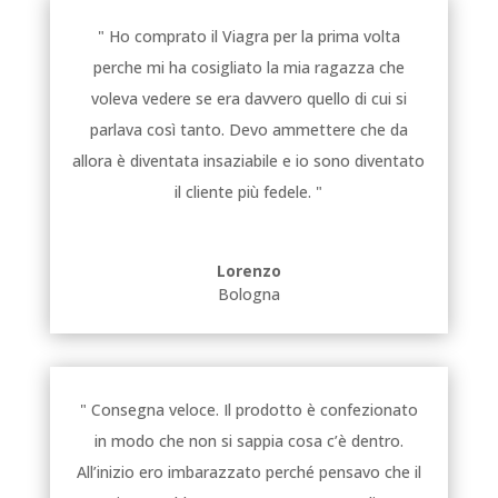
" Ho comprato il Viagra per la prima volta
perche mi ha cosigliato la mia ragazza che
voleva vedere se era davvero quello di cui si
parlava così tanto. Devo ammettere che da
allora è diventata insaziabile e io sono diventato
il cliente più fedele. "
Lorenzo
Bologna
" Consegna veloce. Il prodotto è confezionato
in modo che non si sappia cosa c’è dentro.
All’inizio ero imbarazzato perché pensavo che il