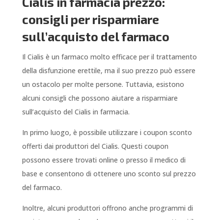
Cialis in farmacia prezzo:
consigli per risparmiare
sull’acquisto del farmaco
Il Cialis è un farmaco molto efficace per il trattamento
della disfunzione erettile, ma il suo prezzo può essere
un ostacolo per molte persone. Tuttavia, esistono
alcuni consigli che possono aiutare a risparmiare
sull’acquisto del Cialis in farmacia.
In primo luogo, è possibile utilizzare i coupon sconto
offerti dai produttori del Cialis. Questi coupon
possono essere trovati online o presso il medico di
base e consentono di ottenere uno sconto sul prezzo
del farmaco.
Inoltre, alcuni produttori offrono anche programmi di