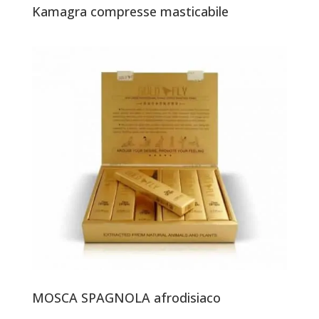
Kamagra compresse masticabile
MOSCA SPAGNOLA afrodisiaco