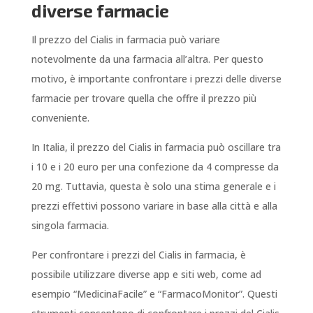
diverse farmacie
Il prezzo del Cialis in farmacia può variare
notevolmente da una farmacia all’altra. Per questo
motivo, è importante confrontare i prezzi delle diverse
farmacie per trovare quella che offre il prezzo più
conveniente.
In Italia, il prezzo del Cialis in farmacia può oscillare tra
i 10 e i 20 euro per una confezione da 4 compresse da
20 mg. Tuttavia, questa è solo una stima generale e i
prezzi effettivi possono variare in base alla città e alla
singola farmacia.
Per confrontare i prezzi del Cialis in farmacia, è
possibile utilizzare diverse app e siti web, come ad
esempio “MedicinaFacile” e “FarmacoMonitor”. Questi