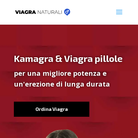
Kamagra & Viagra pillole
per una migliore potenza e
un'erezione di lunga durata
Ordina Viagra