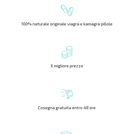
100% naturale originale viagra e kamagra pillole
Il migliore prezzo
Cosegna gratuita entro 48 ore