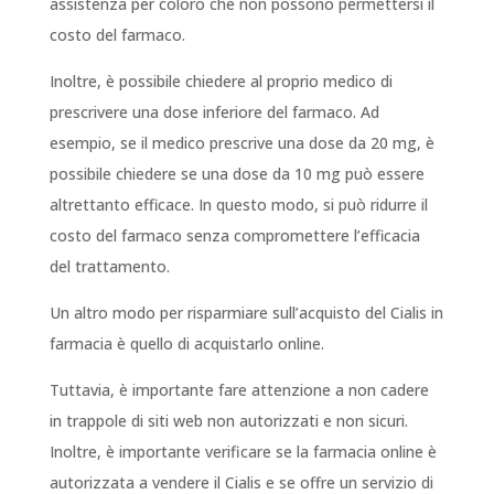
assistenza per coloro che non possono permettersi il
costo del farmaco.
Inoltre, è possibile chiedere al proprio medico di
prescrivere una dose inferiore del farmaco. Ad
esempio, se il medico prescrive una dose da 20 mg, è
possibile chiedere se una dose da 10 mg può essere
altrettanto efficace. In questo modo, si può ridurre il
costo del farmaco senza compromettere l’efficacia
del trattamento.
Un altro modo per risparmiare sull’acquisto del Cialis in
farmacia è quello di acquistarlo online.
Tuttavia, è importante fare attenzione a non cadere
in trappole di siti web non autorizzati e non sicuri.
Inoltre, è importante verificare se la farmacia online è
autorizzata a vendere il Cialis e se offre un servizio di