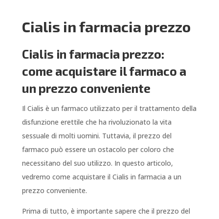
Cialis in farmacia prezzo
Cialis in farmacia prezzo:
come acquistare il farmaco a
un prezzo conveniente
Il Cialis è un farmaco utilizzato per il trattamento della
disfunzione erettile che ha rivoluzionato la vita
sessuale di molti uomini. Tuttavia, il prezzo del
farmaco può essere un ostacolo per coloro che
necessitano del suo utilizzo. In questo articolo,
vedremo come acquistare il Cialis in farmacia a un
prezzo conveniente.
Prima di tutto, è importante sapere che il prezzo del