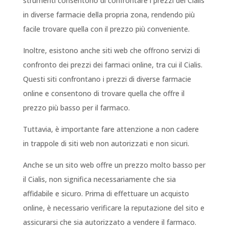
strumenti consentono di confrontare i prezzi del Cialis
in diverse farmacie della propria zona, rendendo più
facile trovare quella con il prezzo più conveniente.
Inoltre, esistono anche siti web che offrono servizi di
confronto dei prezzi dei farmaci online, tra cui il Cialis.
Questi siti confrontano i prezzi di diverse farmacie
online e consentono di trovare quella che offre il
prezzo più basso per il farmaco.
Tuttavia, è importante fare attenzione a non cadere
in trappole di siti web non autorizzati e non sicuri.
Anche se un sito web offre un prezzo molto basso per
il Cialis, non significa necessariamente che sia
affidabile e sicuro. Prima di effettuare un acquisto
online, è necessario verificare la reputazione del sito e
assicurarsi che sia autorizzato a vendere il farmaco.