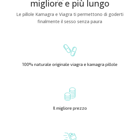
migliore e più lungo
Le pillole Kamagra e Viagra ti permettono di goderti
finalmente il sesso senza paura
100% naturale originale viagra e kamagra pillole
Il migliore prezzo