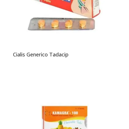
Cialis Generico Tadacip