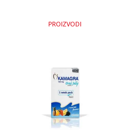
PROIZVODI