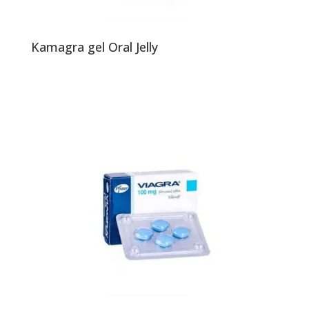
Kamagra gel Oral Jelly