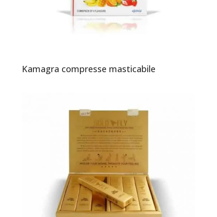
Kamagra compresse masticabile