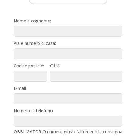
Nome e cognome:
Via e numero di casa:
Codice postale:
Città:
E-mail:
Numero di telefono:
OBBLIGATORIO numero giusto(altrimenti la consegna