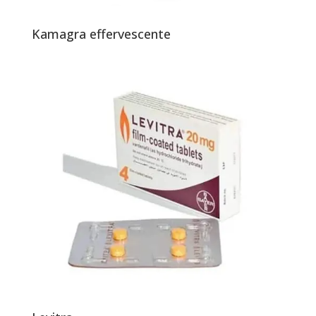
Kamagra effervescente