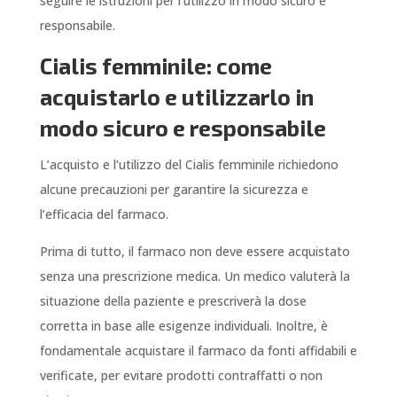
seguire le istruzioni per l’utilizzo in modo sicuro e
responsabile.
Cialis femminile: come
acquistarlo e utilizzarlo in
modo sicuro e responsabile
L’acquisto e l’utilizzo del Cialis femminile richiedono
alcune precauzioni per garantire la sicurezza e
l’efficacia del farmaco.
Prima di tutto, il farmaco non deve essere acquistato
senza una prescrizione medica. Un medico valuterà la
situazione della paziente e prescriverà la dose
corretta in base alle esigenze individuali. Inoltre, è
fondamentale acquistare il farmaco da fonti affidabili e
verificate, per evitare prodotti contraffatti o non