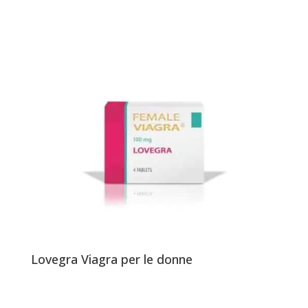
Lovegra Viagra per le donne