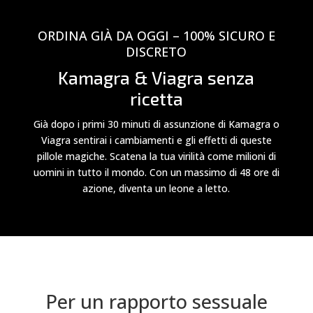
ORDINA GIÀ DA OGGI – 100% SICURO E
DISCRETO
Kamagra & Viagra senza
ricetta
Già dopo i primi 30 minuti di assunzione di Kamagra o
Viagra sentirai i cambiamenti e gli effetti di queste
pillole magiche. Scatena la tua virilità come milioni di
uomini in tutto il mondo. Con un massimo di 48 ore di
azione, diventa un leone a letto.
Per un rapporto sessuale