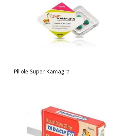
Pillole Super Kamagra