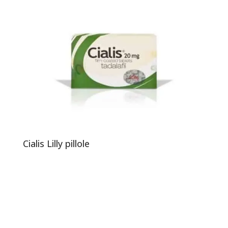
Cialis Lilly pillole