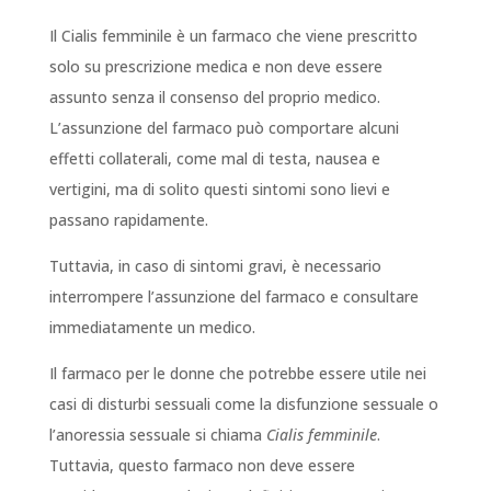
Il Cialis femminile è un farmaco che viene prescritto
solo su prescrizione medica e non deve essere
assunto senza il consenso del proprio medico.
L’assunzione del farmaco può comportare alcuni
effetti collaterali, come mal di testa, nausea e
vertigini, ma di solito questi sintomi sono lievi e
passano rapidamente.
Tuttavia, in caso di sintomi gravi, è necessario
interrompere l’assunzione del farmaco e consultare
immediatamente un medico.
Il farmaco per le donne che potrebbe essere utile nei
casi di disturbi sessuali come la disfunzione sessuale o
l’anoressia sessuale si chiama
Cialis femminile
.
Tuttavia, questo farmaco non deve essere