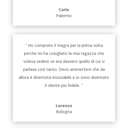
Carlo
Palermo
" Ho comprato il Viagra per la prima volta
perche mi ha cosigliato la mia ragazza che
voleva vedere se era davvero quello di cui si
parlava così tanto. Devo ammettere che da
allora è diventata insaziabile e io sono diventato
il cliente più fedele. "
Lorenzo
Bologna