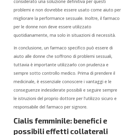
considerato una soluzione definitiva per questi
problemi e non dovrebbe essere usato come aiuto per
migliorare la performance sessuale. Inoltre, il farmaco
per le donne non deve essere utilizzato
quotidianamente, ma solo in situazioni di necessità.
In conclusione, un farmaco specifico può essere di
aiuto alle donne che soffrono di problemi sessuali,
tuttavia è importante utilizzarlo con prudenza e
sempre sotto controllo medico. Prima di prendere il
medicinale, è essenziale conoscere i vantaggi e le
conseguenze indesiderate possibili e seguire sempre
le istruzioni del proprio dottore per l’utilizzo sicuro e
responsabile del farmaco per signore.
Cialis femminile: benefici e
possibili effetti collaterali