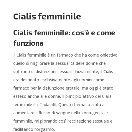
Cialis femminile
Cialis femminile: cos’è e come
funziona
Il Cialis femminile è un farmaco che ha come obiettivo
quello di migliorare la sessualità delle donne che
soffrono di disfunzioni sessuali. Inizialmente, il Cialis
era destinato esclusivamente agli uomini come
farmaco per la disfunzione erettile, ma oggi è stato
esteso anche alle donne. Il principio attivo del Cialis
femminile è il Tadalafil. Questo farmaco aiuta a
aumentare il flusso di sangue nella zona genitale
femminile, migliorando così l’eccitazione sessuale e
facilitando l’orgasmo.