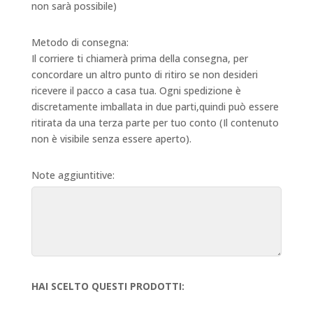
non sarà possibile)
Metodo di consegna:
Il corriere ti chiamerà prima della consegna, per
concordare un altro punto di ritiro se non desideri
ricevere il pacco a casa tua. Ogni spedizione è
discretamente imballata in due parti,quindi può essere
ritirata da una terza parte per tuo conto (Il contenuto
non è visibile senza essere aperto).
Note aggiuntitive:
HAI SCELTO QUESTI PRODOTTI: