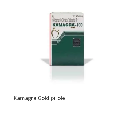
Kamagra Gold pillole