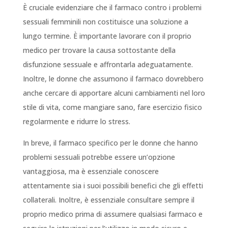
È cruciale evidenziare che il farmaco contro i problemi
sessuali femminili non costituisce una soluzione a
lungo termine. È importante lavorare con il proprio
medico per trovare la causa sottostante della
disfunzione sessuale e affrontarla adeguatamente.
Inoltre, le donne che assumono il farmaco dovrebbero
anche cercare di apportare alcuni cambiamenti nel loro
stile di vita, come mangiare sano, fare esercizio fisico
regolarmente e ridurre lo stress.
In breve, il farmaco specifico per le donne che hanno
problemi sessuali potrebbe essere un’opzione
vantaggiosa, ma è essenziale conoscere
attentamente sia i suoi possibili benefici che gli effetti
collaterali. Inoltre, è essenziale consultare sempre il
proprio medico prima di assumere qualsiasi farmaco e