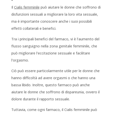
Il
Cialis femminile
può aiutare le donne che soffrono di
disfunzioni sessuali a migliorare la loro vita sessuale,
ma è importante conoscere anche i suoi possibili
effetti collaterali e benefici.
Tra i principali benefici del farmaco, vi è l’aumento del
flusso sanguigno nella zona genitale femminile, che
può migliorare l’eccitazione sessuale e facilitare
l’orgasmo.
Ciò può essere particolarmente utile per le donne che
hanno difficoltà ad avere orgasmi o che hanno una
bassa libido. Inoltre, questo farmaco può anche
aiutare le donne che soffrono di dispareunia, ovvero il
dolore durante il rapporto sessuale.
Tuttavia, come ogni farmaco, il Cialis femminile può