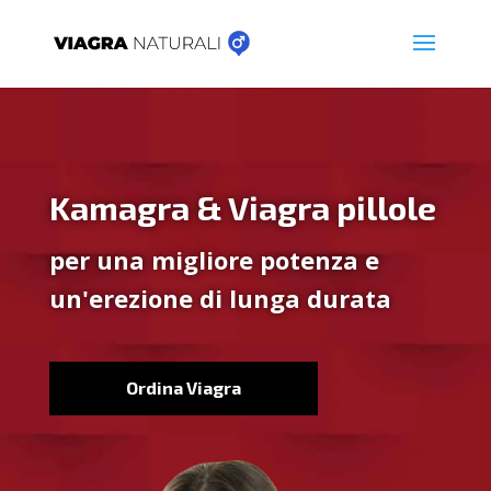
Kamagra & Viagra pillole
per una migliore potenza e
un'erezione di lunga durata
Ordina Viagra