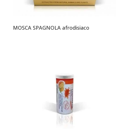
MOSCA SPAGNOLA afrodisiaco