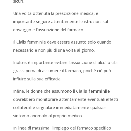
sicuri.
Una volta ottenuta la prescrizione medica, è
importante seguire attentamente le istruzioni sul
dosaggio e l’assunzione del farmaco.
Il Cialis femminile deve essere assunto solo quando
necessario e non più di una volta al giorno.
Inoltre, è importante evitare l’assunzione di alcol o cibi
grassi prima di assumere il farmaco, poichê ciò può
influire sulla sua efficacia.
Infine, le donne che assumono il
Cialis femminile
dovrebbero monitorare attentamente eventuali effetti
collaterali e segnalare immediatamente qualsiasi
sintomo anomalo al proprio medico.
In linea di massima, l’impiego del farmaco specifico