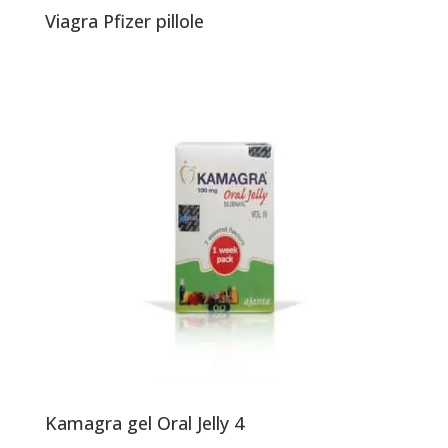
Viagra Pfizer pillole
Kamagra gel Oral Jelly 4