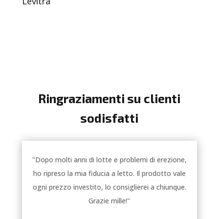
Levitra
Ringraziamenti su clienti
sodisfatti
"Dopo molti anni di lotte e problemi di erezione,
ho ripreso la mia fiducia a letto. Il prodotto vale
ogni prezzo investito, lo consiglierei a chiunque.
Grazie mille!"