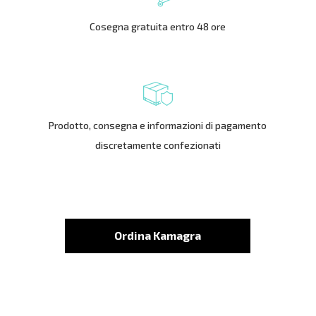
Cosegna gratuita entro 48 ore
Prodotto, consegna e informazioni di pagamento
discretamente confezionati
Ordina Kamagra