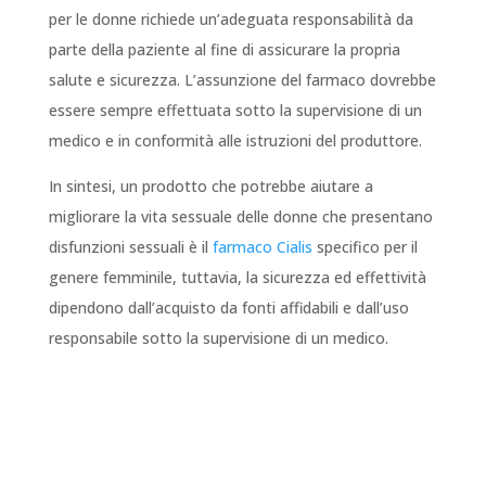
per le donne richiede un’adeguata responsabilità da
parte della paziente al fine di assicurare la propria
salute e sicurezza. L’assunzione del farmaco dovrebbe
essere sempre effettuata sotto la supervisione di un
medico e in conformità alle istruzioni del produttore.
In sintesi, un prodotto che potrebbe aiutare a
migliorare la vita sessuale delle donne che presentano
disfunzioni sessuali è il
farmaco Cialis
specifico per il
genere femminile, tuttavia, la sicurezza ed effettività
dipendono dall’acquisto da fonti affidabili e dall’uso
responsabile sotto la supervisione di un medico.