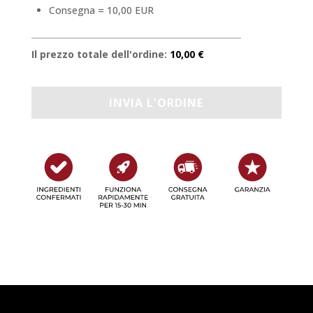
Consegna = 10,00 EUR
Il prezzo totale dell'ordine:
10,00 €