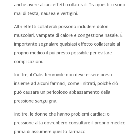
anche avere alcuni effetti collaterali. Tra questi ci sono
mal di testa, nausea e vertigini.
Altri effetti collaterali possono includere dolori
muscolari, vampate di calore e congestione nasale. È
importante segnalare qualsiasi effetto collaterale al
proprio medico il più presto possibile per evitare
complicazioni.
Inoltre, il Cialis femminile non deve essere preso
insieme ad alcuni farmaci, come i nitrati, poichê ciò
può causare un pericoloso abbassamento della
pressione sanguigna.
Inoltre, le donne che hanno problemi cardiaci o
pressione alta dovrebbero consultare il proprio medico
prima di assumere questo farmaco.