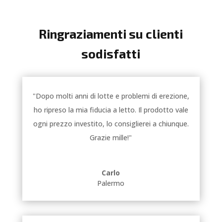
Ringraziamenti su clienti
sodisfatti
"Dopo molti anni di lotte e problemi di erezione,
ho ripreso la mia fiducia a letto. Il prodotto vale
ogni prezzo investito, lo consiglierei a chiunque.
Grazie mille!"
Carlo
Palermo