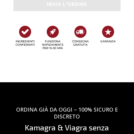
ORDINA GIÀ DA OGGI – 100% SICURO E
DISCRETO
Kamagra & Viagra senza