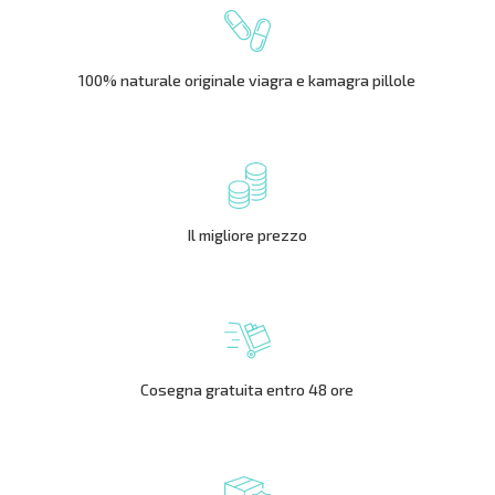
100% naturale originale viagra e kamagra pillole
Il migliore prezzo
Cosegna gratuita entro 48 ore