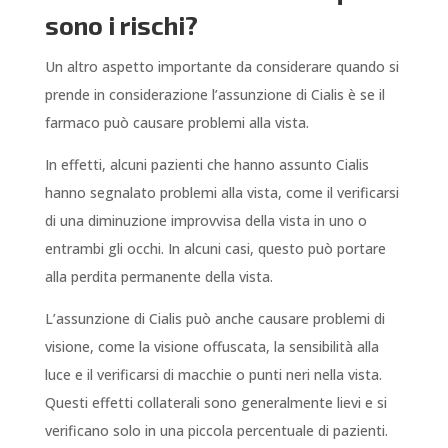
sono i rischi?
Un altro aspetto importante da considerare quando si
prende in considerazione l’assunzione di Cialis è se il
farmaco può causare problemi alla vista.
In effetti, alcuni pazienti che hanno assunto Cialis
hanno segnalato problemi alla vista, come il verificarsi
di una diminuzione improvvisa della vista in uno o
entrambi gli occhi. In alcuni casi, questo può portare
alla perdita permanente della vista.
L’assunzione di Cialis può anche causare problemi di
visione, come la visione offuscata, la sensibilità alla
luce e il verificarsi di macchie o punti neri nella vista.
Questi effetti collaterali sono generalmente lievi e si
verificano solo in una piccola percentuale di pazienti.