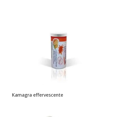
Kamagra effervescente