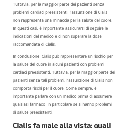
Tuttavia, per la maggior parte dei pazienti senza
problemi cardiaci preesistenti, l’assunzione di Cialis
non rappresenta una minaccia per la salute del cuore.
In questi casi, è importante assicurarsi di seguire le
indicazioni del medico e di non superare la dose
raccomandata di Cialis.
In conclusione, Cialis può rappresentare un rischio per
la salute del cuore in alcuni pazienti con problemi
cardiaci preesistenti. Tuttavia, per la maggior parte dei
pazienti senza tali problemi, l’assunzione di Cialis non
comporta rischi per il cuore. Come sempre, è
importante parlare con un medico prima di assumere
qualsiasi farmaco, in particolare se si hanno problemi
di salute preesistenti.
Cialis fa male alla vista: quali