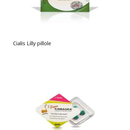
Cialis Lilly pillole