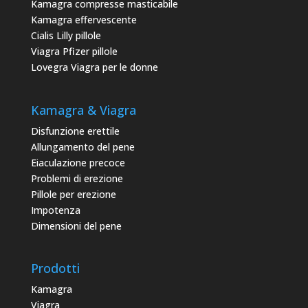
Kamagra compresse masticabile
Kamagra effervescente
Cialis Lilly pillole
Viagra Pfizer pillole
Lovegra Viagra per le donne
Kamagra & Viagra
Disfunzione erettile
Allungamento del pene
Eiaculazione precoce
Problemi di erezione
Pillole per erezione
Impotenza
Dimensioni del pene
Prodotti
Kamagra
Viagra