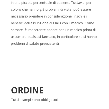
in una piccola percentuale di pazienti. Tuttavia, per
coloro che hanno già problemi di vista, può essere
necessario prendere in considerazione i rischi e i
benefici dell’assunzione di Cialis con il medico. Come
sempre, è importante parlare con un medico prima di
assumere qualsiasi farmaco, in particolare se si hanno
problemi di salute preesistenti.
ORDINE
Tutti i campi sono obbligatori