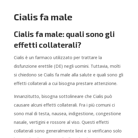
Cialis fa male
Cialis fa male: quali sono gli
effetti collaterali?
Cialis è un farmaco utilizzato per trattare la
disfunzione erettile (DE) negli uomini. Tuttavia, molti
si chiedono se Cialis fa male alla salute e quali sono gli
effetti collaterali a cui bisogna prestare attenzione.
Innanzitutto, bisogna sottolineare che Cialis può
causare alcuni effetti collaterali. Fra i più comuni ci
sono mal di testa, nausea, indigestione, congestione
nasale, vertigini e rossore al viso. Questi effetti
collaterali sono generalmente lievi e si verificano solo