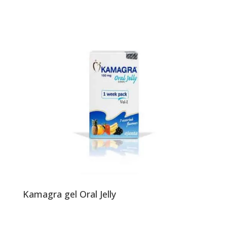
Kamagra gel Oral Jelly