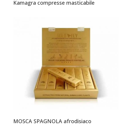
Kamagra compresse masticabile
MOSCA SPAGNOLA afrodisiaco