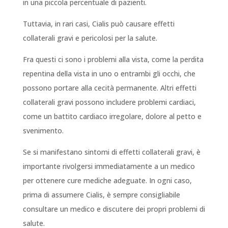
in una piccola percentuale di pazienti.
Tuttavia, in rari casi, Cialis può causare effetti
collaterali gravi e pericolosi per la salute.
Fra questi ci sono i problemi alla vista, come la perdita
repentina della vista in uno o entrambi gli occhi, che
possono portare alla cecità permanente. Altri effetti
collaterali gravi possono includere problemi cardiaci,
come un battito cardiaco irregolare, dolore al petto e
svenimento.
Se si manifestano sintomi di effetti collaterali gravi, è
importante rivolgersi immediatamente a un medico
per ottenere cure mediche adeguate. In ogni caso,
prima di assumere Cialis, è sempre consigliabile
consultare un medico e discutere dei propri problemi di
salute.