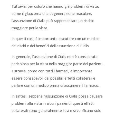
Tuttavia, per coloro che hanno già problemi di vista,
come il glaucoma o la degenerazione maculare,
l’assunzione di Cialis può rappresentare un rischio
maggiore per la vista.
In questi casi, è importante discutere con un medico
dei rischi e dei benefici dell’assunzione di Cialis.
In generale, l’assunzione di Cialis non è considerata
pericolosa per la vista nella maggior parte dei pazienti.
Tuttavia, come con tutti i farmaci, è importante
essere consapevoli dei possibili effetti collaterali e
parlare con un medico prima di assumere il farmaco.
In sintesi, sebbene l’assunzione di Cialis possa causare
problemi alla vista in alcuni pazienti, questi effetti
collaterali sono generalmente lievi e si verificano solo