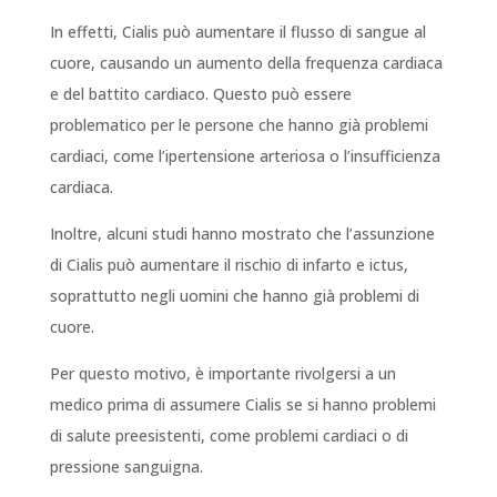
In effetti, Cialis può aumentare il flusso di sangue al
cuore, causando un aumento della frequenza cardiaca
e del battito cardiaco. Questo può essere
problematico per le persone che hanno già problemi
cardiaci, come l’ipertensione arteriosa o l’insufficienza
cardiaca.
Inoltre, alcuni studi hanno mostrato che l’assunzione
di Cialis può aumentare il rischio di infarto e ictus,
soprattutto negli uomini che hanno già problemi di
cuore.
Per questo motivo, è importante rivolgersi a un
medico prima di assumere Cialis se si hanno problemi
di salute preesistenti, come problemi cardiaci o di
pressione sanguigna.