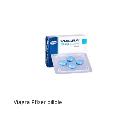
Viagra Pfizer pillole