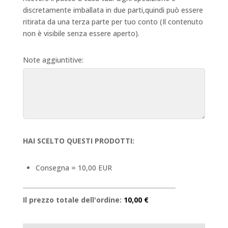
discretamente imballata in due parti,quindi può essere
ritirata da una terza parte per tuo conto (Il contenuto
non è visibile senza essere aperto).
Note aggiuntitive:
HAI SCELTO QUESTI PRODOTTI:
Consegna = 10,00 EUR
Il prezzo totale dell'ordine:
10,00 €