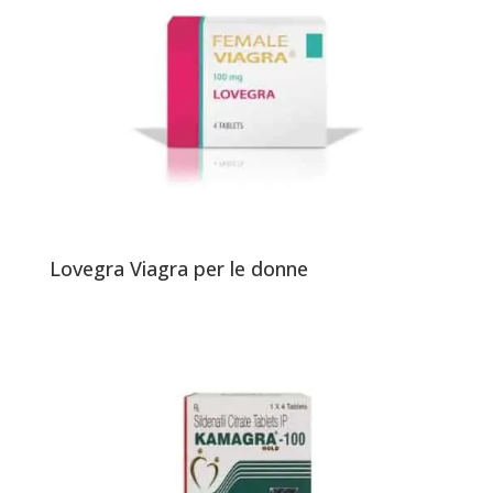
Lovegra Viagra per le donne