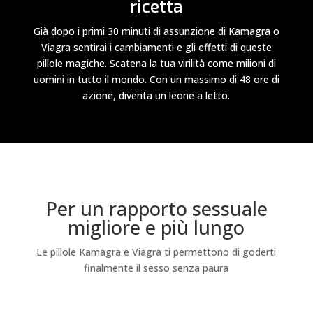
ricetta
Già dopo i primi 30 minuti di assunzione di Kamagra o
Viagra sentirai i cambiamenti e gli effetti di queste
pillole magiche. Scatena la tua virilità come milioni di
uomini in tutto il mondo. Con un massimo di 48 ore di
azione, diventa un leone a letto.
Per un rapporto sessuale
migliore e più lungo
Le pillole Kamagra e Viagra ti permettono di goderti
finalmente il sesso senza paura