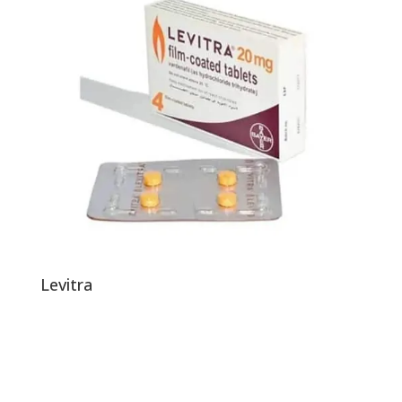
Levitra