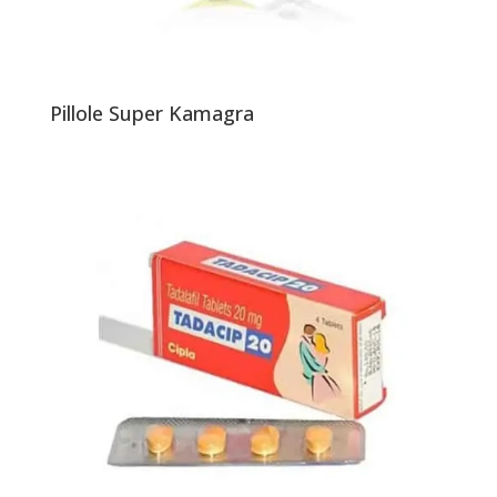
Pillole Super Kamagra