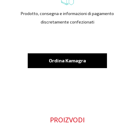
Prodotto, consegna e informazioni di pagamento
discretamente confezionati
Ordina Kamagra
PROIZVODI