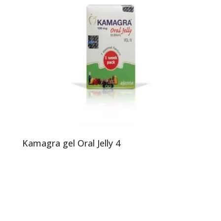
Kamagra gel Oral Jelly 4