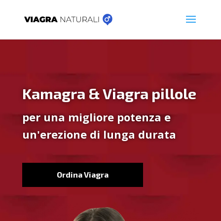
Kamagra & Viagra pillole
per una migliore potenza e
un'erezione di lunga durata
Ordina Viagra