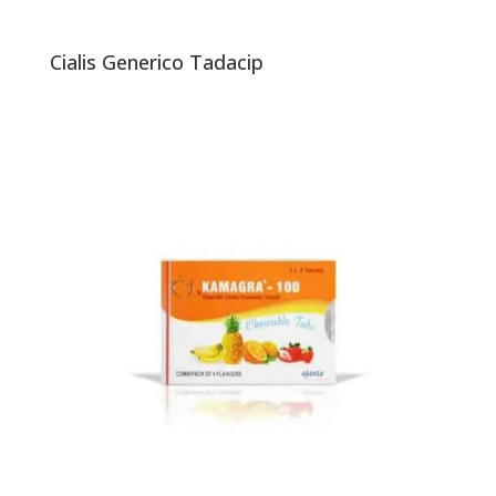
Cialis Generico Tadacip