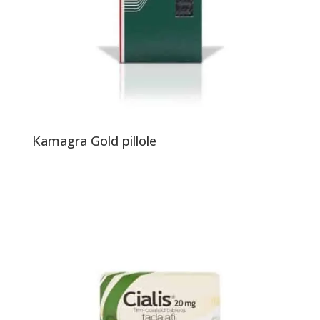
Kamagra Gold pillole