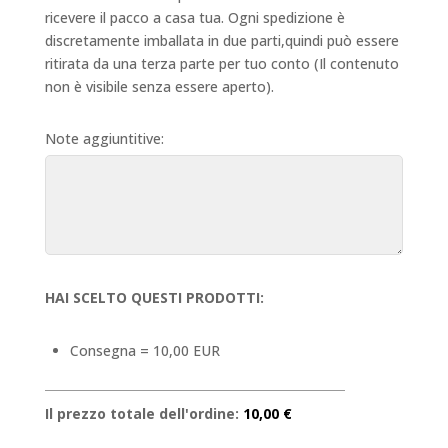
ricevere il pacco a casa tua. Ogni spedizione è
discretamente imballata in due parti,quindi può essere
ritirata da una terza parte per tuo conto (Il contenuto
non è visibile senza essere aperto).
Note aggiuntitive:
HAI SCELTO QUESTI PRODOTTI:
Consegna = 10,00 EUR
Il prezzo totale dell'ordine:
10,00 €