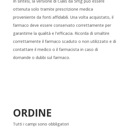
In sintesi, la versione di Cialis da 5mg può essere
ottenuta solo tramite prescrizione medica
proveniente da fonti affidabili. Una volta acquistato, il
farmaco deve essere conservato correttamente per
garantirne la qualità e l’efficacia. Ricorda di smaltire
correttamente il farmaco scaduto o non utilizzato e di
contattare il medico o il farmacista in caso di
domande o dubbi sul farmaco.
ORDINE
Tutti i campi sono obbligatori