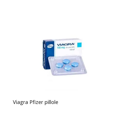
Viagra Pfizer pillole