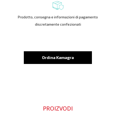
Prodotto, consegna e informazioni di pagamento
discretamente confezionati
Ordina Kamagra
PROIZVODI