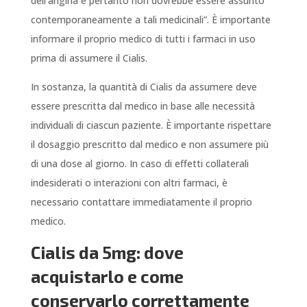
dell’angina e pertanto non dovrebbe essere assunto
contemporaneamente a tali medicinali”. È importante
informare il proprio medico di tutti i farmaci in uso
prima di assumere il Cialis.
In sostanza, la quantità di Cialis da assumere deve
essere prescritta dal medico in base alle necessità
individuali di ciascun paziente. È importante rispettare
il dosaggio prescritto dal medico e non assumere più
di una dose al giorno. In caso di effetti collaterali
indesiderati o interazioni con altri farmaci, è
necessario contattare immediatamente il proprio
medico.
Cialis da 5mg: dove
acquistarlo e come
conservarlo correttamente