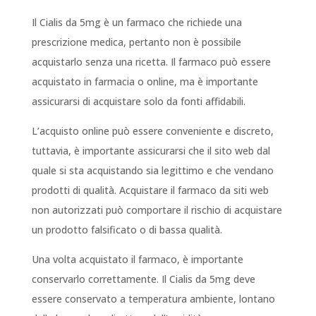
Il Cialis da 5mg è un farmaco che richiede una
prescrizione medica, pertanto non è possibile
acquistarlo senza una ricetta. Il farmaco può essere
acquistato in farmacia o online, ma è importante
assicurarsi di acquistare solo da fonti affidabili.
L’acquisto online può essere conveniente e discreto,
tuttavia, è importante assicurarsi che il sito web dal
quale si sta acquistando sia legittimo e che vendano
prodotti di qualità. Acquistare il farmaco da siti web
non autorizzati può comportare il rischio di acquistare
un prodotto falsificato o di bassa qualità.
Una volta acquistato il farmaco, è importante
conservarlo correttamente. Il Cialis da 5mg deve
essere conservato a temperatura ambiente, lontano