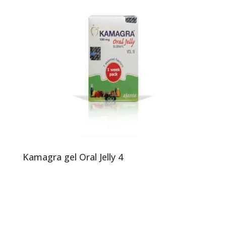
Kamagra gel Oral Jelly 4