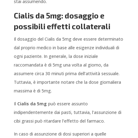
stai assumendo.
Cialis da 5mg: dosaggio e
possibili effetti collaterali
Il dosaggio del Cialis da 5mg deve essere determinato
dal proprio medico in base alle esigenze individuali di
ogni paziente. In generale, la dose iniziale
raccomandata è di 5mg una volta al giorno, da
assumere circa 30 minuti prima dell’attività sessuale.
Tuttavia, è importante notare che la dose giornaliera
massima è di 5mg.
Il
Cialis da 5mg
può essere assunto
indipendentemente dai pasti, tuttavia, l’assunzione di
cibi grassi può ritardare l’effetto del farmaco.
In caso di assunzione di dosi superiori a quelle