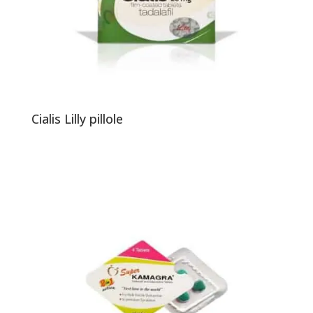
Cialis Lilly pillole