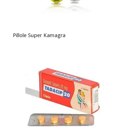
Pillole Super Kamagra