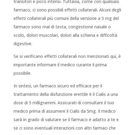
transitori e poco intensi. Tuttavia, come con qualsiasi
farmaco, ci sono possibili effetti collaterali. Alcuni degli
effetti collaterali più comuni della versione a 5 mg del
farmaco sono mal di testa, congestione nasale o
scolo, dolori muscolari, dolori alla schiena e difficoltà
digestive.
Se si verificano effetti collaterali non menzionati qui, è
importante informare il medico curante il prima
possibile.
In sintesi, un farmaco sicuro ed efficace per il
trattamento della disfunzione erettile è il Cialis a una
dose di 5 milligrammi. Assicurati di consultare il tuo
medico prima di assumere il Cialis da 5mg. Il medico
sarà in grado di valutare se il farmaco è adatto a te e
se ci sono eventuali interazioni con altri farmaci che