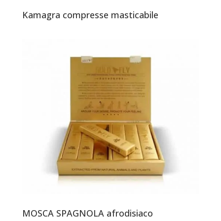
Kamagra compresse masticabile
MOSCA SPAGNOLA afrodisiaco