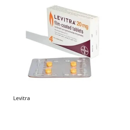
Levitra