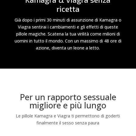
ricetta
Già dopo i primi 30 minuti di assunzione di Kamagra o
Viagra sentirai i cambiamenti e gli effetti di queste
pillole magiche. Scatena la tua virilità come milioni di
uomini in tutto il mondo. Con un massimo di 48 ore di
azione, diventa un leone a letto.
Per un rapporto sessuale
migliore e più lungo
Le pillole Kamagra e Viagra ti permettono di goderti
finalmente il sesso senza paura