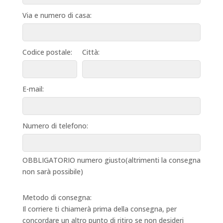
Via e numero di casa:
Codice postale:
Città:
E-mail:
Numero di telefono:
OBBLIGATORIO numero giusto(altrimenti la consegna
non sarà possibile)
Metodo di consegna:
Il corriere ti chiamerà prima della consegna, per
concordare un altro punto di ritiro se non desideri