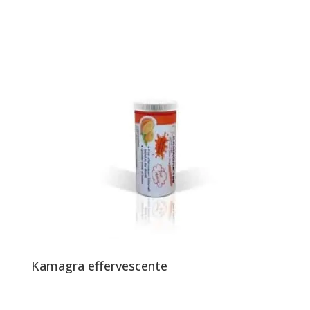
Kamagra effervescente