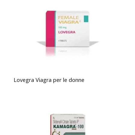
Lovegra Viagra per le donne