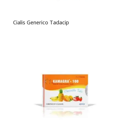
Cialis Generico Tadacip