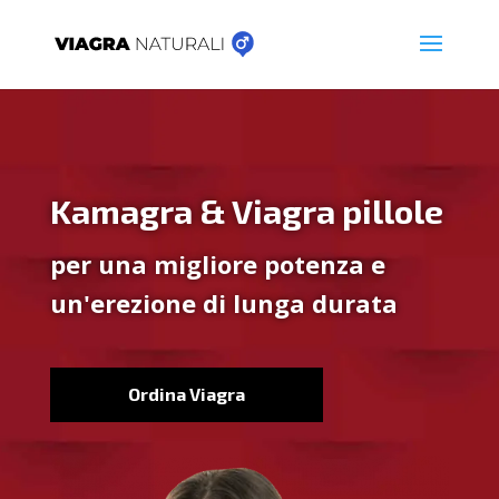
Kamagra & Viagra pillole
per una migliore potenza e
un'erezione di lunga durata
Ordina Viagra