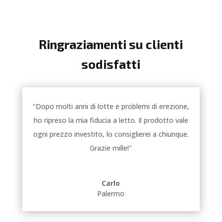
Ringraziamenti su clienti
sodisfatti
"Dopo molti anni di lotte e problemi di erezione,
ho ripreso la mia fiducia a letto. Il prodotto vale
ogni prezzo investito, lo consiglierei a chiunque.
Grazie mille!"
Carlo
Palermo