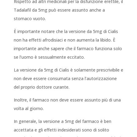
Rispetto ad altri medicinali per la disfunzione erettile, il
Tadalafil da 5mg può essere assunto anche a
stomaco vuoto.
È importante notare che la versione da 5mg di Cialis
non ha effetti afrodisiaci e non aumenta la libido. È
importante anche sapere che il farmaco funziona solo
se l’uomo è sessualmente eccitato.
La versione da 5mg di Cialis è solamente prescrivibile e
non deve essere consumata senza l’autorizzazione
del proprio dottore curante.
Inoltre, il farmaco non deve essere assunto più di una
volta al giorno.
In generale, la versione a 5mg del farmaco è ben
accettata e gli effetti indesiderati sono di solito