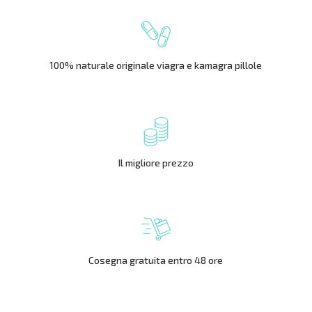
100% naturale originale viagra e kamagra pillole
Il migliore prezzo
Cosegna gratuita entro 48 ore