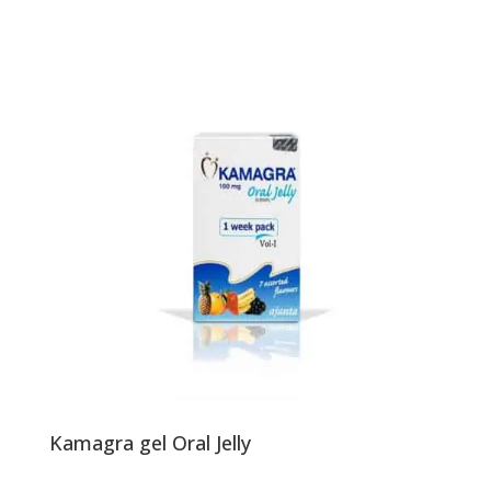
Kamagra gel Oral Jelly