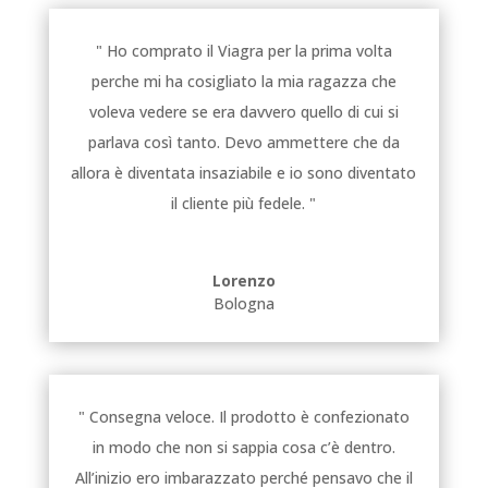
" Ho comprato il Viagra per la prima volta
perche mi ha cosigliato la mia ragazza che
voleva vedere se era davvero quello di cui si
parlava così tanto. Devo ammettere che da
allora è diventata insaziabile e io sono diventato
il cliente più fedele. "
Lorenzo
Bologna
" Consegna veloce. Il prodotto è confezionato
in modo che non si sappia cosa c’è dentro.
All’inizio ero imbarazzato perché pensavo che il