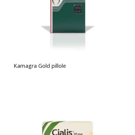
Kamagra Gold pillole