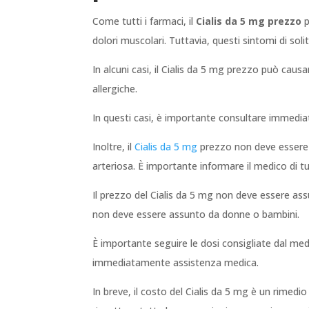
Come tutti i farmaci, il
Cialis da 5 mg prezzo
p
dolori muscolari. Tuttavia, questi sintomi di s
In alcuni casi, il Cialis da 5 mg prezzo può causa
allergiche.
In questi casi, è importante consultare immed
Inoltre, il
Cialis da 5 mg
prezzo non deve essere 
arteriosa. È importante informare il medico di tu
Il prezzo del Cialis da 5 mg non deve essere assu
non deve essere assunto da donne o bambini.
È importante seguire le dosi consigliate dal med
immediatamente assistenza medica.
In breve, il costo del Cialis da 5 mg è un rimedio