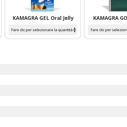
KAMAGRA GEL Oral Jelly
KAMAGRA GOL