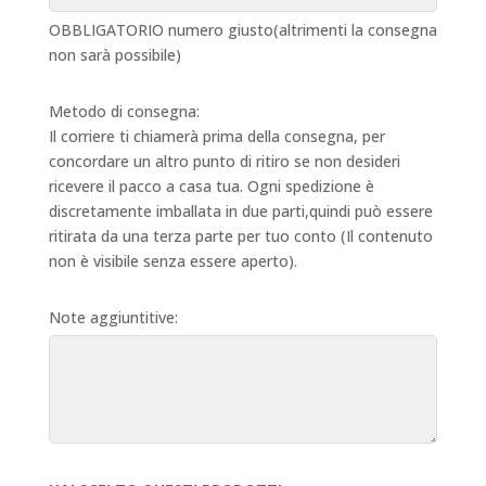
OBBLIGATORIO numero giusto(altrimenti la consegna
non sarà possibile)
Metodo di consegna:
Il corriere ti chiamerà prima della consegna, per
concordare un altro punto di ritiro se non desideri
ricevere il pacco a casa tua. Ogni spedizione è
discretamente imballata in due parti,quindi può essere
ritirata da una terza parte per tuo conto (Il contenuto
non è visibile senza essere aperto).
Note aggiuntitive: