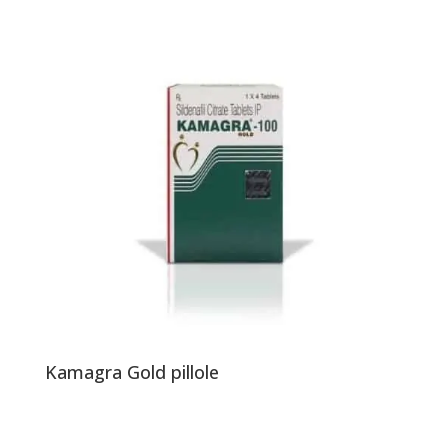
Kamagra Gold pillole