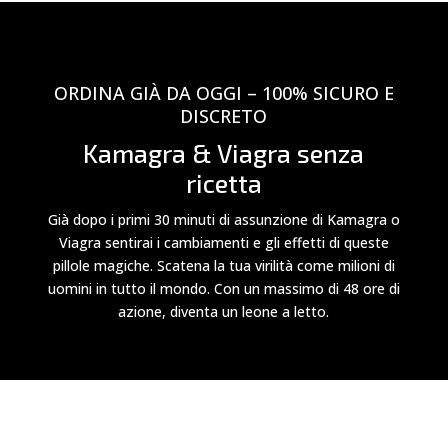
ORDINA GIÀ DA OGGI – 100% SICURO E
DISCRETO
Kamagra & Viagra senza
ricetta
Già dopo i primi 30 minuti di assunzione di Kamagra o
Viagra sentirai i cambiamenti e gli effetti di queste
pillole magiche. Scatena la tua virilità come milioni di
uomini in tutto il mondo. Con un massimo di 48 ore di
azione, diventa un leone a letto.