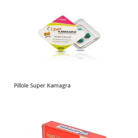
Pillole Super Kamagra