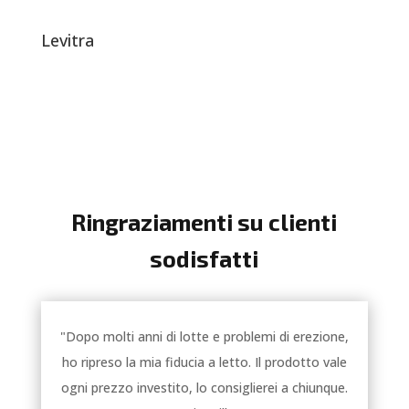
Levitra
Ringraziamenti su clienti
sodisfatti
"Dopo molti anni di lotte e problemi di erezione,
ho ripreso la mia fiducia a letto. Il prodotto vale
ogni prezzo investito, lo consiglierei a chiunque.