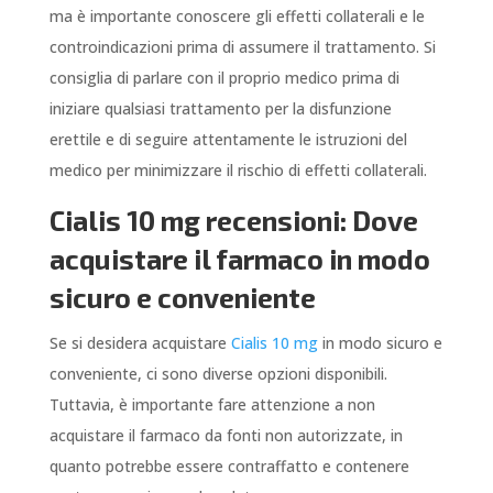
ma è importante conoscere gli effetti collaterali e le
controindicazioni prima di assumere il trattamento. Si
consiglia di parlare con il proprio medico prima di
iniziare qualsiasi trattamento per la disfunzione
erettile e di seguire attentamente le istruzioni del
medico per minimizzare il rischio di effetti collaterali.
Cialis 10 mg recensioni: Dove
acquistare il farmaco in modo
sicuro e conveniente
Se si desidera acquistare
Cialis 10 mg
in modo sicuro e
conveniente, ci sono diverse opzioni disponibili.
Tuttavia, è importante fare attenzione a non
acquistare il farmaco da fonti non autorizzate, in
quanto potrebbe essere contraffatto e contenere