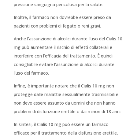
pressione sanguigna pericolosa per la salute.
Inoltre, il farmaco non dovrebbe essere preso da
pazienti con problemi di fegato o reni gravi.
Anche l’assunzione di alcolici durante l’uso del Cialis 10
mg può aumentare il rischio di effetti collaterali e
interferire con l’efficacia del trattamento. È quindi
consigliabile evitare l’assunzione di alcolici durante
l’uso del farmaco.
Infine, è importante notare che il Cialis 10 mg non
protegge dalle malattie sessualmente trasmissibili e
non deve essere assunto da uomini che non hanno
problemi di disfunzione erettile o dai minori di 18 anni.
In sintesi, il Cialis 10 mg può essere un farmaco
efficace per il trattamento della disfunzione erettile,