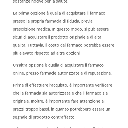
sostanze nocive per la salute.
La prima opzione è quella di acquistare il farmaco
presso la propria farmacia di fiducia, previa
prescrizione medica. In questo modo, si può essere
sicuri di acquistare il prodotto originale e di alta
qualità. Tuttavia, il costo del farmaco potrebbe essere
più elevato rispetto ad altre opzioni.
Un’altra opzione è quella di acquistare il farmaco
online, presso farmacie autorizzate e di reputazione.
Prima di effettuare l’acquisto, è importante verificare
che la farmacia sia autorizzata e che il farmaco sia
originale. Inoltre, è importante fare attenzione ai
prezzi troppo bassi, in quanto potrebbero essere un
segnale di prodotto contraffatto.