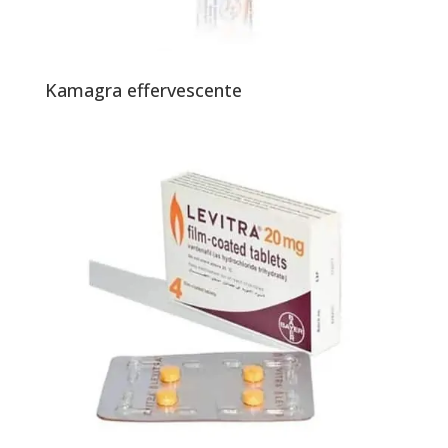
Kamagra effervescente