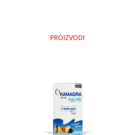
PROIZVODI