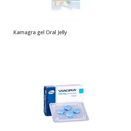
Kamagra gel Oral Jelly