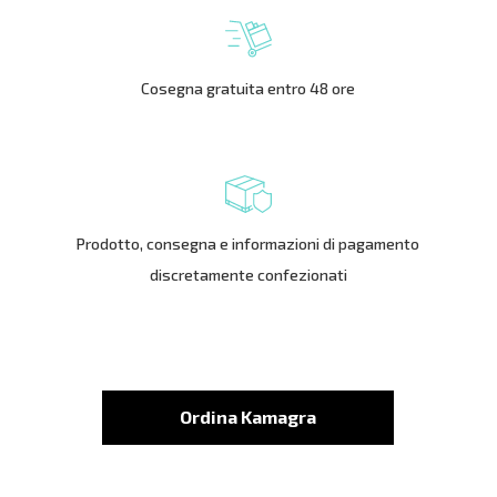
Cosegna gratuita entro 48 ore
Prodotto, consegna e informazioni di pagamento
discretamente confezionati
Ordina Kamagra