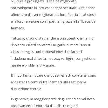
più dure e prolungate, il che ha migliorato
notevolmente la loro esperienza sessuale. Altri hanno
affermato di aver migliorato la loro fiducia in sê stessi
e la loro relazione con il partner, grazie all’efficacia del
farmaco.
Tuttavia, ci sono stati anche alcuni utenti che hanno
riportato effetti collaterali negativi durante l’uso di
Cialis 10 mg. Alcuni di questi effetti collaterali
includono mal di testa, nausea, vertigini, congestione
nasale e problemi di visione.
È importante notare che questi effetti collaterali sono
abbastanza comuni tra i farmaci utilizzati per la
disfunzione erettile.
In generale, la maggior parte degli utenti ha valutato
positivamente l’efficacia di Cialis 10 mg nel