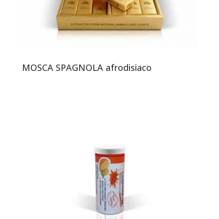
MOSCA SPAGNOLA afrodisiaco