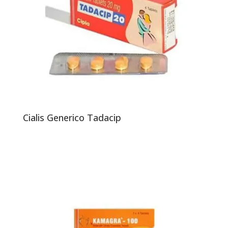
Cialis Generico Tadacip