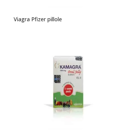
Viagra Pfizer pillole