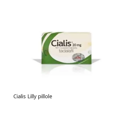
Cialis Lilly pillole