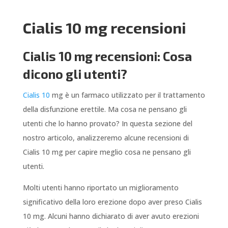
Cialis 10 mg recensioni
Cialis 10 mg recensioni: Cosa
dicono gli utenti?
Cialis 10
mg è un farmaco utilizzato per il trattamento
della disfunzione erettile. Ma cosa ne pensano gli
utenti che lo hanno provato? In questa sezione del
nostro articolo, analizzeremo alcune recensioni di
Cialis 10 mg per capire meglio cosa ne pensano gli
utenti.
Molti utenti hanno riportato un miglioramento
significativo della loro erezione dopo aver preso Cialis
10 mg. Alcuni hanno dichiarato di aver avuto erezioni