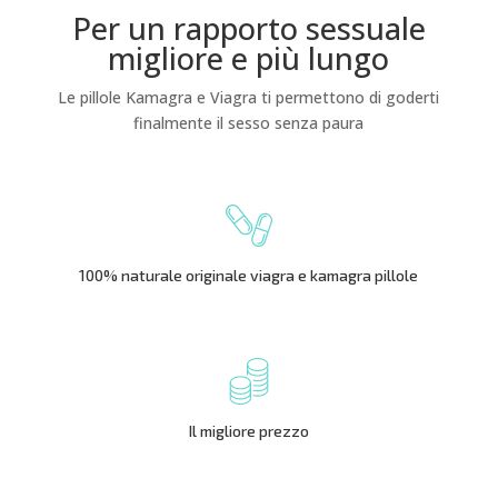
Per un rapporto sessuale
migliore e più lungo
Le pillole Kamagra e Viagra ti permettono di goderti
finalmente il sesso senza paura
100% naturale originale viagra e kamagra pillole
Il migliore prezzo