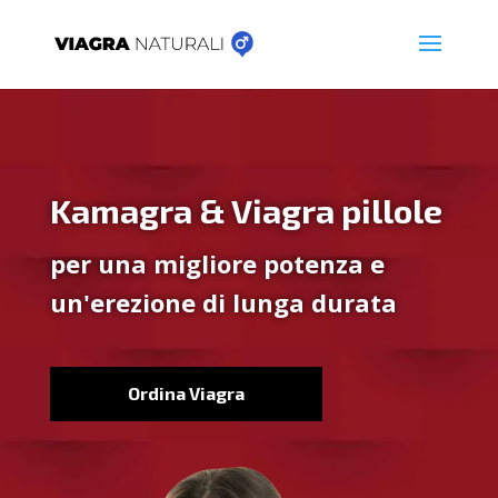
Kamagra & Viagra pillole
per una migliore potenza e
un'erezione di lunga durata
Ordina Viagra