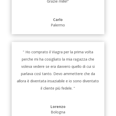
Grazie mille!"
Carlo
Palermo
" Ho comprato il Viagra per la prima volta
perche mi ha cosigliato la mia ragazza che
voleva vedere se era davvero quello di cui si
parlava così tanto. Devo ammettere che da
allora è diventata insaziabile e io sono diventato
il cliente più fedele. "
Lorenzo
Bologna