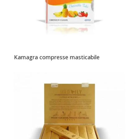
Kamagra compresse masticabile