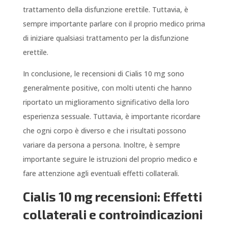
trattamento della disfunzione erettile. Tuttavia, è
sempre importante parlare con il proprio medico prima
di iniziare qualsiasi trattamento per la disfunzione
erettile.
In conclusione, le recensioni di Cialis 10 mg sono
generalmente positive, con molti utenti che hanno
riportato un miglioramento significativo della loro
esperienza sessuale. Tuttavia, è importante ricordare
che ogni corpo è diverso e che i risultati possono
variare da persona a persona. Inoltre, è sempre
importante seguire le istruzioni del proprio medico e
fare attenzione agli eventuali effetti collaterali.
Cialis 10 mg recensioni: Effetti
collaterali e controindicazioni