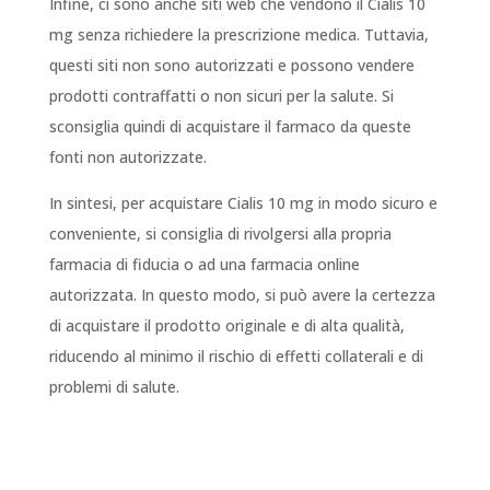
Infine, ci sono anche siti web che vendono il Cialis 10
mg senza richiedere la prescrizione medica. Tuttavia,
questi siti non sono autorizzati e possono vendere
prodotti contraffatti o non sicuri per la salute. Si
sconsiglia quindi di acquistare il farmaco da queste
fonti non autorizzate.
In sintesi, per acquistare Cialis 10 mg in modo sicuro e
conveniente, si consiglia di rivolgersi alla propria
farmacia di fiducia o ad una farmacia online
autorizzata. In questo modo, si può avere la certezza
di acquistare il prodotto originale e di alta qualità,
riducendo al minimo il rischio di effetti collaterali e di
problemi di salute.