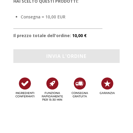
HAI SCELTO QUESTI PRODOTTI:
Consegna = 10,00 EUR
Il prezzo totale dell'ordine:
10,00 €