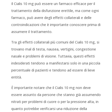
Il Cialis 10 mg può essere un farmaco efficace per il
trattamento della disfunzione erettile, ma come ogni
farmaco, può avere degli effetti collaterali e delle
controindicazioni che è importante conoscere prima di
assumere il trattamento.
Tra gli effetti collaterali più comuni del Cialis 10 mg, si
trovano mal di testa, nausea, vertigini, congestione
nasale e problemi di visione. Tuttavia, questi effetti
indesiderati tendono a manifestarsi solo in una piccola
percentuale di pazienti e tendono ad essere di lieve
entità.
È importante notare che il Cialis 10 mg non deve
essere assunto da persone che stanno già assumendo
nitrati per problemi di cuore o per la pressione alta, in
quanto potrebbe verificarsi una riduzione della