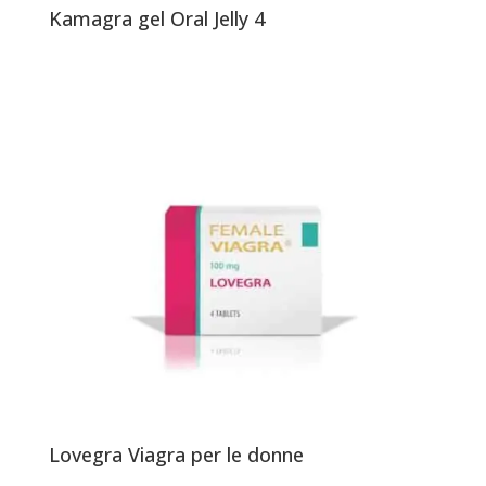
Kamagra gel Oral Jelly 4
Lovegra Viagra per le donne