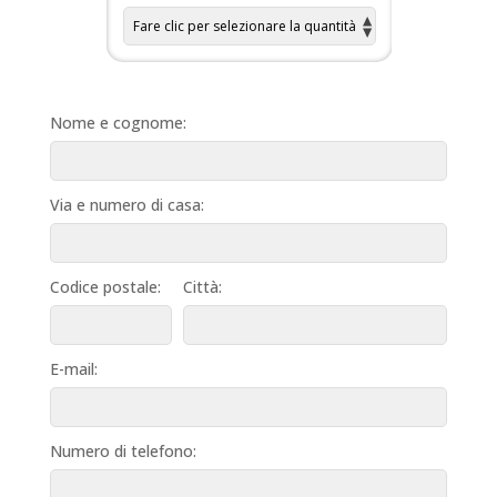
Nome e cognome:
Via e numero di casa:
Codice postale:
Città:
E-mail:
Numero di telefono: