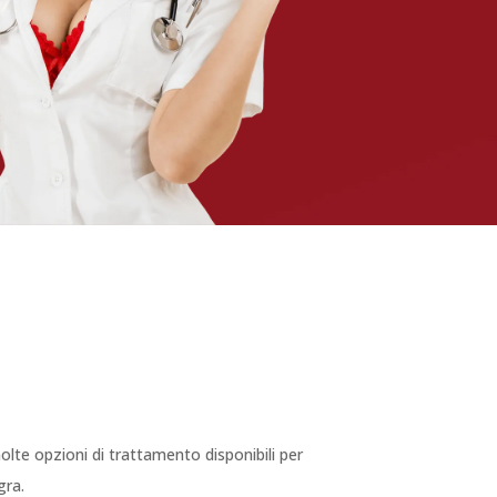
lte opzioni di trattamento disponibili per
gra.