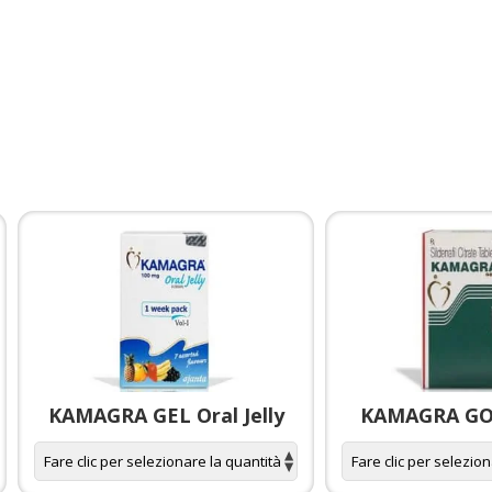
KAMAGRA GEL Oral Jelly
KAMAGRA GOL