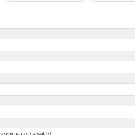
segna non sarà possibile)