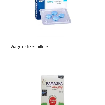
Viagra Pfizer pillole