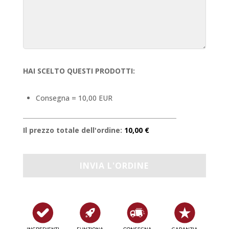
HAI SCELTO QUESTI PRODOTTI:
Consegna = 10,00 EUR
Il prezzo totale dell'ordine:
10,00 €