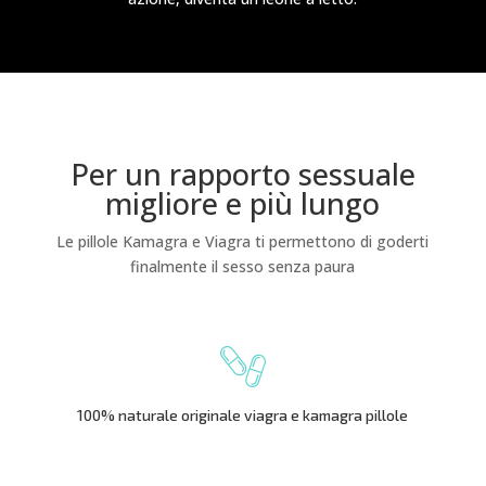
Per un rapporto sessuale
migliore e più lungo
Le pillole Kamagra e Viagra ti permettono di goderti
finalmente il sesso senza paura
100% naturale originale viagra e kamagra pillole