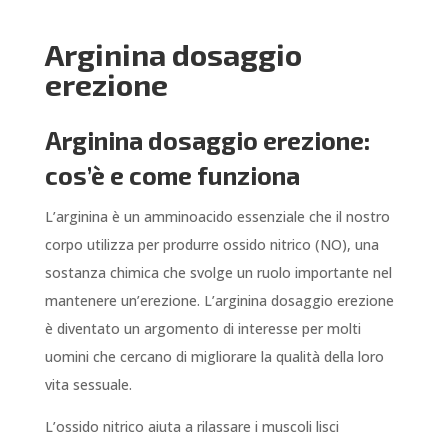
Arginina dosaggio
erezione
Arginina dosaggio erezione:
cos’è e come funziona
L’arginina è un amminoacido essenziale che il nostro
corpo utilizza per produrre ossido nitrico (NO), una
sostanza chimica che svolge un ruolo importante nel
mantenere un’erezione. L’arginina dosaggio erezione
è diventato un argomento di interesse per molti
uomini che cercano di migliorare la qualità della loro
vita sessuale.
L’ossido nitrico aiuta a rilassare i muscoli lisci