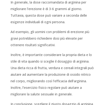
In generale, la dose raccomandata di arginina per
migliorare l’erezione è di 3-6 grammi al giorno.
Tuttavia, questa dose può variare a seconda delle
esigenze individuali di ogni persona.
Ad esempio, gli uomini con problemi di erezione più
gravi potrebbero richiedere dosi più elevate per
ottenere risultati significativi.
Inoltre, è importante considerare la propria dieta e lo
stile di vita quando si sceglie il dosaggio di arginina.
Una dieta ricca di frutta, verdura e cereali integrali può
aiutare ad aumentare la produzione di ossido nitrico
nel corpo, migliorando così l’efficacia dell’arginina.
Inoltre, l’esercizio fisico regolare può aiutare a
migliorare la salute sessuale in generale.
In conclusione, scegliere il giusto dosaggio di arginina