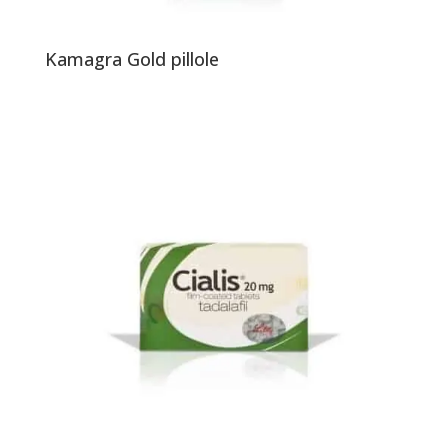
Kamagra Gold pillole