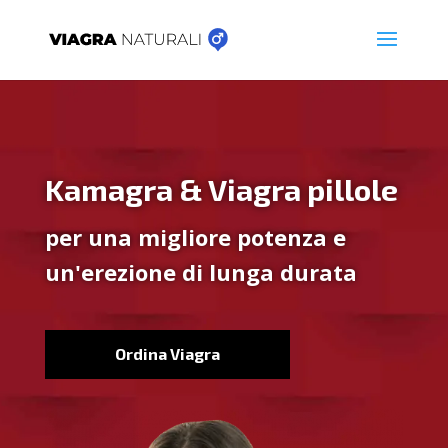
Kamagra & Viagra pillole
per una migliore potenza e
un'erezione di lunga durata
Ordina Viagra