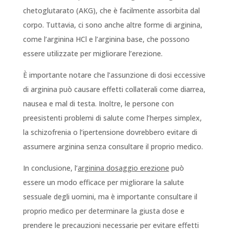
chetoglutarato (AKG), che è facilmente assorbita dal
corpo. Tuttavia, ci sono anche altre forme di arginina,
come l’arginina HCl e l’arginina base, che possono
essere utilizzate per migliorare l’erezione.
È importante notare che l’assunzione di dosi eccessive
di arginina può causare effetti collaterali come diarrea,
nausea e mal di testa. Inoltre, le persone con
preesistenti problemi di salute come l’herpes simplex,
la schizofrenia o l’ipertensione dovrebbero evitare di
assumere arginina senza consultare il proprio medico.
In conclusione, l’
arginina dosaggio erezione
può
essere un modo efficace per migliorare la salute
sessuale degli uomini, ma è importante consultare il
proprio medico per determinare la giusta dose e
prendere le precauzioni necessarie per evitare effetti