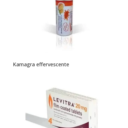
Kamagra effervescente