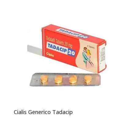
Cialis Generico Tadacip