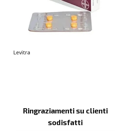
Levitra
Ringraziamenti su clienti
sodisfatti