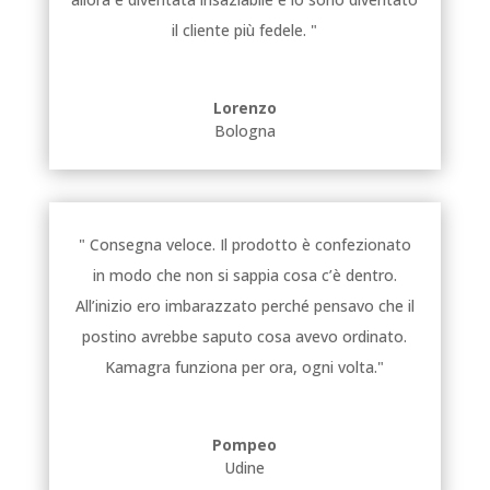
il cliente più fedele. "
Lorenzo
Bologna
" Consegna veloce. Il prodotto è confezionato
in modo che non si sappia cosa c’è dentro.
All’inizio ero imbarazzato perché pensavo che il
postino avrebbe saputo cosa avevo ordinato.
Kamagra funziona per ora, ogni volta."
Pompeo
Udine