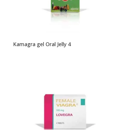
Kamagra gel Oral Jelly 4