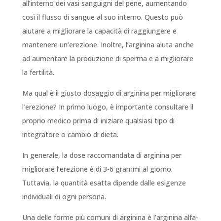
all’interno dei vasi sanguigni del pene, aumentando
così il flusso di sangue al suo interno. Questo può
aiutare a migliorare la capacità di raggiungere e
mantenere un’erezione. Inoltre, l’arginina aiuta anche
ad aumentare la produzione di sperma e a migliorare
la fertilità.
Ma qual è il giusto dosaggio di arginina per migliorare
l’erezione? In primo luogo, è importante consultare il
proprio medico prima di iniziare qualsiasi tipo di
integratore o cambio di dieta.
In generale, la dose raccomandata di arginina per
migliorare l’erezione è di 3-6 grammi al giorno.
Tuttavia, la quantità esatta dipende dalle esigenze
individuali di ogni persona.
Una delle forme più comuni di arginina è l’arginina alfa-