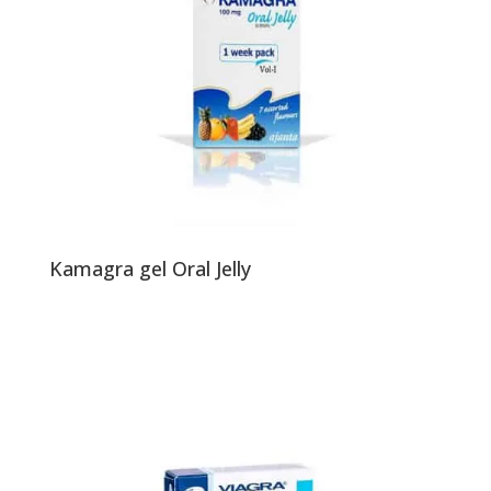
Kamagra gel Oral Jelly