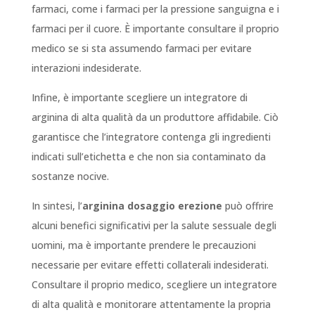
farmaci, come i farmaci per la pressione sanguigna e i
farmaci per il cuore. È importante consultare il proprio
medico se si sta assumendo farmaci per evitare
interazioni indesiderate.
Infine, è importante scegliere un integratore di
arginina di alta qualità da un produttore affidabile. Ciò
garantisce che l’integratore contenga gli ingredienti
indicati sull’etichetta e che non sia contaminato da
sostanze nocive.
In sintesi, l’
arginina dosaggio erezione
può offrire
alcuni benefici significativi per la salute sessuale degli
uomini, ma è importante prendere le precauzioni
necessarie per evitare effetti collaterali indesiderati.
Consultare il proprio medico, scegliere un integratore
di alta qualità e monitorare attentamente la propria