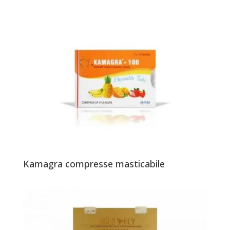
Kamagra compresse masticabile