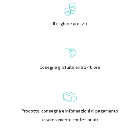
Il migliore prezzo
Cosegna gratuita entro 48 ore
Prodotto, consegna e informazioni di pagamento
discretamente confezionati