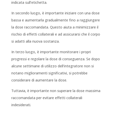
indicata sull’etichetta.
In secondo luogo, è importante iniziare con una dose
bassa e aumentarla gradualmente fino a raggiungere
la dose raccomandata. Questo aiuta a minimizzare il
rischio di effetti collaterali e ad assicurarsi che il corpo
si adatti alla nuova sostanza.
In terzo luogo, è importante monitorare i propri
progressi e regolare la dose di conseguenza. Se dopo
alcune settimane di utilizzo dell’integratore non si
notano miglioramenti significativi, si potrebbe
considerare di aumentare la dose.
Tuttavia, è importante non superare la dose massima
raccomandata per evitare effetti collaterali
indesiderati.