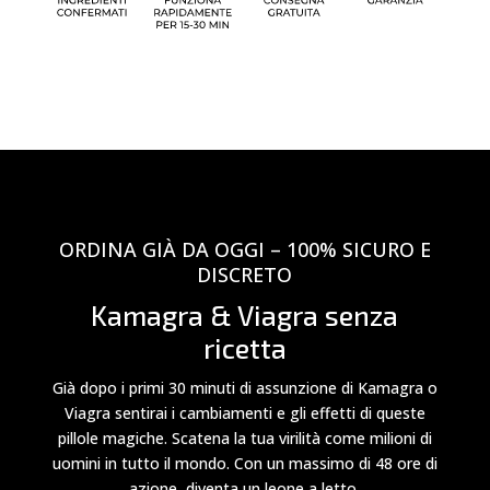
ORDINA GIÀ DA OGGI – 100% SICURO E
DISCRETO
Kamagra & Viagra senza
ricetta
Già dopo i primi 30 minuti di assunzione di Kamagra o
Viagra sentirai i cambiamenti e gli effetti di queste
pillole magiche. Scatena la tua virilità come milioni di
uomini in tutto il mondo. Con un massimo di 48 ore di
azione, diventa un leone a letto.