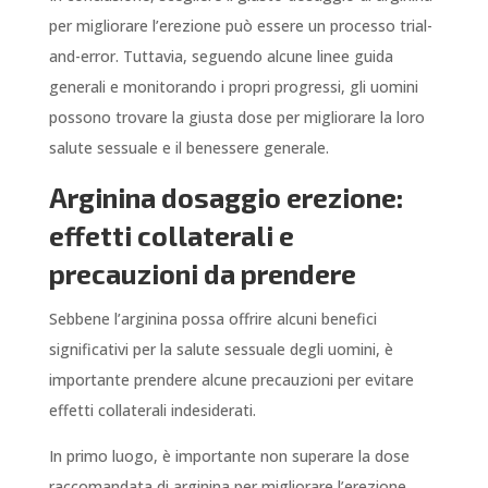
per migliorare l’erezione può essere un processo trial-
and-error. Tuttavia, seguendo alcune linee guida
generali e monitorando i propri progressi, gli uomini
possono trovare la giusta dose per migliorare la loro
salute sessuale e il benessere generale.
Arginina dosaggio erezione:
effetti collaterali e
precauzioni da prendere
Sebbene l’arginina possa offrire alcuni benefici
significativi per la salute sessuale degli uomini, è
importante prendere alcune precauzioni per evitare
effetti collaterali indesiderati.
In primo luogo, è importante non superare la dose
raccomandata di arginina per migliorare l’erezione.