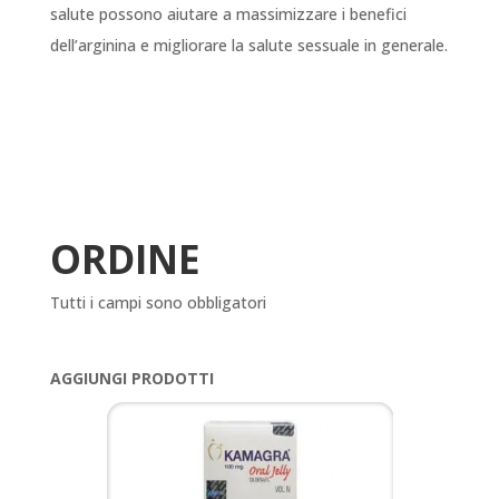
salute possono aiutare a massimizzare i benefici
dell’arginina e migliorare la salute sessuale in generale.
ORDINE
Tutti i campi sono obbligatori
AGGIUNGI PRODOTTI