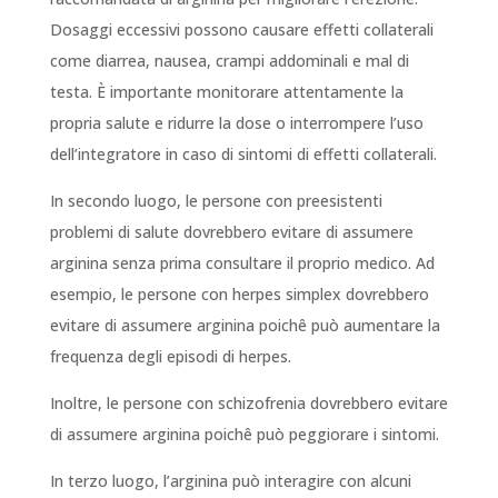
Dosaggi eccessivi possono causare effetti collaterali
come diarrea, nausea, crampi addominali e mal di
testa. È importante monitorare attentamente la
propria salute e ridurre la dose o interrompere l’uso
dell’integratore in caso di sintomi di effetti collaterali.
In secondo luogo, le persone con preesistenti
problemi di salute dovrebbero evitare di assumere
arginina senza prima consultare il proprio medico. Ad
esempio, le persone con herpes simplex dovrebbero
evitare di assumere arginina poichê può aumentare la
frequenza degli episodi di herpes.
Inoltre, le persone con schizofrenia dovrebbero evitare
di assumere arginina poichê può peggiorare i sintomi.
In terzo luogo, l’arginina può interagire con alcuni