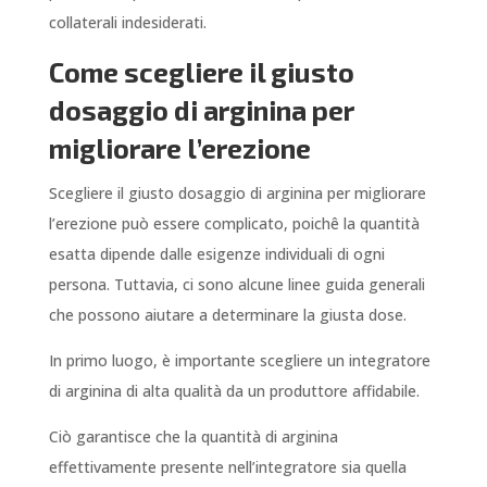
collaterali indesiderati.
Come scegliere il giusto
dosaggio di arginina per
migliorare l’erezione
Scegliere il giusto dosaggio di arginina per migliorare
l’erezione può essere complicato, poichê la quantità
esatta dipende dalle esigenze individuali di ogni
persona. Tuttavia, ci sono alcune linee guida generali
che possono aiutare a determinare la giusta dose.
In primo luogo, è importante scegliere un integratore
di arginina di alta qualità da un produttore affidabile.
Ciò garantisce che la quantità di arginina
effettivamente presente nell’integratore sia quella