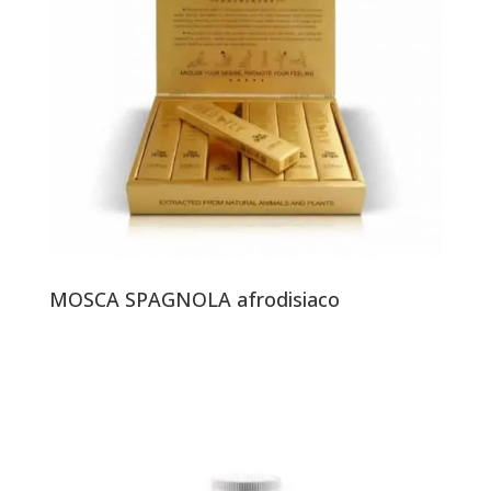
MOSCA SPAGNOLA afrodisiaco