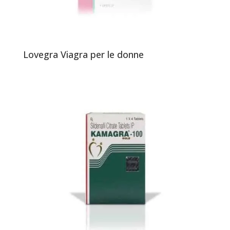
Lovegra Viagra per le donne