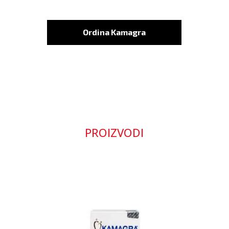
Ordina Kamagra
PROIZVODI