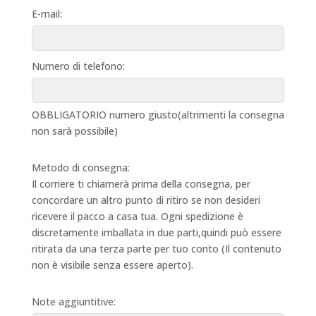
E-mail:
Numero di telefono:
OBBLIGATORIO numero giusto(altrimenti la consegna
non sarà possibile)
Metodo di consegna:
Il corriere ti chiamerà prima della consegna, per
concordare un altro punto di ritiro se non desideri
ricevere il pacco a casa tua. Ogni spedizione è
discretamente imballata in due parti,quindi può essere
ritirata da una terza parte per tuo conto (Il contenuto
non è visibile senza essere aperto).
Note aggiuntitive: