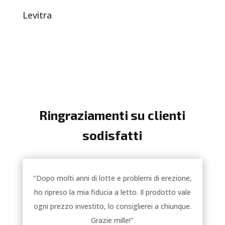
Levitra
Ringraziamenti su clienti
sodisfatti
"Dopo molti anni di lotte e problemi di erezione,
ho ripreso la mia fiducia a letto. Il prodotto vale
ogni prezzo investito, lo consiglierei a chiunque.
Grazie mille!"