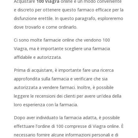
Acquistare
100 Viagra
online è un modo conveniente
e discreto per ottenere questo farmaco efficace per la
disfunzione erettile. In questo paragrafo, esploreremo
dove trovarlo e come ordinarlo.
Ci sono molte farmacie online che vendono 100
Viagra, ma è importante scegliere una farmacia
affidabile e autorizzata.
Prima di acquistare, è importante fare una ricerca
approfondita sulla farmacia e verificare che sia
autorizzata a vendere farmaci. Inoltre, è possibile
leggere le recensioni dei clienti per avere un’idea della
loro esperienza con la farmacia.
Dopo aver individuato la farmacia adatta, è possibile
effettuare l’ordine di 100 compresse di Viagra online. È
necessario fornire alcune informazioni personali e di