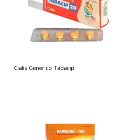
Cialis Generico Tadacip