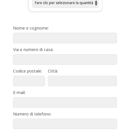
Nome e cognome:
Via e numero di casa:
Codice postale:
Città:
E-mail:
Numero di telefono: