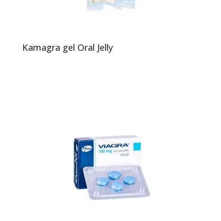
Kamagra gel Oral Jelly