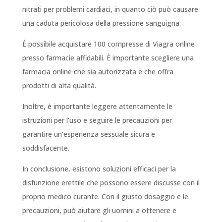
nitrati per problemi cardiaci, in quanto ciò può causare
una caduta pericolosa della pressione sanguigna.
È possibile acquistare 100 compresse di Viagra online
presso farmacie affidabili. È importante scegliere una
farmacia online che sia autorizzata e che offra
prodotti di alta qualità.
Inoltre, è importante leggere attentamente le
istruzioni per l’uso e seguire le precauzioni per
garantire un’esperienza sessuale sicura e
soddisfacente.
In conclusione, esistono soluzioni efficaci per la
disfunzione erettile che possono essere discusse con il
proprio medico curante. Con il giusto dosaggio e le
precauzioni, può aiutare gli uomini a ottenere e