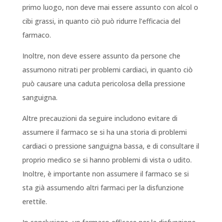
primo luogo, non deve mai essere assunto con alcol o
cibi grassi, in quanto ciò può ridurre l’efficacia del
farmaco.
Inoltre, non deve essere assunto da persone che
assumono nitrati per problemi cardiaci, in quanto ciò
può causare una caduta pericolosa della pressione
sanguigna.
Altre precauzioni da seguire includono evitare di
assumere il farmaco se si ha una storia di problemi
cardiaci o pressione sanguigna bassa, e di consultare il
proprio medico se si hanno problemi di vista o udito.
Inoltre, è importante non assumere il farmaco se si
sta già assumendo altri farmaci per la disfunzione
erettile.