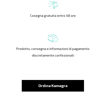
Cosegna gratuita entro 48 ore
Prodotto, consegna e informazioni di pagamento
discretamente confezionati
Ordina Kamagra