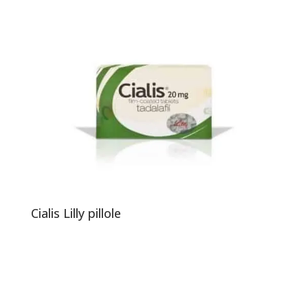
Cialis Lilly pillole