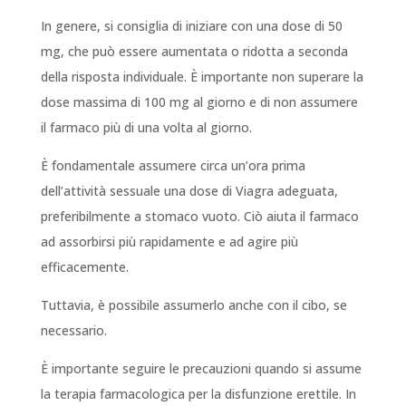
In genere, si consiglia di iniziare con una dose di 50
mg, che può essere aumentata o ridotta a seconda
della risposta individuale. È importante non superare la
dose massima di 100 mg al giorno e di non assumere
il farmaco più di una volta al giorno.
È fondamentale assumere circa un’ora prima
dell’attività sessuale una dose di Viagra adeguata,
preferibilmente a stomaco vuoto. Ciò aiuta il farmaco
ad assorbirsi più rapidamente e ad agire più
efficacemente.
Tuttavia, è possibile assumerlo anche con il cibo, se
necessario.
È importante seguire le precauzioni quando si assume
la terapia farmacologica per la disfunzione erettile. In