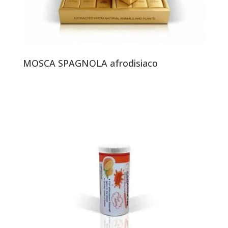
MOSCA SPAGNOLA afrodisiaco