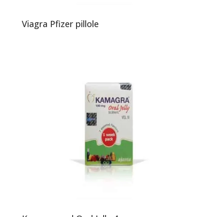
Viagra Pfizer pillole