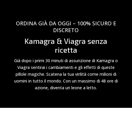
ORDINA GIÀ DA OGGI – 100% SICURO E
DISCRETO
Kamagra & Viagra senza
ricetta
Già dopo i primi 30 minuti di assunzione di Kamagra o
Viagra sentirai i cambiamenti e gli effetti di queste
pillole magiche. Scatena la tua virilità come milioni di
uomini in tutto il mondo. Con un massimo di 48 ore di
azione, diventa un leone a letto.