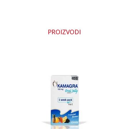
PROIZVODI