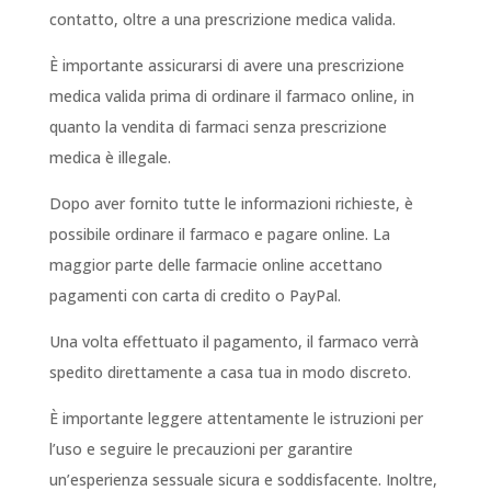
contatto, oltre a una prescrizione medica valida.
È importante assicurarsi di avere una prescrizione
medica valida prima di ordinare il farmaco online, in
quanto la vendita di farmaci senza prescrizione
medica è illegale.
Dopo aver fornito tutte le informazioni richieste, è
possibile ordinare il farmaco e pagare online. La
maggior parte delle farmacie online accettano
pagamenti con carta di credito o PayPal.
Una volta effettuato il pagamento, il farmaco verrà
spedito direttamente a casa tua in modo discreto.
È importante leggere attentamente le istruzioni per
l’uso e seguire le precauzioni per garantire
un’esperienza sessuale sicura e soddisfacente. Inoltre,