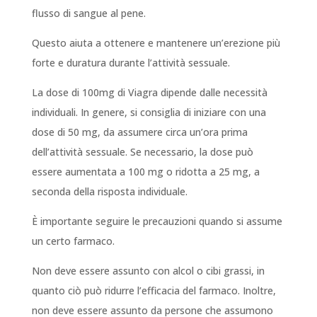
flusso di sangue al pene.
Questo aiuta a ottenere e mantenere un’erezione più
forte e duratura durante l’attività sessuale.
La dose di 100mg di Viagra dipende dalle necessità
individuali. In genere, si consiglia di iniziare con una
dose di 50 mg, da assumere circa un’ora prima
dell’attività sessuale. Se necessario, la dose può
essere aumentata a 100 mg o ridotta a 25 mg, a
seconda della risposta individuale.
È importante seguire le precauzioni quando si assume
un certo farmaco.
Non deve essere assunto con alcol o cibi grassi, in
quanto ciò può ridurre l’efficacia del farmaco. Inoltre,
non deve essere assunto da persone che assumono