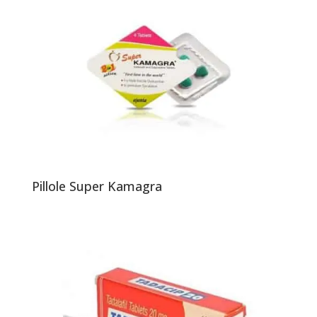
Pillole Super Kamagra