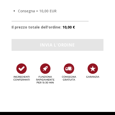
Consegna = 10,00 EUR
Il prezzo totale dell'ordine:
10,00 €