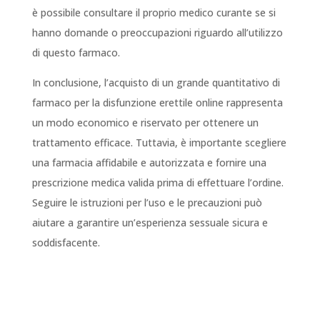
è possibile consultare il proprio medico curante se si
hanno domande o preoccupazioni riguardo all’utilizzo
di questo farmaco.
In conclusione, l’acquisto di un grande quantitativo di
farmaco per la disfunzione erettile online rappresenta
un modo economico e riservato per ottenere un
trattamento efficace. Tuttavia, è importante scegliere
una farmacia affidabile e autorizzata e fornire una
prescrizione medica valida prima di effettuare l’ordine.
Seguire le istruzioni per l’uso e le precauzioni può
aiutare a garantire un’esperienza sessuale sicura e
soddisfacente.