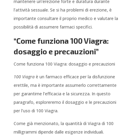
mantenere un’erezione forte e duratura durante
l’attività sessuale. Se si ha problemi di erezione, è
importante consultare il proprio medico e valutare la
possibilità di assumere farmaci specifici.
“Come funziona 100 Viagra:
dosaggio e precauzioni”
Come funziona 100 Viagra: dosaggio e precauzioni
100 Viagra
è un farmaco efficace per la disfunzione
erettile, ma è importante assumerlo correttamente
per garantirne l’efficacia e la sicurezza. In questo
paragrafo, esploreremo il dosaggio e le precauzioni
per l’uso di 100 Viagra.
Come già menzionato, la quantità di Viagra di 100
milligrammi dipende dalle esigenze individuali.