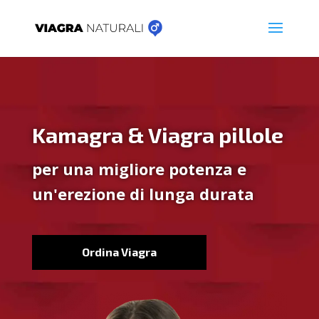
Kamagra & Viagra pillole
per una migliore potenza e
un'erezione di lunga durata
Ordina Viagra