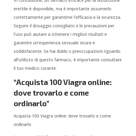
In conclusione, un farmaco efficace per la disfunzione
erettile è disponibile, ma è importante assumerlo
correttamente per garantirne l’efficacia e la sicurezza.
Seguire il dosaggio consigliato e le precauzioni per
l’uso può aiutare a ottenere i migliori risultati e
garantire un’esperienza sessuale sicura e
soddisfacente. Se hai dubbi o preoccupazioni riguardo
all’utilizzo di questo farmaco, è importante consultare
il tuo medico curante.
“Acquista 100 Viagra online:
dove trovarlo e come
ordinarlo”
Acquista 100 Viagra online: dove trovarlo e come
ordinarlo