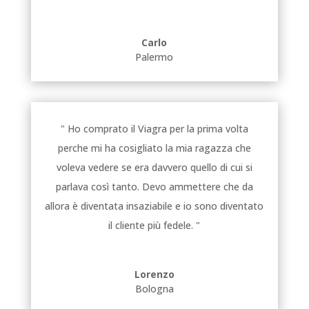
Carlo
Palermo
" Ho comprato il Viagra per la prima volta
perche mi ha cosigliato la mia ragazza che
voleva vedere se era davvero quello di cui si
parlava così tanto. Devo ammettere che da
allora è diventata insaziabile e io sono diventato
il cliente più fedele. "
Lorenzo
Bologna