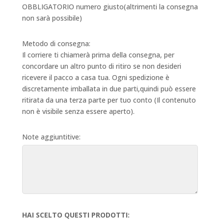
OBBLIGATORIO numero giusto(altrimenti la consegna
non sarà possibile)
Metodo di consegna:
Il corriere ti chiamerà prima della consegna, per
concordare un altro punto di ritiro se non desideri
ricevere il pacco a casa tua. Ogni spedizione è
discretamente imballata in due parti,quindi può essere
ritirata da una terza parte per tuo conto (Il contenuto
non è visibile senza essere aperto).
Note aggiuntitive:
HAI SCELTO QUESTI PRODOTTI: