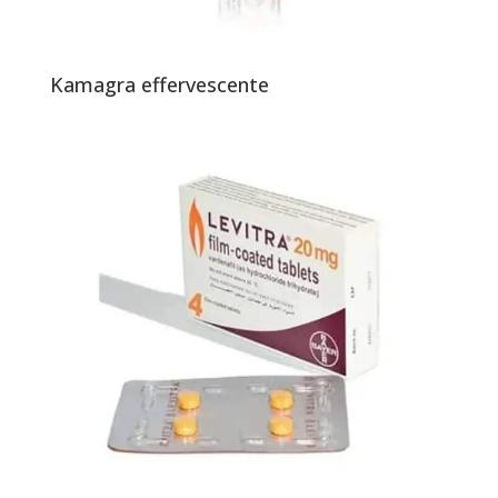
Kamagra effervescente