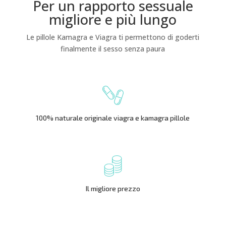
Per un rapporto sessuale
migliore e più lungo
Le pillole Kamagra e Viagra ti permettono di goderti
finalmente il sesso senza paura
100% naturale originale viagra e kamagra pillole
Il migliore prezzo