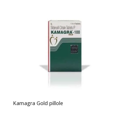
Kamagra Gold pillole