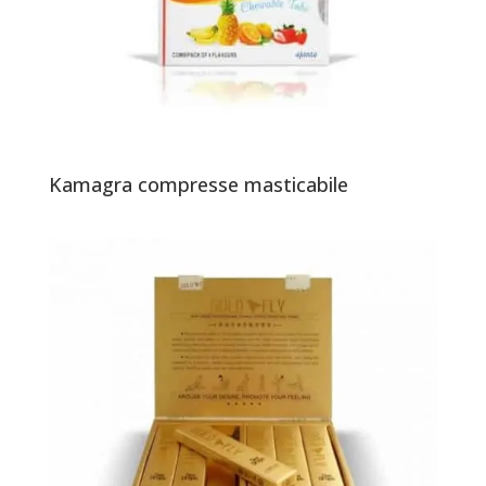
Kamagra compresse masticabile