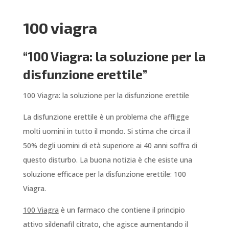
100 viagra
“100 Viagra: la soluzione per la
disfunzione erettile”
100 Viagra: la soluzione per la disfunzione erettile
La disfunzione erettile è un problema che affligge
molti uomini in tutto il mondo. Si stima che circa il
50% degli uomini di età superiore ai 40 anni soffra di
questo disturbo. La buona notizia è che esiste una
soluzione efficace per la disfunzione erettile: 100
Viagra.
100 Viagra
è un farmaco che contiene il principio
attivo sildenafil citrato, che agisce aumentando il